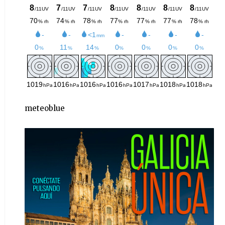
meteoblue