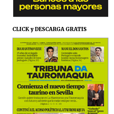
CLICK y DESCARGA GRATIS