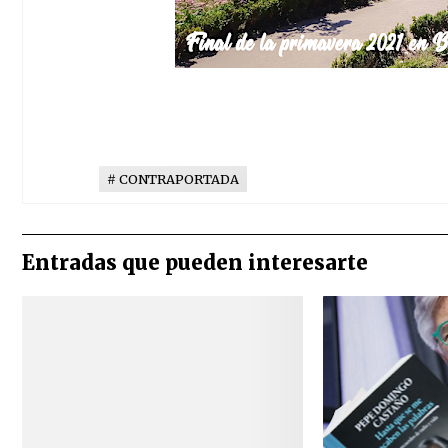
CONTRAPORTADA
Entradas que pueden interesarte