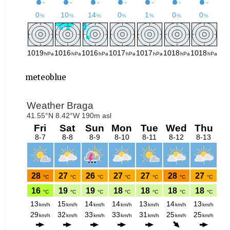
meteoblue