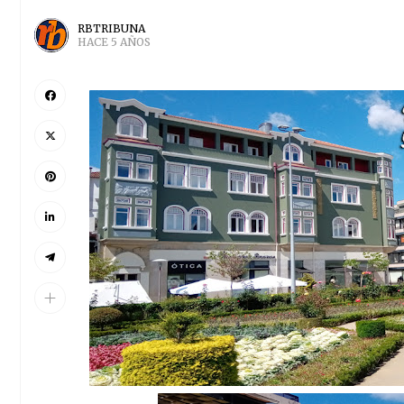
RBTRIBUNA
HACE 5 AÑOS