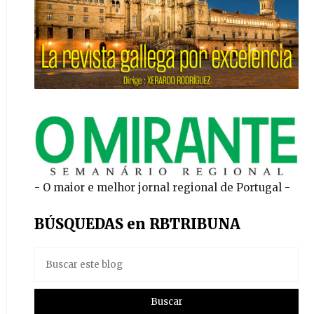
- O maior e melhor jornal regional de Portugal -
BÚSQUEDAS en RBTRIBUNA