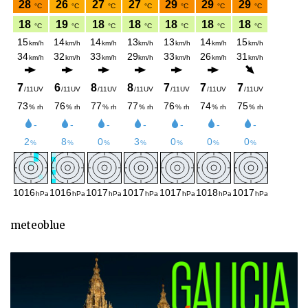
meteoblue