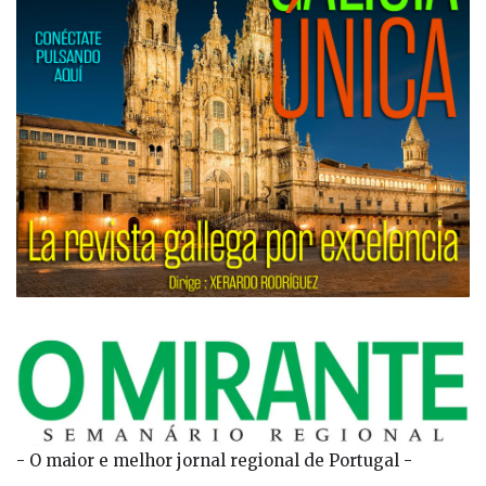
- O maior e melhor jornal regional de Portugal -