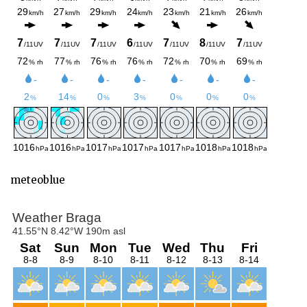
meteoblue