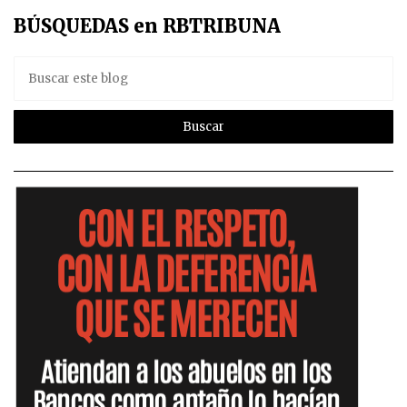
BÚSQUEDAS en RBTRIBUNA