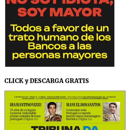
CLICK y DESCARGA GRATIS