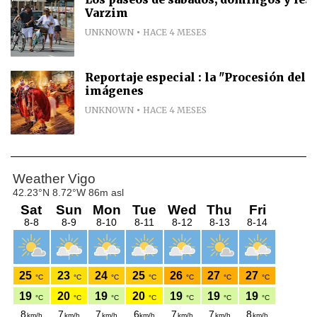
Varzim
UNKNOWN
HACE 4 MESES
Reportaje especial : la "Procesión del E
imágenes
UNKNOWN
HACE 4 MESES