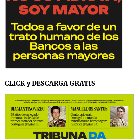
CLICK y DESCARGA GRATIS