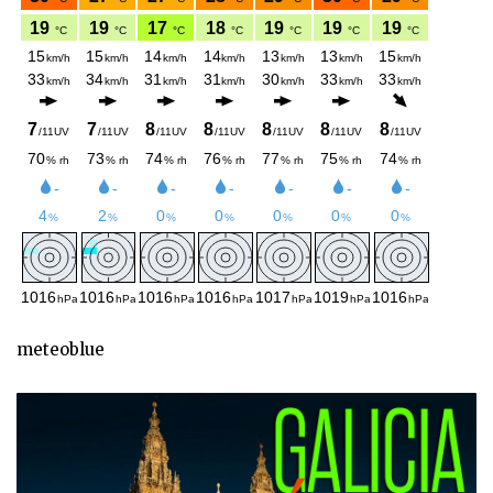
meteoblue