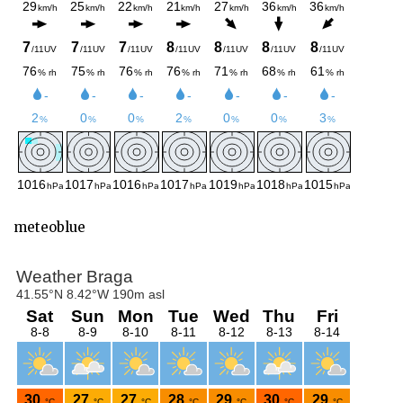
meteoblue