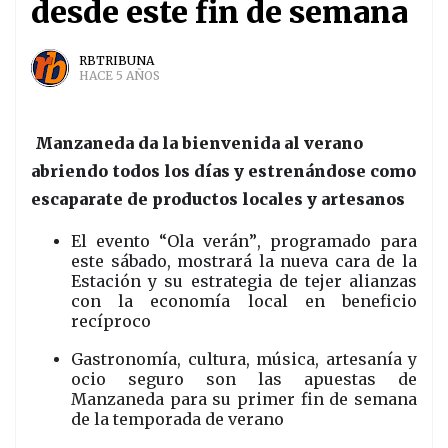
desde este fin de semana
RBTRIBUNA
HACE 5 AÑOS
Manzaneda da la bienvenida al verano
abriendo todos los días y estrenándose como
escaparate de productos locales y artesanos
El evento “Ola verán”, programado para
este sábado, mostrará la nueva cara de la
Estación y su estrategia de tejer alianzas
con la economía local en beneficio
recíproco
Gastronomía, cultura, música, artesanía y
ocio seguro son las apuestas de
Manzaneda para su primer fin de semana
de la temporada de verano