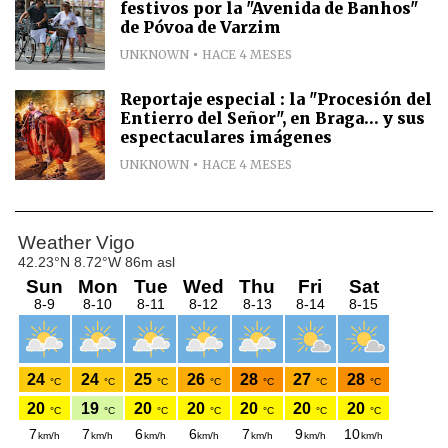
festivos por la "Avenida de Banhos"
de Póvoa de Varzim
UNKNOWN
HACE 4 MESES
Reportaje especial : la "Procesión del
Entierro del Señor", en Braga... y sus
espectaculares imágenes
UNKNOWN
HACE 4 MESES