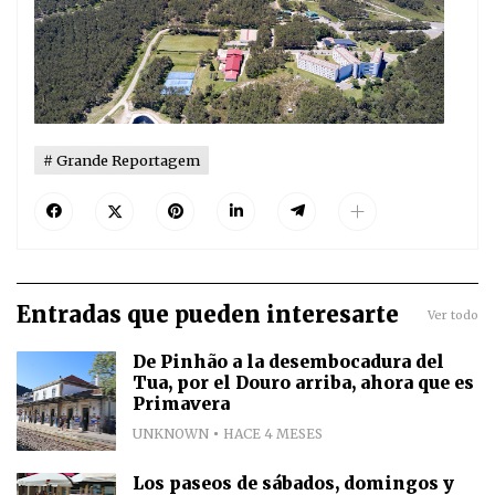
Grande Reportagem
Entradas que pueden interesarte
Ver todo
De Pinhão a la desembocadura del
Tua, por el Douro arriba, ahora que es
Primavera
UNKNOWN
HACE 4 MESES
Los paseos de sábados, domingos y