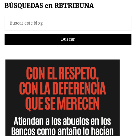
BÚSQUEDAS en RBTRIBUNA