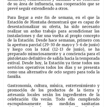
de su área de influencia, una cooperación que se
prevé seguir extendiendo a otros.
Para llegar a este fin de semana, en el que la
Estación de Montaña demostrará que es capaz de
desestacionalizar su oferta, ha sido necesario
realizar un arduo trabajo para acondicionar las
instalaciones y dar una vuelta al propio concepto
de la Estación. Desde hace semanas, primero con
la apertura parcial (29-30 de mayo y 5-6 de junio)
y luego con la total (12-13 de junio), se ha
preparado minuciosamente y a conciencia para el
pistoletazo definitivo de salida hacia la temporada
estival. Desde hoy, la Estación ya tiene todos sus
servicios operativos todos los días y se presenta
como una alternativa de ocio seguro para toda la
familia.
Gastronomía, cultura, música, entretenimiento y
promoción de los productos de la tierra y
artesanía locales serán los ingredientes de la
celebración Ola verán. Todo ello cumpliendo
escrupulosamente las medidas sanitarias