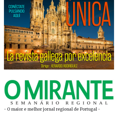
- O maior e melhor jornal regional de Portugal -