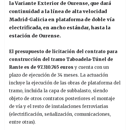
la Variante Exterior de Ourense, que dará
continuidad a la línea de alta velocidad
Madrid-Galicia en plataforma de doble vía
electrificada, en ancho estándar, hasta la
estación de Ourense.
El presupuesto de licitación del contrato para
construcción del tramo Taboadela-Túnel de
Rante es de 97.310.765 euros
y cuenta con un
plazo de ejecución de 34 meses. La actuación
incluye la ejecución de las obras de plataforma del
tramo, incluida la capa de subbalasto, siendo
objeto de otros contratos posteriores el montaje
de vía y el resto de instalaciones ferroviarias
(electrificación, señalización, comunicaciones,
entre otras).