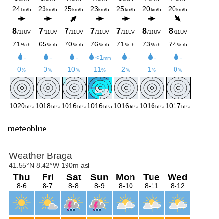
meteoblue