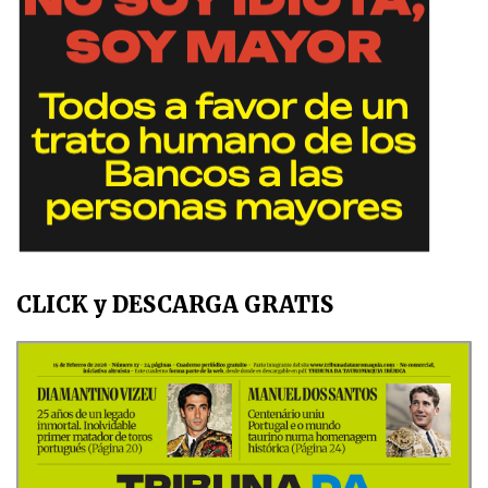
CLICK y DESCARGA GRATIS