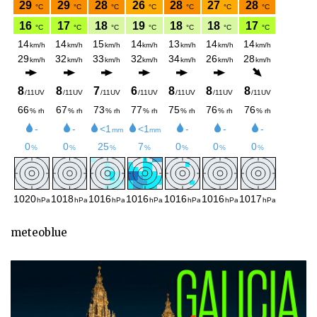
meteoblue