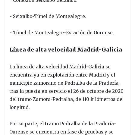
- Conexión Seixalbo-Seixalbo.
- Seixalbo-Túnel de Montealegre.
- Túnel de Montealegre-Estación de Ourense.
Línea de alta velocidad Madrid-Galicia
La línea de alta velocidad Madrid-Galicia se
encuentra ya en explotación entre Madrid y el
municipio zamorano de Pedralba de la Pradería,
tras la puesta en servicio el 26 de octubre de 2020
del tramo Zamora-Pedralba, de 110 kilómetros de
longitud.
Por su parte, el tramo Pedralba de la Pradería-
Ourense se encuentra en fase de pruebas y se