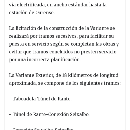
vía electrificada, en ancho estándar hasta la
estación de Ourense.
La licitación de la construcción de la Variante se
realizará por tramos sucesivos, para facilitar su
puesta en servicio según se completan las obras y
evitar que tramos concluidos no presten servicio
por una incorrecta planificación.
La Variante Exterior, de 18 kilómetros de longitud
aproximada, se compone de los siguientes tramos:
- Taboadela-Túnel de Rante.
- Túnel de Rante-Conexión Seixalbo.