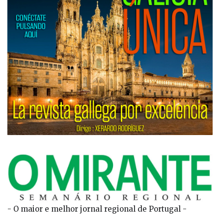
- O maior e melhor jornal regional de Portugal -