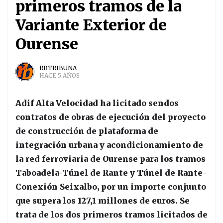
primeros tramos de la
Variante Exterior de
Ourense
RBTRIBUNA
HACE 5 AÑOS
Adif Alta Velocidad ha licitado sendos
contratos de obras de ejecución del proyecto
de construcción de plataforma de
integración urbana y acondicionamiento de
la red ferroviaria de Ourense para los tramos
Taboadela-Túnel de Rante y Túnel de Rante-
Conexión Seixalbo, por un importe conjunto
que supera los 127,1 millones de euros. Se
trata de los dos primeros tramos licitados de