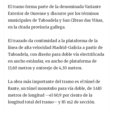
El tramo forma parte de la denominada Variante
Exterior de Ourense y discurre por los términos
municipales de Taboadela y San Cibrao das Viñas,
en la citada provincia gallega.
El trazado da continuidad a la plataforma de la
línea de alta velocidad Madrid-Galicia a partir de
Taboadela, con diseño para doble vía electrificada
en ancho estándar, en ancho de plataforma de
13,60 metros y entreeje de 4,30 metros.
La obra más importante del tramo es el túnel de
Rante, un túnel monotubo para vía doble, de 3.410
metros de longitud —el 60,9 por ciento de la
longitud total del tramo— y 85 m2 de sección.