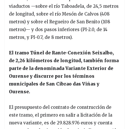
viaductos —sobre el río Taboadela, de 24,5 metros
de longitud, sobre el río Mesón de Calvos (408
metros) y sobre el Regueiro de San Benito (108
metros)— y dos pasos inferiores (PI-2.0, de 14
metros, y PI-0.7, de 8 metros).
El tramo Túnel de Rante-Conexión Seixalbo,
de 2,26 kilómetros de longitud, también forma
parte de la denominada Variante Exterior de
Ourense y discurre por los términos
municipales de San Cibrao das Viñas y
Ourense.
El presupuesto del contrato de construcción de
este tramo, el primero en salir a licitación de la
nueva variante, es de 29.828.976 euros y cuenta