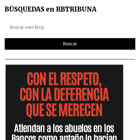
BÚSQUEDAS en RBTRIBUNA