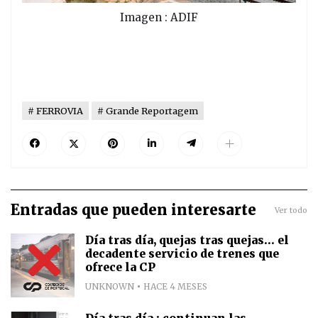
Imagen : ADIF
FERROVIA
Grande Reportagem
Entradas que pueden interesarte
Ver todo
Día tras día, quejas tras quejas... el
decadente servicio de trenes que
ofrece la CP
UNKNOWN
HACE 4 MESES