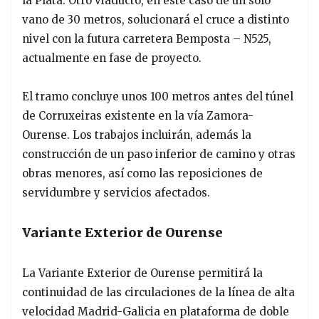
la Plata. Otro viaducto, en este caso de un solo
vano de 30 metros, solucionará el cruce a distinto
nivel con la futura carretera Bemposta – N525,
actualmente en fase de proyecto.
El tramo concluye unos 100 metros antes del túnel
de Corruxeiras existente en la vía Zamora-
Ourense. Los trabajos incluirán, además la
construcción de un paso inferior de camino y otras
obras menores, así como las reposiciones de
servidumbre y servicios afectados.
Variante Exterior de Ourense
La Variante Exterior de Ourense permitirá la
continuidad de las circulaciones de la línea de alta
velocidad Madrid-Galicia en plataforma de doble