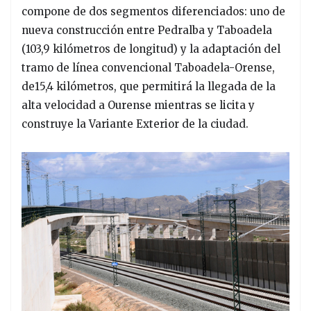
compone de dos segmentos diferenciados: uno de
nueva construcción entre Pedralba y Taboadela
(103,9 kilómetros de longitud) y la adaptación del
tramo de línea convencional Taboadela-Orense,
de15,4 kilómetros, que permitirá la llegada de la
alta velocidad a Ourense mientras se licita y
construye la Variante Exterior de la ciudad.