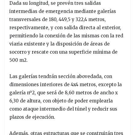
Dada su longitud, se prevén tres salidas
intermedias de emergencia mediante galerías
transversales de 180, 449,5 y 322,4 metros,
respectivamente, y con salida directa al exterior,
permitiendo la conexión de las mismas con la red
viaria existente y la disposición de áreas de
socorro y rescate con una superficie mínima de
500 m2.
Las galerías tendrán sección abovedada, con
dimensiones interiores de 4x4 metros, excepto la
galería nº2, que será de 8,60 metros de ancho x
6,30 de altura, con objeto de poder emplearla
como ataque intermedio del túnel y reducir sus
plazos de ejecución.
Además, otras estructuras que se construirán tres