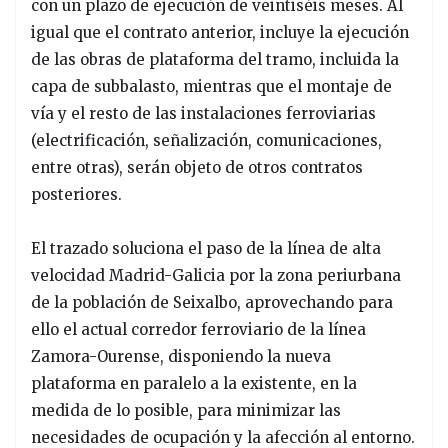
con un plazo de ejecución de veintiséis meses. Al
igual que el contrato anterior, incluye la ejecución
de las obras de plataforma del tramo, incluida la
capa de subbalasto, mientras que el montaje de
vía y el resto de las instalaciones ferroviarias
(electrificación, señalización, comunicaciones,
entre otras), serán objeto de otros contratos
posteriores.
El trazado soluciona el paso de la línea de alta
velocidad Madrid-Galicia por la zona periurbana
de la población de Seixalbo, aprovechando para
ello el actual corredor ferroviario de la línea
Zamora-Ourense, disponiendo la nueva
plataforma en paralelo a la existente, en la
medida de lo posible, para minimizar las
necesidades de ocupación y la afección al entorno.