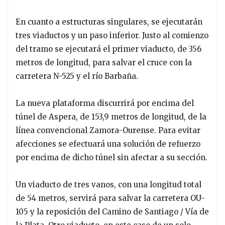
En cuanto a estructuras singulares, se ejecutarán
tres viaductos y un paso inferior. Justo al comienzo
del tramo se ejecutará el primer viaducto, de 356
metros de longitud, para salvar el cruce con la
carretera N-525 y el río Barbaña.
La nueva plataforma discurrirá por encima del
túnel de Aspera, de 153,9 metros de longitud, de la
línea convencional Zamora-Ourense. Para evitar
afecciones se efectuará una solución de refuerzo
por encima de dicho túnel sin afectar a su sección.
Un viaducto de tres vanos, con una longitud total
de 54 metros, servirá para salvar la carretera OU-
105 y la reposición del Camino de Santiago / Vía de