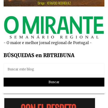
- O maior e melhor jornal regional de Portugal -
BÚSQUEDAS en RBTRIBUNA