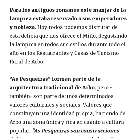
Para los antiguos romanos este manjar de la
lamprea estaba reservado a sus emperadores
y nobleza.
Hoy, todos podemos disfrutar de
esta delicia que nos ofrece el Miño, degustando
la lamprea en todos sus estilos durante todo el
año en los Restaurantes y Casas de Turismo
Rural de Arbo.
“As Pesqueiras” forman parte de la
arquitectura tradicional de Arbo
; pero -
también- son parte de unos determinados
valores culturales y sociales. Valores que
constituyen una identidad propia, haciendo de
Arbo una zona única y rica en cuanto a cultura
popular.
"As Pesqueiras son construcciones