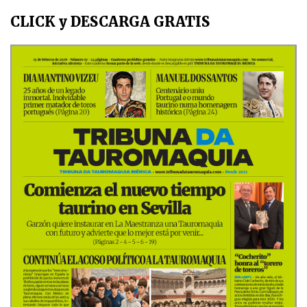
CLICK y DESCARGA GRATIS