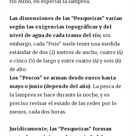
rio Miño, en especial la lamprea.
Las dimensiones de las “Pesqueiras” varían
según las exigencias topográficas y del
nivel de agua de cada tramo del río;
sin
embargo, cada "Poio" suele tener una medida
estándar de dos (2) metros de ancho, cuatro (4)
o cinco (5) de largo y entre cuatro (4) y seis (6)
de alto.
Los "Pescos" se arman desde enero hasta
mayo o junio (depende del año)
. La pesca de
la lamprea se hace durante la noche, y es
preciso revisar el estado de las redes por lo
menos, cada dos horas.
Jurídicamente, las “Pesqueiras” forman