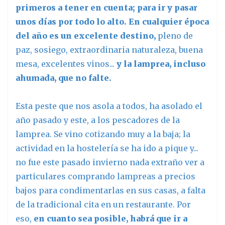
primeros a tener en cuenta; para ir y pasar
unos días por todo lo alto. En cualquier época
del año es un excelente destino,
pleno de
paz, sosiego, extraordinaria naturaleza, buena
mesa, excelentes vinos...
y la lamprea, incluso
ahumada, que no falte.
Esta peste que nos asola a todos, ha asolado el
año pasado y este, a los pescadores de la
lamprea. Se vino cotizando muy a la baja; la
actividad en la hostelería se ha ido a pique y...
no fue este pasado invierno nada extraño ver a
particulares comprando lampreas a precios
bajos para condimentarlas en sus casas, a falta
de la tradicional cita en un restaurante. Por
eso,
en cuanto sea posible, habrá que ir a