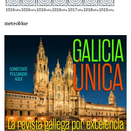
meteoblue