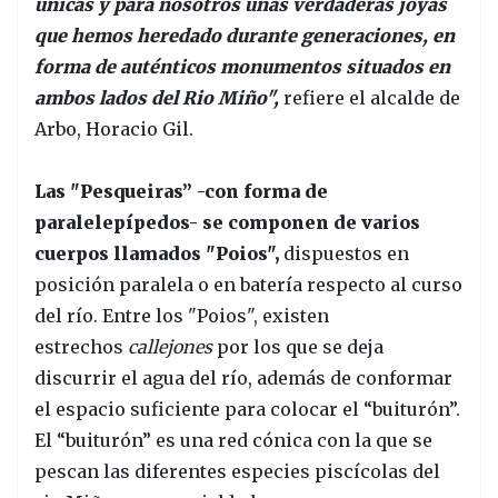
únicas y para nosotros unas verdaderas joyas
que hemos heredado durante generaciones, en
forma de auténticos monumentos situados en
ambos lados del Rio Miño",
refiere el alcalde de
Arbo, Horacio Gil.
Las "Pesqueiras” -con forma de
paralelepípedos- se componen de varios
cuerpos llamados "Poios",
dispuestos en
posición paralela o en batería respecto al curso
del río. Entre los "Poios", existen
estrechos
callejones
por los que se deja
discurrir el agua del río, además de conformar
el espacio suficiente para colocar el “buiturón”.
El “buiturón” es una red cónica con la que se
pescan las diferentes especies piscícolas del