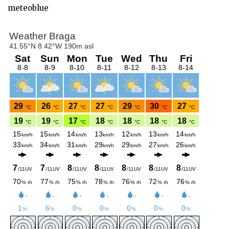
meteoblue