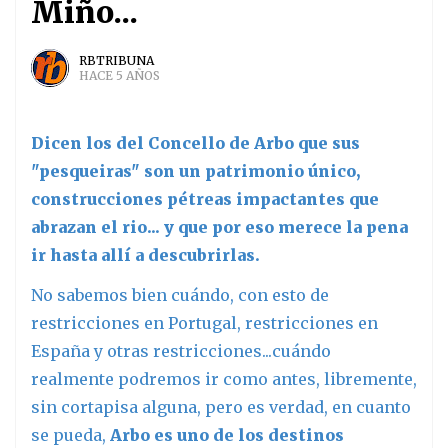
Miño...
RBTRIBUNA
HACE 5 AÑOS
Dicen los del Concello de Arbo que sus
"pesqueiras" son un patrimonio único,
construcciones pétreas impactantes que
abrazan el rio... y que por eso merece la pena
ir hasta allí a descubrirlas.
No sabemos bien cuándo, con esto de
restricciones en Portugal, restricciones en
España y otras restricciones...cuándo
realmente podremos ir como antes, libremente,
sin cortapisa alguna, pero es verdad, en cuanto
se pueda,
Arbo es uno de los destinos