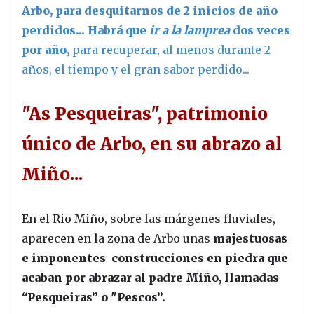
Arbo, para desquitarnos de 2 inicios de año
perdidos... Habrá que
ir a la lamprea
dos veces
por año,
para recuperar, al menos durante 2
años, el tiempo y el gran sabor perdido...
"As Pesqueiras", patrimonio
único de Arbo, en su abrazo al
Miño...
En el Rio Miño, sobre las márgenes fluviales,
aparecen en la zona de Arbo unas
majestuosas
e imponentes construcciones en piedra que
acaban por abrazar al padre Miño, llamadas
“Pesqueiras” o "Pescos”.