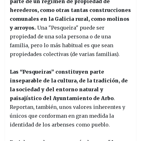
parte de un régimen de propiedad de
herederos, como otras tantas construcciones
comunales en la Galicia rural, como molinos
y arroyos.
Una "Pesqueira" puede ser
propiedad de una sola persona o de una
familia, pero lo más habitual es que sean
propiedades colectivas (de varias familias).
Las “Pesqueiras” constituyen parte
inseparable de la cultura, de la tradición, de
la sociedad y del entorno natural y
paisajístico del Ayuntamiento de Arbo
.
Reportan, también, unos valores inherentes y
únicos que conforman en gran medida la
identidad de los arbenses como pueblo.