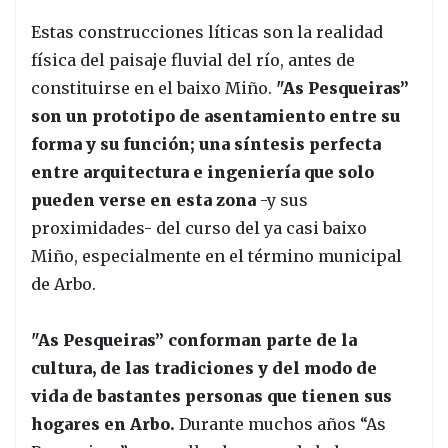
Estas construcciones líticas son la realidad
física del paisaje fluvial del río, antes de
constituirse en el baixo Miño.
"As Pesqueiras”
son un prototipo de asentamiento entre su
forma y su función; una síntesis perfecta
entre arquitectura e ingeniería que solo
pueden verse en esta zona
-y sus
proximidades- del curso del ya casi baixo
Miño, especialmente en el término municipal
de Arbo.
"As Pesqueiras” conforman parte de la
cultura, de las tradiciones y del modo de
vida de bastantes personas que tienen sus
hogares en Arbo.
Durante muchos años “As