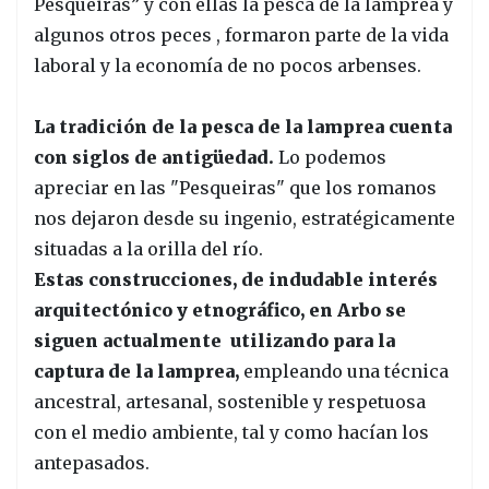
Pesqueiras” y con ellas la pesca de la lamprea y
algunos otros peces , formaron parte de la vida
laboral y la economía de no pocos arbenses.
La tradición de la pesca de la lamprea cuenta
con siglos de antigüedad.
Lo podemos
apreciar en las "Pesqueiras" que los romanos
nos dejaron desde su ingenio, estratégicamente
situadas a la orilla del río.
Estas construcciones, de indudable interés
arquitectónico y etnográfico, en Arbo se
siguen actualmente utilizando para la
captura de la lamprea,
empleando una técnica
ancestral, artesanal, sostenible y respetuosa
con el medio ambiente, tal y como hacían los
antepasados.