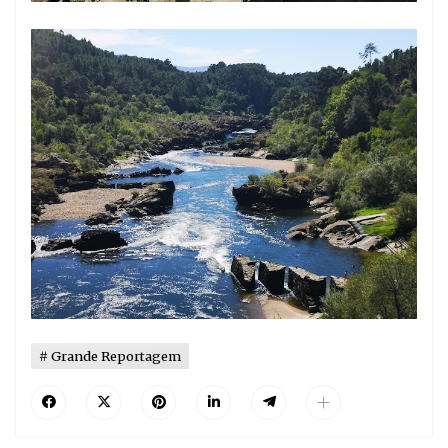
Grande Reportagem