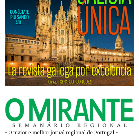
- O maior e melhor jornal regional de Portugal -