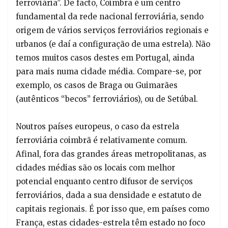
ferroviária”. De facto, Coimbra é um centro
fundamental da rede nacional ferroviária, sendo
origem de vários serviços ferroviários regionais e
urbanos (e daí a configuração de uma estrela). Não
temos muitos casos destes em Portugal, ainda
para mais numa cidade média. Compare-se, por
exemplo, os casos de Braga ou Guimarães
(autênticos “becos” ferroviários), ou de Setúbal.
Noutros países europeus, o caso da estrela
ferroviária coimbrã é relativamente comum.
Afinal, fora das grandes áreas metropolitanas, as
cidades médias são os locais com melhor
potencial enquanto centro difusor de serviços
ferroviários, dada a sua densidade e estatuto de
capitais regionais. É por isso que, em países como
França, estas cidades-estrela têm estado no foco