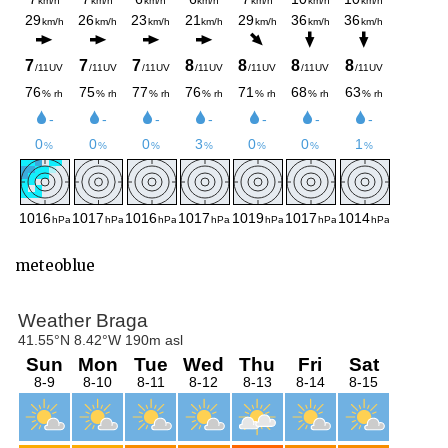
meteoblue