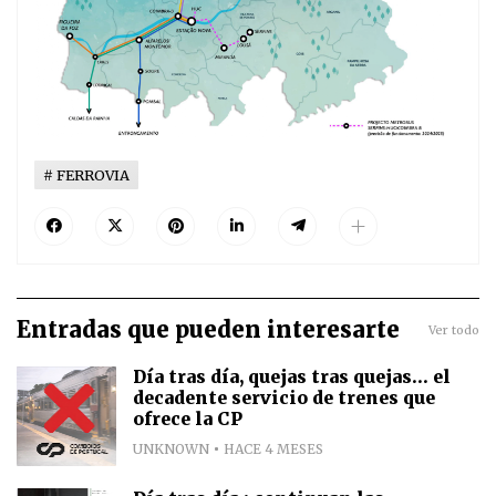
FERROVIA
Entradas que pueden interesarte
Ver todo
Día tras día, quejas tras quejas... el
decadente servicio de trenes que
ofrece la CP
UNKNOWN
HACE 4 MESES