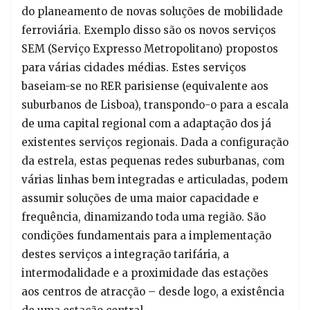
do planeamento de novas soluções de mobilidade
ferroviária. Exemplo disso são os novos serviços
SEM (Serviço Expresso Metropolitano) propostos
para várias cidades médias. Estes serviços
baseiam-se no RER parisiense (equivalente aos
suburbanos de Lisboa), transpondo-o para a escala
de uma capital regional com a adaptação dos já
existentes serviços regionais. Dada a configuração
da estrela, estas pequenas redes suburbanas, com
várias linhas bem integradas e articuladas, podem
assumir soluções de uma maior capacidade e
frequência, dinamizando toda uma região. São
condições fundamentais para a implementação
destes serviços a integração tarifária, a
intermodalidade e a proximidade das estações
aos centros de atracção – desde logo, a existência