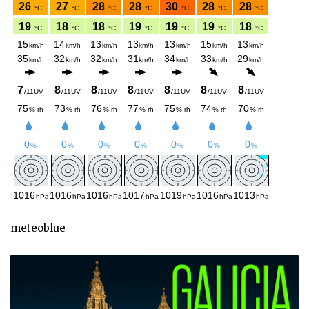
meteoblue