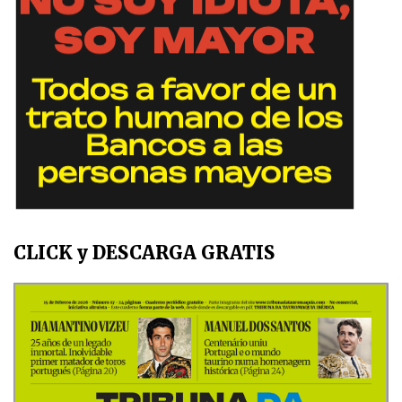
CLICK y DESCARGA GRATIS