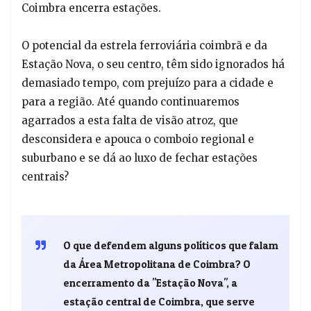
Coimbra encerra estações.
O potencial da estrela ferroviária coimbrã e da
Estação Nova, o seu centro, têm sido ignorados há
demasiado tempo, com prejuízo para a cidade e
para a região. Até quando continuaremos
agarrados a esta falta de visão atroz, que
desconsidera e apouca o comboio regional e
suburbano e se dá ao luxo de fechar estações
centrais?
O que defendem alguns políticos que falam
da Área Metropolitana de Coimbra? O
encerramento da "Estação Nova", a
estação central de Coimbra, que serve