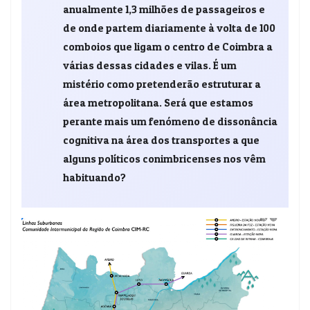
anualmente 1,3 milhões de passageiros e
de onde partem diariamente à volta de 100
comboios que ligam o centro de Coimbra a
várias dessas cidades e vilas. É um
mistério como pretenderão estruturar a
área metropolitana. Será que estamos
perante mais um fenómeno de dissonância
cognitiva na área dos transportes a que
alguns políticos conimbricenses nos vêm
habituando?