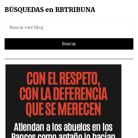
BÚSQUEDAS en RBTRIBUNA