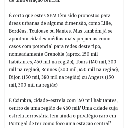
de uma estação central.
É certo que estes SEM têm sido propostos para
áreas urbanas de alguma dimensão, como Lille,
Bordéus, Toulouse ou Nantes. Mas também já se
apontam cidades médias mais pequenas como
casos com potencial para redes deste tipo,
nomeadamente Grenoble (aprox. 150 mil
habitantes, 450 mil na região), Tours (140 mil, 300
mil na região), Rennes (200 mil, 450 mil na região),
Dijon (150 mil, 380 mil na região) ou Angers (150
mil, 300 mil na região).
E Coimbra, cidade-estrela com 140 mil habitantes,
centro de uma região de 460 mil? Uma cidade cuja
estrela ferroviária tem ainda o privilégio raro em
Portugal de ter como foco uma estação central?