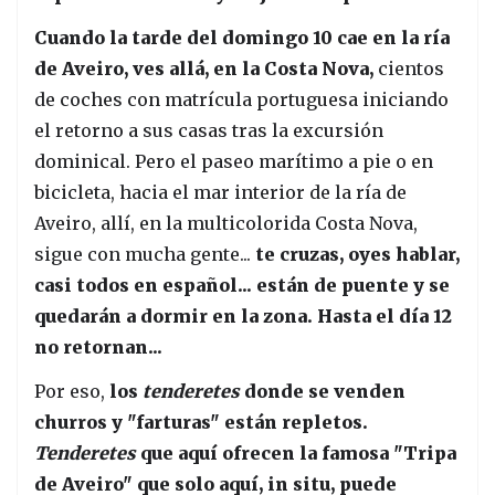
Cuando la tarde del domingo 10 cae en la ría
de Aveiro, ves allá, en la Costa Nova,
cientos
de coches con matrícula portuguesa iniciando
el retorno a sus casas tras la excursión
dominical. Pero el paseo marítimo a pie o en
bicicleta, hacia el mar interior de la ría de
Aveiro, allí, en la multicolorida Costa Nova,
sigue con mucha gente...
te cruzas, oyes hablar,
casi todos en español... están de puente y se
quedarán a dormir en la zona. Hasta el día 12
no retornan...
Por eso,
los
tenderetes
donde se venden
churros y "farturas" están repletos.
Tenderetes
que aquí ofrecen la famosa "Tripa
de Aveiro" que solo aquí, in situ, puede