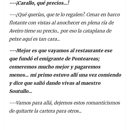
---¡Carallo, qué precios...!
---¿Qué querías, que te lo regalen?. Cenar en barco
flotante con vistas al anochecer en plena ría de
Aveiro tiene su precio... por eso la cataplana de
peixe aquí es tan cara...
---Mejor es que vayamos al restaurante ese
que fundó el emigrante de Ponteareas;
comeremos mucho mejor y pagaremos
menos... mi primo estuvo allí una vez comiendo
y dice que salió dando vivas al maestro
Soutullo...
---Vamos para allá, dejemos estos romanticismos
de quitarte la cartera para otros...