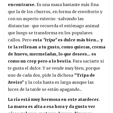
encontrarse.
Es una masa bastante más fina
que la de los churros, en forma de envoltorio y
con un aspecto externo -salvando las
distancias- que recuerda el estómago animal
que luego se transforma en los populares
callos. Pero
esta
"tripa"
es dulce más bien... y
te la rellenan a tu gusto, como quieras, crema
de huevo, mermeladas, lo que desees... es
como un crep pero a lo bestia.
Para saciarte si
te gusta el dulce. Y se vende muy bien, porque
uno de cada dos, pide la dichosa
"Tripa de
Aveiro"
y la cola hasta es larga aunque las
luces de la tarde se están apagando...
La ría está muy hermosa en este atardecer.
La marea es alta a esa hora y da gusto ver