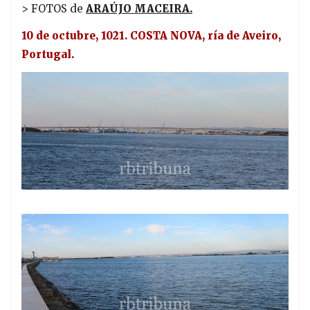
> FOTOS de
ARAÚJO MACEIRA.
10 de octubre, 1021. COSTA NOVA, ría de Aveiro,
Portugal.