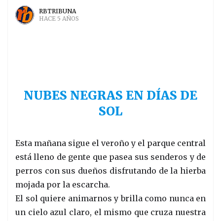
RBTRIBUNA
HACE 5 AÑOS
NUBES NEGRAS EN DÍAS DE
SOL
Esta mañana sigue el veroño y el parque central
está lleno de gente que pasea sus senderos y de
perros con sus dueños disfrutando de la hierba
mojada por la escarcha.
El sol quiere animarnos y brilla como nunca en
un cielo azul claro, el mismo que cruza nuestra