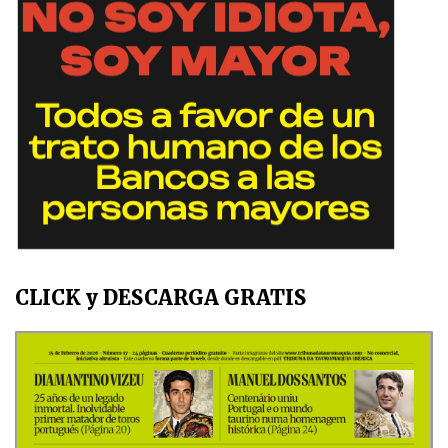
CLICK y DESCARGA GRATIS