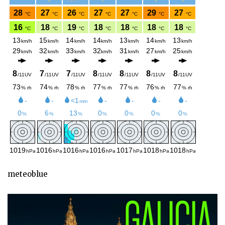
meteoblue