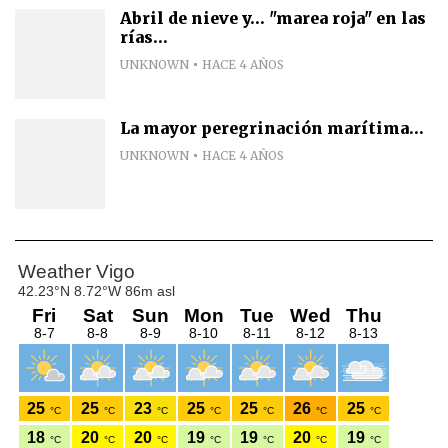
Abril de nieve y... "marea roja" en las
rías...
UNKNOWN
HACE 4 AÑOS
La mayor peregrinación marítima...
UNKNOWN
HACE 4 AÑOS