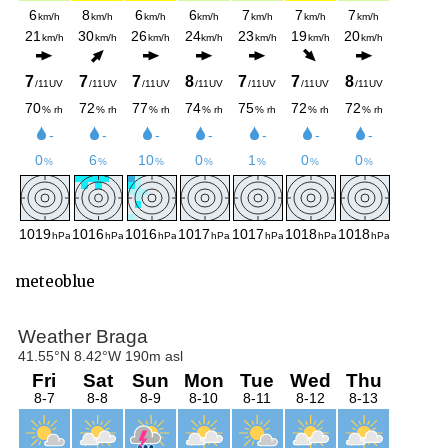
meteoblue