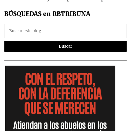
BÚSQUEDAS en RBTRIBUNA