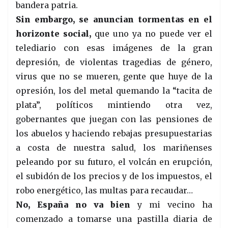
bandera patria.
Sin embargo, se anuncian tormentas en el
horizonte social,
que uno ya no puede ver el
telediario con esas imágenes de la gran
depresión, de violentas tragedias de género,
virus que no se mueren, gente que huye de la
opresión, los del metal quemando la “tacita de
plata”, políticos mintiendo otra vez,
gobernantes que juegan con las pensiones de
los abuelos y haciendo rebajas presupuestarias
a costa de nuestra salud, los mariñenses
peleando por su futuro, el volcán en erupción,
el subidón de los precios y de los impuestos, el
robo energético, las multas para recaudar…
No, España no va bien
y mi vecino ha
comenzado a tomarse una pastilla diaria de