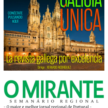
- O maior e melhor jornal regional de Portugal -