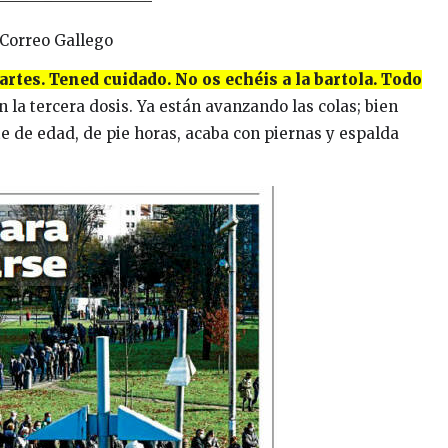
 Correo Gallego
partes. Tened cuidado. No os echéis a la bartola. Todo
n la tercera dosis. Ya están avanzando las colas; bien
e de edad, de pie horas, acaba con piernas y espalda