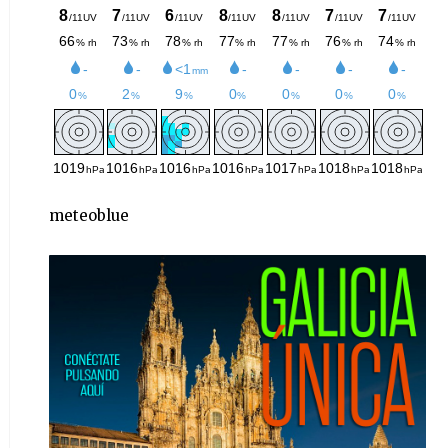
meteoblue