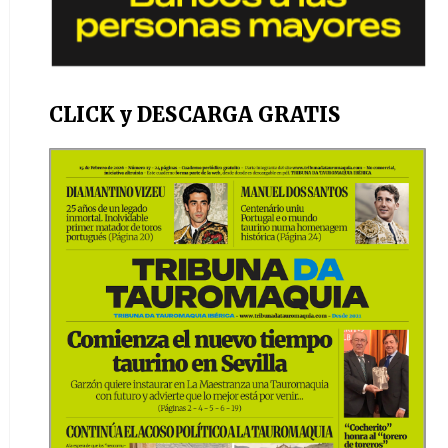
CLICK y DESCARGA GRATIS