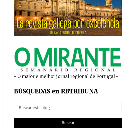
- O maior e melhor jornal regional de Portugal -
BÚSQUEDAS en RBTRIBUNA