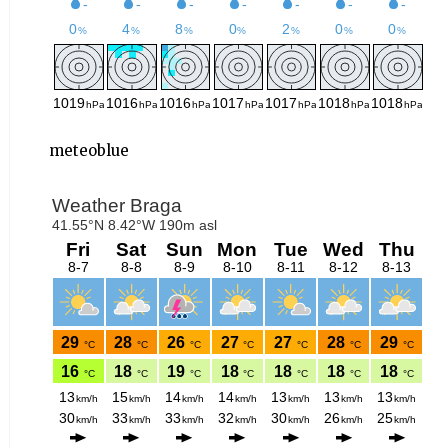
meteoblue