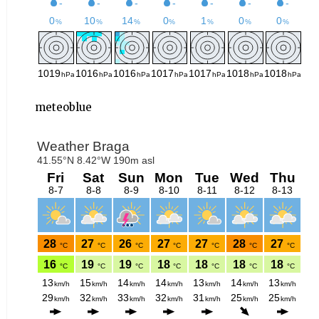
meteoblue