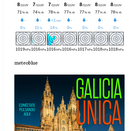
meteoblue