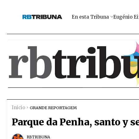
En esta Tribuna
Eugénio Ei
Inicio
GRANDE REPORTAGEM
Parque da Penha, santo y 
RBTRIBUNA