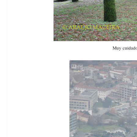
Muy cuidado,