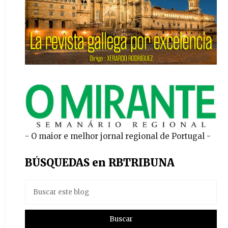
- O maior e melhor jornal regional de Portugal -
BÚSQUEDAS en RBTRIBUNA