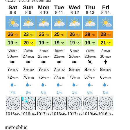
meteoblue