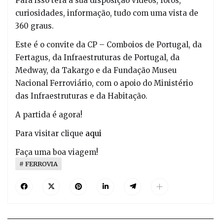
Para isso terá à sua disposição vídeos, fotos,
curiosidades, informação, tudo com uma vista de
360 graus.
Este é o convite da CP – Comboios de Portugal, da
Fertagus, da Infraestruturas de Portugal, da
Medway, da Takargo e da Fundação Museu
Nacional Ferroviário, com o apoio do Ministério
das Infraestruturas e da Habitação.
A partida é agora!
Para visitar clique
aqui
Faça uma boa viagem!
FERROVIA