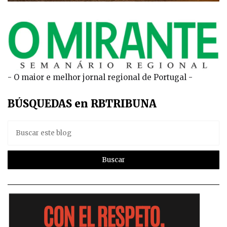
- O maior e melhor jornal regional de Portugal -
BÚSQUEDAS en RBTRIBUNA