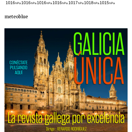
meteoblue