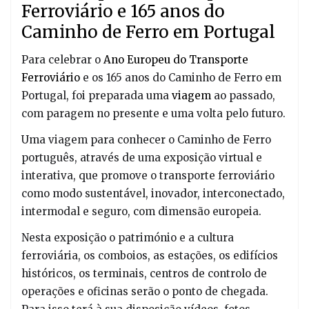
Ferroviário e 165 anos do
Caminho de Ferro em Portugal
Para celebrar o
Ano Europeu do Transporte
Ferroviário
e os 165 anos do Caminho de Ferro em
Portugal, foi preparada uma
viagem
ao passado,
com paragem no presente e uma volta pelo futuro.
Uma viagem para conhecer o Caminho de Ferro
português, através de uma exposição virtual e
interativa, que promove o transporte ferroviário
como modo sustentável, inovador, interconectado,
intermodal e seguro, com dimensão europeia.
Nesta exposição o património e a cultura
ferroviária, os comboios, as estações, os edifícios
históricos, os terminais, centros de controlo de
operações e oficinas serão o ponto de chegada.