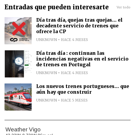
Entradas que pueden interesarte
Ver todo
Día tras día, quejas tras quejas... el
decadente servicio de trenes que
ofrece la CP
UNKNOWN
HACE 4 MESES
Día tras día : continuan las
incidencias negativas en el servicio
de trenes en Portugal
UNKNOWN
HACE 4 MESES
Los nuevos trenes portugueses... que
aún hay que construir
UNKNOWN
HACE 5 MESES