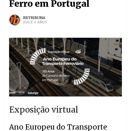
Ferro em Portugal
RBTRIBUNA
HACE 4 AÑOS
Exposição virtual
Ano Europeu do Transporte