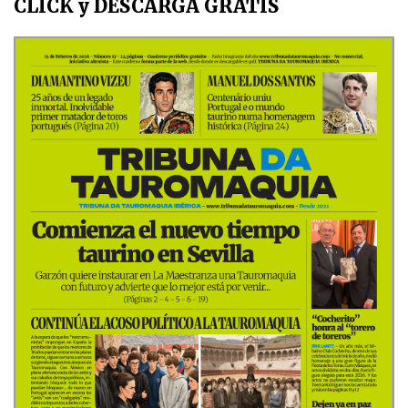
CLICK y DESCARGA GRATIS