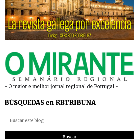
- O maior e melhor jornal regional de Portugal -
BÚSQUEDAS en RBTRIBUNA