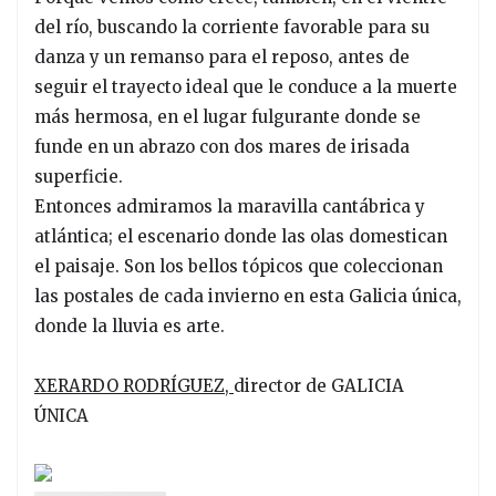
del río, buscando la corriente favorable para su
danza y un remanso para el reposo, antes de
seguir el trayecto ideal que le conduce a la muerte
más hermosa, en el lugar fulgurante donde se
funde en un abrazo con dos mares de irisada
superficie.
Entonces admiramos la maravilla cantábrica y
atlántica; el escenario donde las olas domestican
el paisaje. Son los bellos tópicos que coleccionan
las postales de cada invierno en esta Galicia única,
donde la lluvia es arte.
XERARDO RODRÍGUEZ,
director de GALICIA
ÚNICA