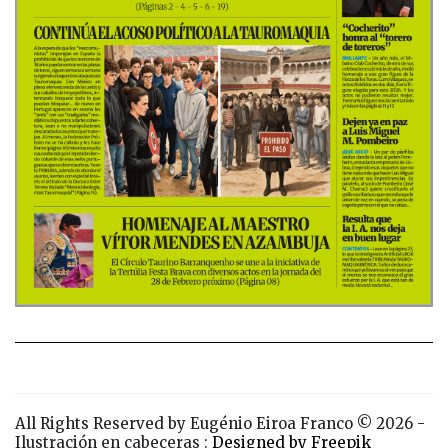
All Rights Reserved by Eugénio Eiroa Franco © 2026 -
Ilustración en cabeceras :
Designed by Freepik