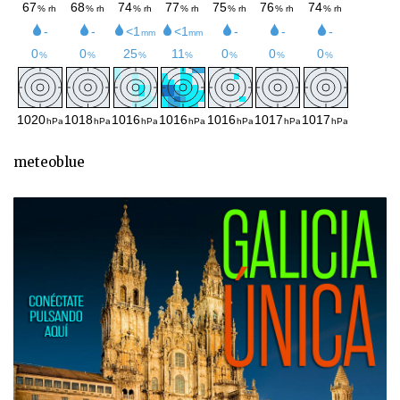
meteoblue