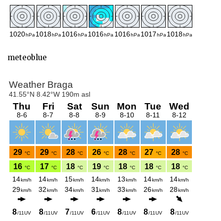
meteoblue