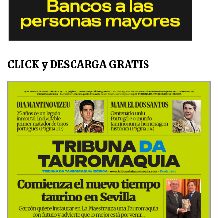
CLICK y DESCARGA GRATIS