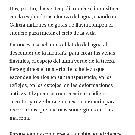
Hoy, por fin, llueve. La policromía se intensifica
con la esplendorosa fuerza del agua, cuando en
Galicia millones de gotas de lluvia rompen el
silencio para iniciar el ciclo de la vida.
Entonces, escuchamos el latido del agua al
descender de la montaña para crear las venas
fluviales, el espejo del alma verde de la tierra.
Perseguimos el misterio de la belleza que
esconden los ríos en su transparencia, en los
reflejos, en los espejos, en las deformaciones
ópticas. El agua nos cuenta así sus códigos
secretos y reverbera en nuestra memoria para
recordarnos que nacimos sumergidos en linfa
materna.
Porque vemos como crece, también, en el vientre