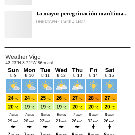
La mayor peregrinación marítima...
UNKNOWN
HACE 4 AÑOS