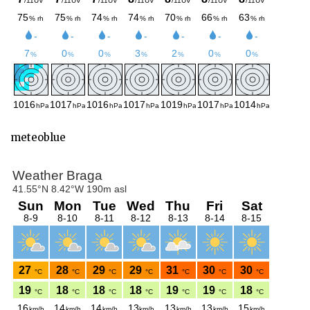
meteoblue