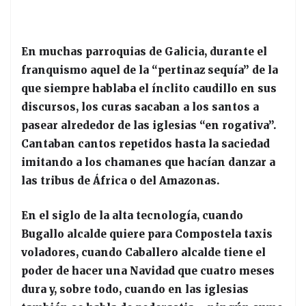
En muchas parroquias de Galicia, durante el
franquismo aquel de la “pertinaz sequía” de la
que siempre hablaba el ínclito caudillo en sus
discursos, los curas sacaban a los santos a
pasear alrededor de las iglesias “en rogativa”.
Cantaban cantos repetidos hasta la saciedad
imitando a los chamanes que hacían danzar a
las tribus de África o del Amazonas.
En el siglo de la alta tecnología, cuando
Bugallo alcalde quiere para Compostela taxis
voladores, cuando Caballero alcalde tiene el
poder de hacer una Navidad que cuatro meses
dura y, sobre todo, cuando en las iglesias