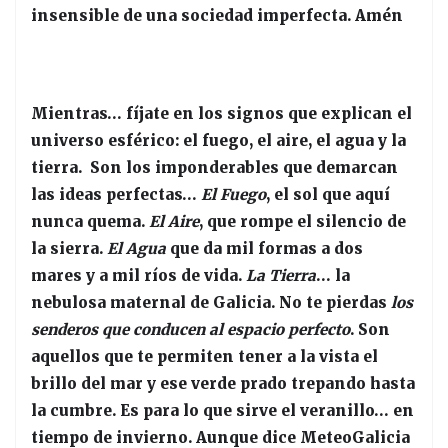
insensible de una sociedad imperfecta. Amén
Mientras… fíjate en los signos que explican el
universo esférico: el fuego, el aire, el agua y la
tierra. Son los imponderables que demarcan
las ideas perfectas…
El Fuego
, el sol que aquí
nunca quema.
El Aire
, que rompe el silencio de
la sierra.
El Agua
que da mil formas a dos
mares y a mil ríos de vida.
La Tierra
… la
nebulosa maternal de Galicia. No te pierdas
los
senderos que conducen al espacio perfecto
. Son
aquellos que te permiten tener a la vista el
brillo del mar y ese verde prado trepando hasta
la cumbre. Es para lo que sirve el veranillo… en
tiempo de invierno. Aunque dice MeteoGalicia