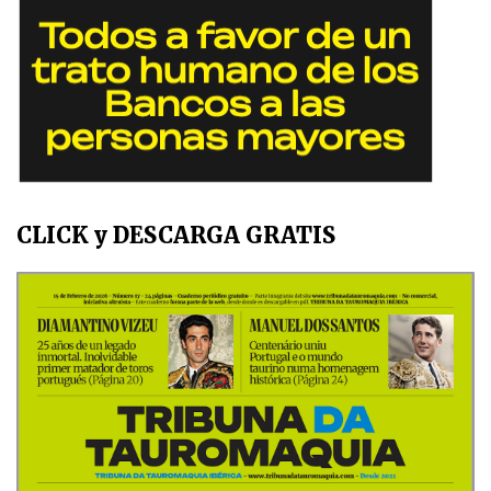
CLICK y DESCARGA GRATIS