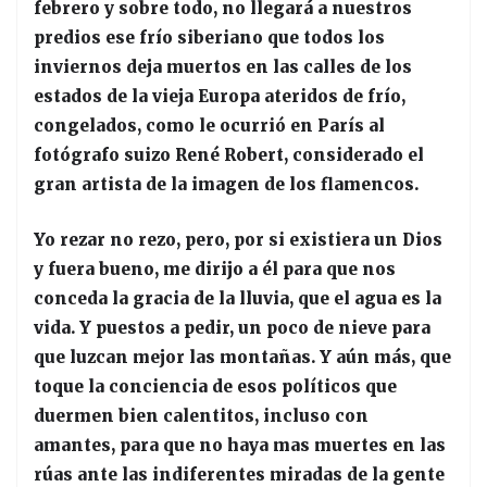
febrero y sobre todo, no llegará a nuestros
predios ese frío siberiano que todos los
inviernos deja muertos en las calles de los
estados de la vieja Europa ateridos de frío,
congelados, como le ocurrió en París al
fotógrafo suizo René Robert, considerado el
gran artista de la imagen de los flamencos.
Yo rezar no rezo, pero, por si existiera un Dios
y fuera bueno, me dirijo a él para que nos
conceda la gracia de la lluvia, que el agua es la
vida. Y puestos a pedir, un poco de nieve para
que luzcan mejor las montañas. Y aún más, que
toque la conciencia de esos políticos que
duermen bien calentitos, incluso con
amantes, para que no haya mas muertes en las
rúas ante las indiferentes miradas de la gente