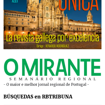
- O maior e melhor jornal regional de Portugal -
BÚSQUEDAS en RBTRIBUNA