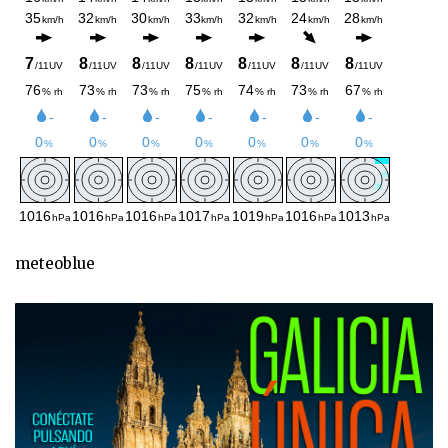
meteoblue