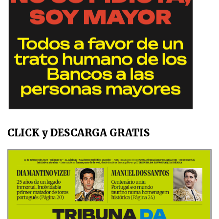
CLICK y DESCARGA GRATIS