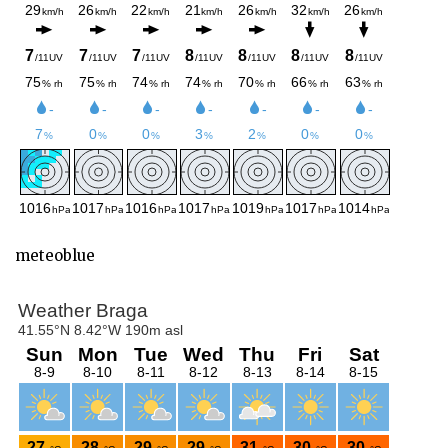
meteoblue