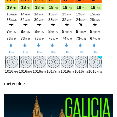
meteoblue