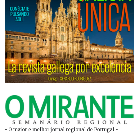
- O maior e melhor jornal regional de Portugal -