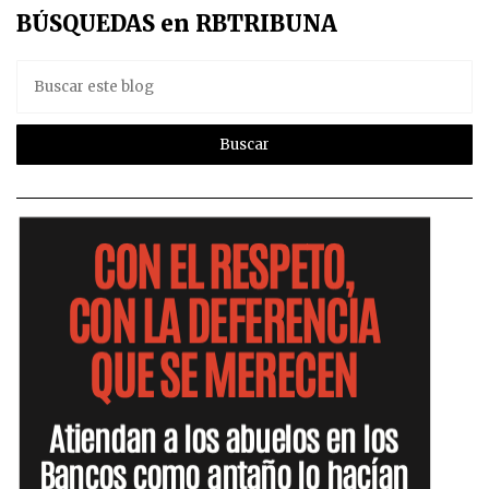
BÚSQUEDAS en RBTRIBUNA