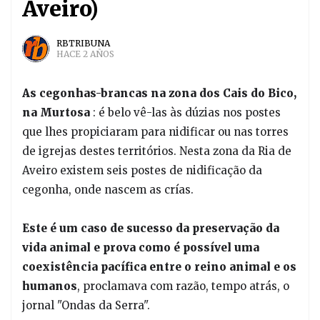
Aveiro)
RBTRIBUNA
HACE 2 AÑOS
As cegonhas-brancas na zona dos Cais do Bico,
na Murtosa
:
é belo vê-las às dúzias nos postes
que lhes propiciaram para nidificar ou nas torres
de igrejas destes territórios. Nesta zona da Ria de
Aveiro existem seis postes de nidificação da
cegonha, onde nascem as crías.
Este é um caso de sucesso da preservação da
vida animal e prova como é possível uma
coexistência pacífica entre o reino animal e os
humanos
, proclamava com razão, tempo atrás, o
jornal "Ondas da Serra".