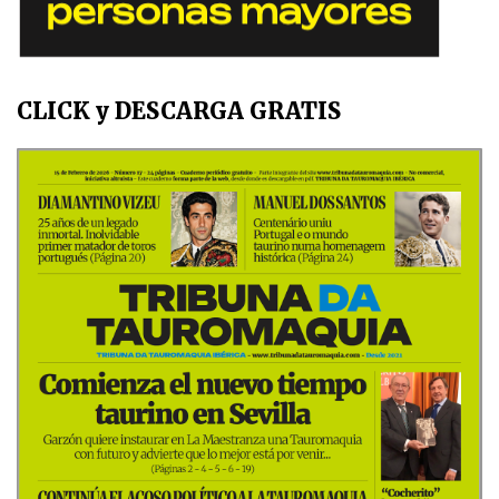
CLICK y DESCARGA GRATIS