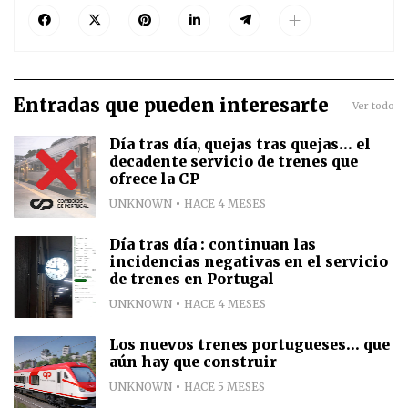
Entradas que pueden interesarte
Ver todo
Día tras día, quejas tras quejas... el
decadente servicio de trenes que
ofrece la CP
UNKNOWN
HACE 4 MESES
Día tras día : continuan las
incidencias negativas en el servicio
de trenes en Portugal
UNKNOWN
HACE 4 MESES
Los nuevos trenes portugueses... que
aún hay que construir
UNKNOWN
HACE 5 MESES