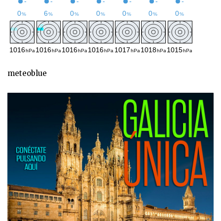
meteoblue