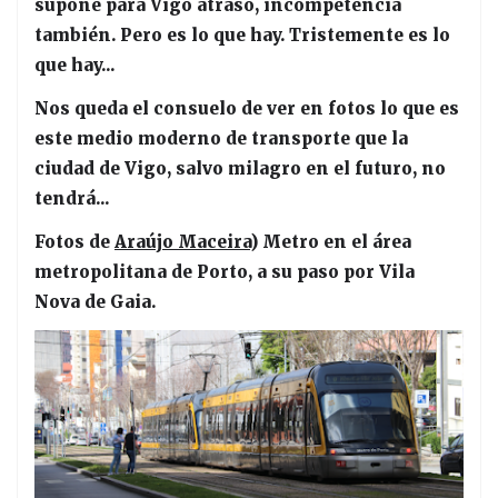
supone para Vigo atraso, incompetencia
también. Pero es lo que hay. Tristemente es lo
que hay...
Nos queda el consuelo de ver en fotos lo que es
este medio moderno de transporte que la
ciudad de Vigo, salvo milagro en el futuro, no
tendrá...
Fotos de
Araújo Maceira
) Metro en el área
metropolitana de Porto, a su paso por Vila
Nova de Gaia.