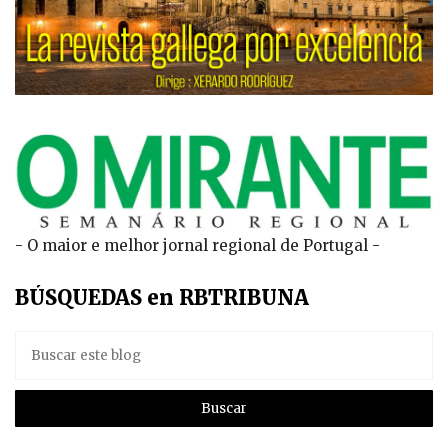
- O maior e melhor jornal regional de Portugal -
BÚSQUEDAS en RBTRIBUNA