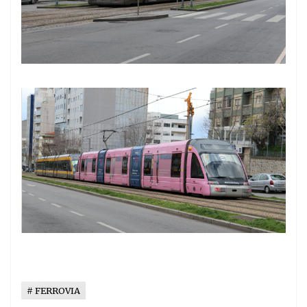
FERROVIA