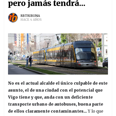
pero jamás tendrá...
RBTRIBUNA
HACE 4 AÑOS
No es el actual alcalde el único culpable de este
asunto, el de una ciudad con el potencial que
Vigo tiene y que, anda con un deficiente
transporte urbano de autobuses, buena parte
de ellos claramente contaminantes...
Y lo que