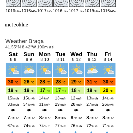
meteoblue