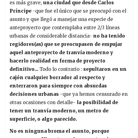
es más grave,
una ciudad que desde Carlos
Príncipe
-que fue el único que se preocupó con el
asunto y que llegó a manejar una especie de
anteproyecto que contemplaba entre 2/3 líneas
urbanas de considerable distancia-
no ha tenido
regidores(as) que se preocupasen de empujar
aquel anteproyecto de tranvía moderno y
hacerlo realidad en forma de proyecto
definitivo...
Todo lo contrario :
sepultaron en un
cajón cualquier borrador al respecto y
enterraron para siempre con absurdas
decisiones urbanas
-que ya hemos censurado en
otras ocasiones con detalle-
la posibilidad de
tener un tranvía moderno, un metro de
superficie, o algo parecido.
No es ninguna broma el asunto, porque