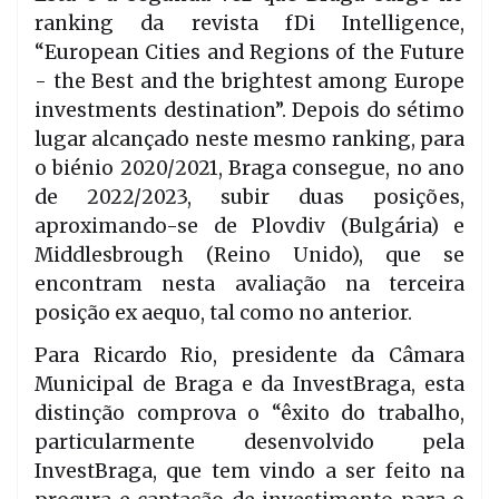
ranking da revista fDi Intelligence,
“European Cities and Regions of the Future
- the Best and the brightest among Europe
investments destination”. Depois do sétimo
lugar alcançado neste mesmo ranking, para
o biénio 2020/2021, Braga consegue, no ano
de 2022/2023, subir duas posições,
aproximando-se de Plovdiv (Bulgária) e
Middlesbrough (Reino Unido), que se
encontram nesta avaliação na terceira
posição ex aequo, tal como no anterior.
Para Ricardo Rio, presidente da Câmara
Municipal de Braga e da InvestBraga, esta
distinção comprova o “êxito do trabalho,
particularmente desenvolvido pela
InvestBraga, que tem vindo a ser feito na