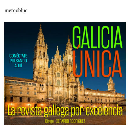
meteoblue