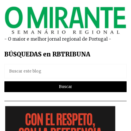
- O maior e melhor jornal regional de Portugal -
BÚSQUEDAS en RBTRIBUNA