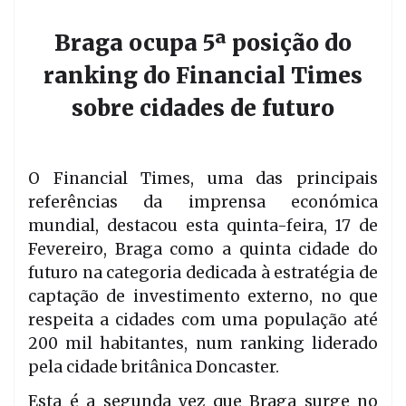
Braga ocupa 5ª posição do
ranking do Financial Times
sobre cidades de futuro
O Financial Times, uma das principais
referências da imprensa económica
mundial, destacou esta quinta-feira, 17 de
Fevereiro, Braga como a quinta cidade do
futuro na categoria dedicada à estratégia de
captação de investimento externo, no que
respeita a cidades com uma população até
200 mil habitantes, num ranking liderado
pela cidade britânica Doncaster.
Esta é a segunda vez que Braga surge no