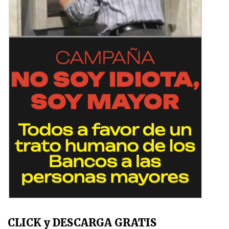
CLICK y DESCARGA GRATIS