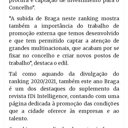
procura e captação de investimento para o
Concelho”.
“A subida de Braga neste ranking mostra
também a importância do trabalho de
promoção externa que temos desenvolvido
e que tem permitido captar a atenção de
grandes multinacionais, que acabam por se
fixar no concelho e criar novos postos de
trabalho”, destaca o edil.
Tal como aquando da divulgação do
ranking 2020/2021, também este ano Braga
é um dos destaques do suplemento da
revista fDi Intelligence, contando com uma
página dedicada à promoção das condições
que a cidade oferece às empresas e ao
talento.