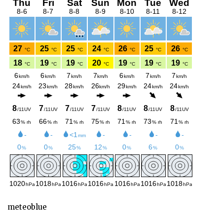
meteoblue