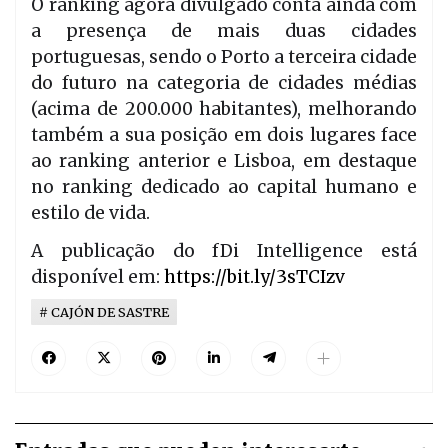
O ranking agora divulgado conta ainda com
a presença de mais duas cidades
portuguesas, sendo o Porto a terceira cidade
do futuro na categoria de cidades médias
(acima de 200.000 habitantes), melhorando
também a sua posição em dois lugares face
ao ranking anterior e Lisboa, em destaque
no ranking dedicado ao capital humano e
estilo de vida.
A publicação do fDi Intelligence está
disponível em:
https://bit.ly/3sTCIzv
CAJÓN DE SASTRE