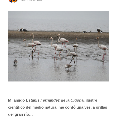
Mi amigo
Estanis Fernández de la Cigoña
, ilustre
científico del medio natural me contó una vez, a orillas
del gran río…