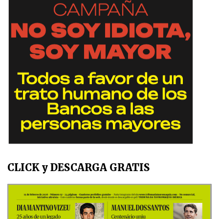
CLICK y DESCARGA GRATIS