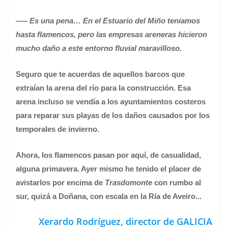
—– Es una pena… En el Estuario del Miño teníamos
hasta flamencos, pero las empresas areneras hicieron
mucho daño a este entorno fluvial maravilloso.
Seguro que te acuerdas de aquellos barcos que
extraían la arena del río para la construcción. Esa
arena incluso se vendía a los ayuntamientos costeros
para reparar sus playas de los daños causados por los
temporales de invierno.
Ahora, los flamencos pasan por aquí, de casualidad,
alguna primavera. Ayer mismo he tenido el placer de
avistarlos por encima de
Trasdomonte
con rumbo al
sur, quizá a Doñana,
con escala en la Ría de Aveiro...
Xerardo Rodríguez, director de GALICIA