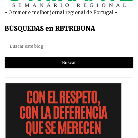
- O maior e melhor jornal regional de Portugal -
BÚSQUEDAS en RBTRIBUNA