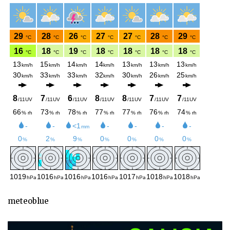
meteoblue