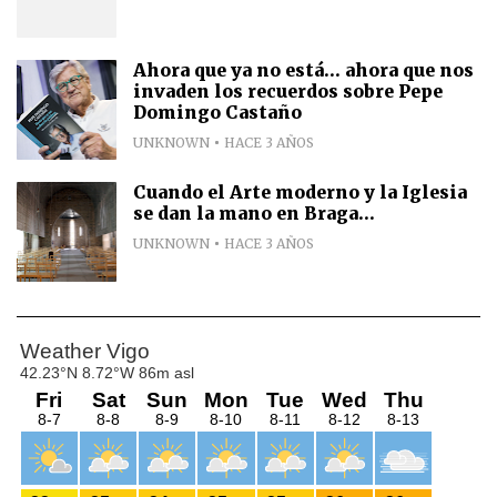
Ahora que ya no está... ahora que nos
invaden los recuerdos sobre Pepe
Domingo Castaño
UNKNOWN
HACE 3 AÑOS
Cuando el Arte moderno y la Iglesia
se dan la mano en Braga...
UNKNOWN
HACE 3 AÑOS