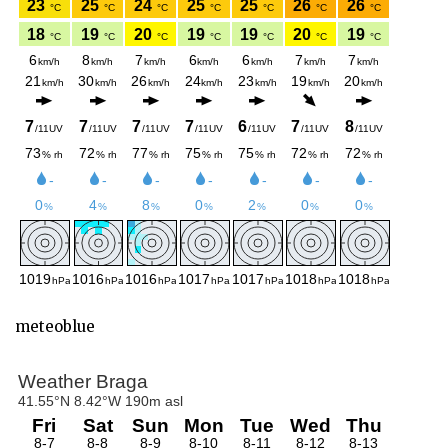
meteoblue