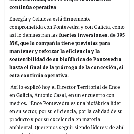
continúa operativa
Energía y Celulosa está firmemente
comprometida con Pontevedra y con Galicia, como
así lo demuestran las
fuertes inversiones, de 395
M€, que la compañía tiene previstas para
mantener y reforzar la eficiencia y la
sostenibilidad de su biofábrica de Pontevedra
hasta el final de la prórroga de la concesión, si
esta continúa operativa.
Así lo explicó hoy el Director Territorial de Ence
en Galicia, Antonio Casal, en un encuentro con
medios. “Ence Pontevedra es una biofábrica líder
en su sector, por su eficiencia, por la calidad de su
producto y por su excelencia en materia
ambiental. Queremos seguir siendo líderes: de ahí