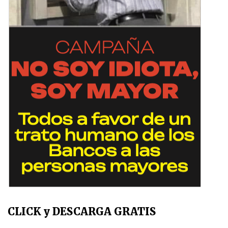
CLICK y DESCARGA GRATIS