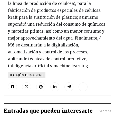
la línea de producción de celulosa), para la
fabricación de productos especiales de celulosa
kraft para la sustitución de plástico; asimismo
supondrá una reducción del consumo de químicos
y materias primas, así como un menor consumo y
mejor aprovechamiento del agua. Finalmente, 4
M€ se destinarán a la digitalización,
automatización y control de los procesos,
aplicando técnicas de control predictivo,
inteligencia artificial y machine learning.
CAJÓN DE SASTRE
Entradas que pueden interesarte
Ver todo