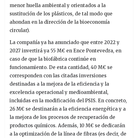
menor huella ambiental y orientados a la
sustitución de los plásticos, de tal modo que
ahondan en la dirección de la bioeconomía
circular).
La compañía ya ha anunciado que entre 2022 y
2027 invertirá ya 55 M€ en Ence Pontevedra, en
caso de que la biofábrica continúe en
funcionamiento. De esta cantidad, 40 M€ se
corresponden con las citadas inversiones
destinadas a la mejora de la eficiencia y la
excelencia operacional y medioambiental,
incluidas en la modificación del PSIS. En concreto,
26 M€ se destinarán a la eficiencia energética y a
la mejora de los procesos de recuperación de
productos químicos. Además, 10 M€ se dedicarán
a la optimización de la línea de fibras (es decir, de