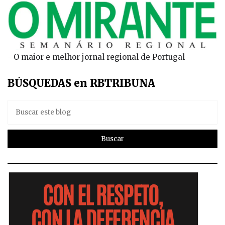
- O maior e melhor jornal regional de Portugal -
BÚSQUEDAS en RBTRIBUNA