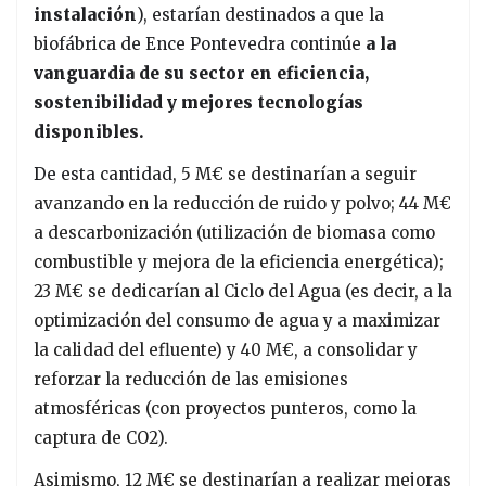
instalación
), estarían destinados a que la
biofábrica de Ence Pontevedra continúe
a la
vanguardia de su sector en eficiencia,
sostenibilidad y mejores tecnologías
disponibles.
De esta cantidad,
5 M€ se destinarían a seguir
avanzando en la reducción de ruido y polvo; 44 M€
a descarbonización (utilización de biomasa como
combustible y mejora de la eficiencia energética);
23 M€ se dedicarían al Ciclo del Agua (es decir, a la
optimización del consumo de agua y a maximizar
la calidad del efluente) y 40 M€, a consolidar y
reforzar la reducción de las emisiones
atmosféricas (con proyectos punteros, como la
captura de CO2).
Asimismo, 12 M€ se destinarían a realizar mejoras