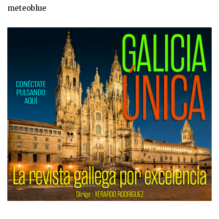
meteoblue