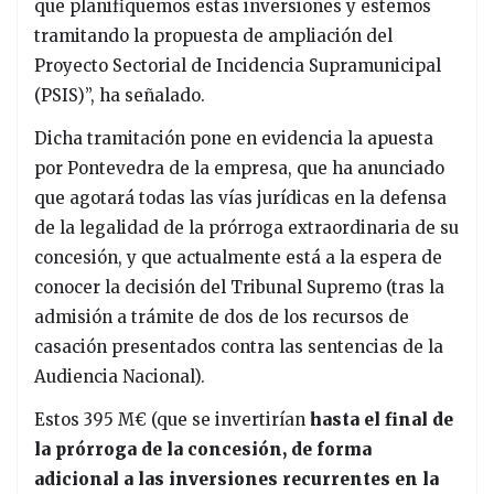
que planifiquemos estas inversiones y estemos
tramitando la propuesta de ampliación del
Proyecto Sectorial de Incidencia Supramunicipal
(PSIS)”, ha señalado.
Dicha tramitación pone en evidencia la apuesta
por Pontevedra de la empresa, que ha anunciado
que agotará todas las vías jurídicas en la defensa
de la legalidad de la prórroga extraordinaria de su
concesión, y que actualmente está a la espera de
conocer la decisión del Tribunal Supremo (tras la
admisión a trámite de dos de los recursos de
casación presentados contra las sentencias de la
Audiencia Nacional).
Estos 395 M€ (que se invertirían
hasta el final de
la prórroga de la concesión, de forma
adicional a las inversiones recurrentes en la