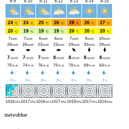
meteoblue