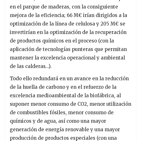
en el parque de maderas, con la consiguiente
mejora de la eficiencia; 66 M€ irían dirigidos a la
optimización de la línea de celulosa y 205 M€ se
invertirían en la optimización de la recuperación
de productos químicos en el proceso (con la
aplicación de tecnologías punteras que permitan
mantener la excelencia operacional y ambiental
de las calderas…).
Todo ello redundará en un avance en la
reducción
de la huella de carbono y en el refuerzo de la
excelencia medioambiental de la biofábrica, al
suponer menor consumo de CO2, menor utilización
de combustibles fósiles, menor consumo de
químicos y de agua, así como una mayor
generación de energía renovable y una mayor
producción de productos especiales (con una