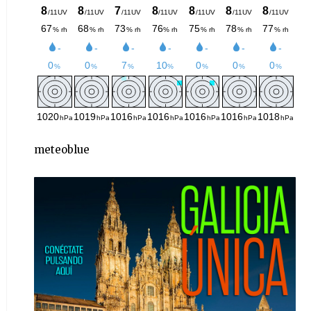
meteoblue