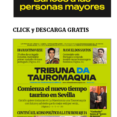
CLICK y DESCARGA GRATIS