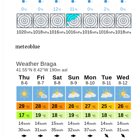
meteoblue