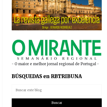
- O maior e melhor jornal regional de Portugal -
BÚSQUEDAS en RBTRIBUNA