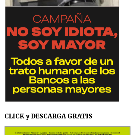
CLICK y DESCARGA GRATIS