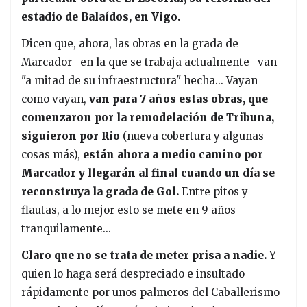
estadio de Balaídos, en Vigo.
Dicen que, ahora, las obras en la grada de
Marcador -en la que se trabaja actualmente- van
"a mitad de su infraestructura" hecha... Vayan
como vayan,
van para 7 años estas obras, que
comenzaron por la remodelación de Tribuna,
siguieron por Rio
(nueva cobertura y algunas
cosas más),
están ahora a medio camino por
Marcador y llegarán al final cuando un día se
reconstruya la grada de Gol.
Entre pitos y
flautas, a lo mejor esto se mete en 9 años
tranquilamente...
Claro que no se trata de meter prisa a nadie.
Y
quien lo haga será despreciado e insultado
rápidamente por unos palmeros del Caballerismo