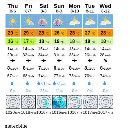
meteoblue