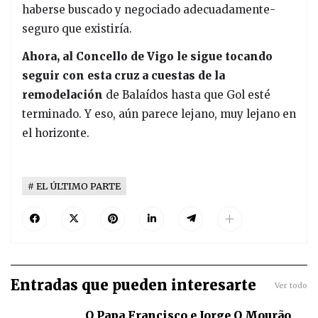
haberse buscado y negociado adecuadamente-
seguro que existiría.
Ahora, al Concello de Vigo le sigue tocando
seguir con esta cruz a cuestas de la
remodelación
de Balaídos hasta que Gol esté
terminado. Y eso, aún parece lejano, muy lejano en
el horizonte.
EL ÚLTIMO PARTE
Entradas que pueden interesarte
Ver todo
O Papa Francisco e Jorge O Mourão