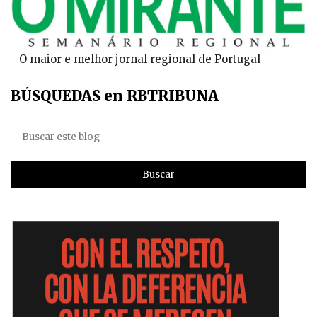
- O maior e melhor jornal regional de Portugal -
BÚSQUEDAS en RBTRIBUNA