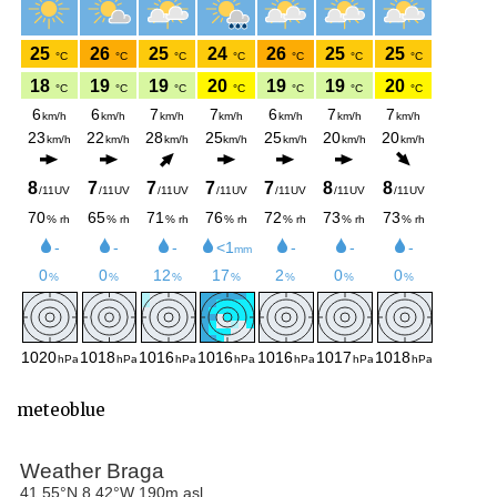
meteoblue