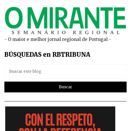
- O maior e melhor jornal regional de Portugal -
BÚSQUEDAS en RBTRIBUNA