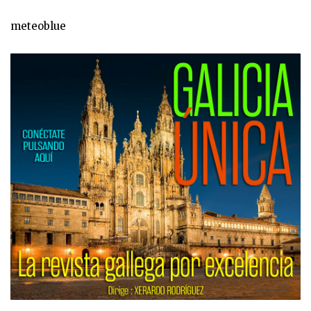
meteoblue