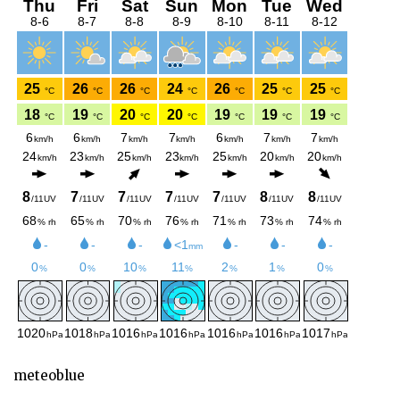
meteoblue