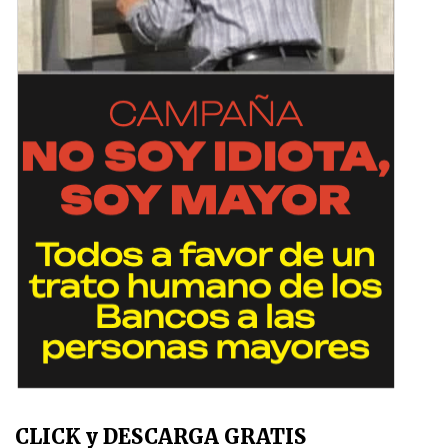
CLICK y DESCARGA GRATIS