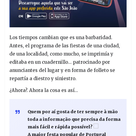
Los tiempos cambian que es una barbaridad.
Antes, el programa de las fiestas de una ciudad,
de una localidad, como mucho, se imprimía y
editaba en un cuadernillo... patrocinado por
anunciantes del lugar y en forma de folleto se
repartía a diestro y siniestro.
¿Ahora?. Ahora la cosa es así...
Quem por aí gosta de ter sempre à mão
toda a informação que precisa da forma
mais fácil e rápida possível?
A maior festa popular de Portugal