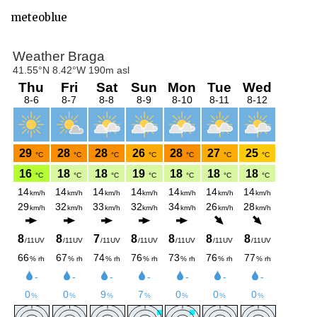
meteoblue