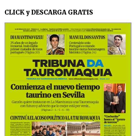
CLICK y DESCARGA GRATIS