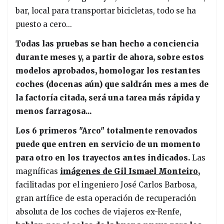
bar, local para transportar bicicletas, todo se ha
puesto a cero...
Todas las pruebas se han hecho a conciencia
durante meses y, a partir de ahora, sobre estos
modelos aprobados, homologar los restantes
coches (docenas aún) que saldrán mes a mes de
la factoría citada, será una tarea más rápida y
menos farragosa...
Los 6 primeros "Arco" totalmente renovados
puede que entren en servicio de un momento
para otro en los trayectos antes indicados.
Las
magníficas
imágenes de Gil Ismael Monteiro,
facilitadas por el ingeniero José Carlos Barbosa,
gran artífice de esta operación de recuperación
absoluta de los coches de viajeros ex-Renfe,