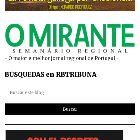
- O maior e melhor jornal regional de Portugal -
BÚSQUEDAS en RBTRIBUNA