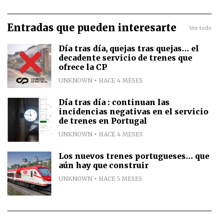
Entradas que pueden interesarte
Ver todo
Día tras día, quejas tras quejas... el
decadente servicio de trenes que
ofrece la CP
UNKNOWN
HACE 4 MESES
Día tras día : continuan las
incidencias negativas en el servicio
de trenes en Portugal
UNKNOWN
HACE 4 MESES
Los nuevos trenes portugueses... que
aún hay que construir
UNKNOWN
HACE 5 MESES