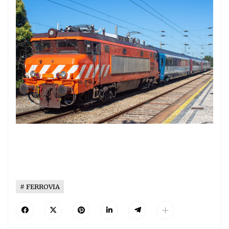
FERROVIA