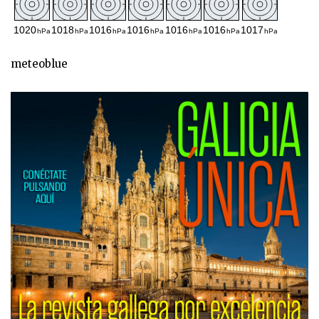
meteoblue