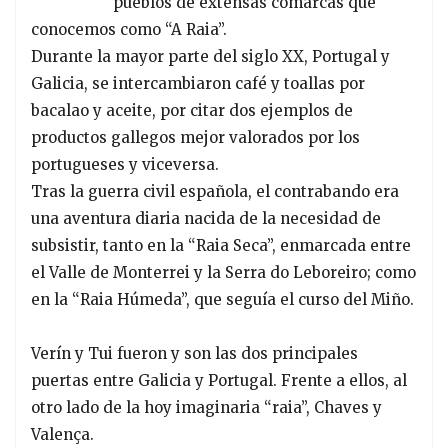
pueblos de extensas comarcas que
conocemos como “A Raia”.
Durante la mayor parte del siglo XX, Portugal y
Galicia, se intercambiaron café y toallas por
bacalao y aceite, por citar dos ejemplos de
productos gallegos mejor valorados por los
portugueses y viceversa.
Tras la guerra civil española, el contrabando era
una aventura diaria nacida de la necesidad de
subsistir, tanto en la “Raia Seca”, enmarcada entre
el Valle de Monterrei y la Serra do Leboreiro; como
en la “Raia Húmeda”, que seguía el curso del Miño.
Verín y Tui fueron y son las dos principales
puertas entre Galicia y Portugal. Frente a ellos, al
otro lado de la hoy imaginaria “raia”, Chaves y
Valença.