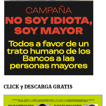
CLICK y DESCARGA GRATIS