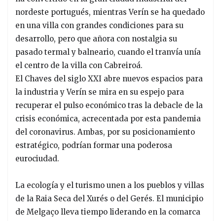
nordeste portugués, mientras Verín se ha quedado
en una villa con grandes condiciones para su
desarrollo, pero que añora con nostalgia su
pasado termal y balneario, cuando el tranvía unía
el centro de la villa con Cabreiroá.
El Chaves del siglo XXI abre nuevos espacios para
la industria y Verín se mira en su espejo para
recuperar el pulso económico tras la debacle de la
crisis económica, acrecentada por esta pandemia
del coronavirus. Ambas, por su posicionamiento
estratégico, podrían formar una poderosa
eurociudad.
La ecología y el turismo unen a los pueblos y villas
de la Raia Seca del Xurés o del Gerés. El municipio
de Melgaço lleva tiempo liderando en la comarca