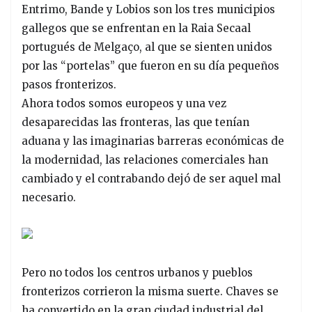
Entrimo, Bande y Lobios son los tres municipios
gallegos que se enfrentan en la Raia Secaal
portugués de Melgaço, al que se sienten unidos
por las “portelas” que fueron en su día pequeños
pasos fronterizos.
Ahora todos somos europeos y una vez
desaparecidas las fronteras, las que tenían
aduana y las imaginarias barreras económicas de
la modernidad, las relaciones comerciales han
cambiado y el contrabando dejó de ser aquel mal
necesario.
Pero no todos los centros urbanos y pueblos
fronterizos corrieron la misma suerte. Chaves se
ha convertido en la gran ciudad industrial del