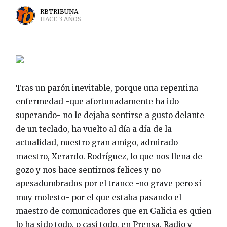
RBTRIBUNA
HACE 3 AÑOS
Tras un parón inevitable, porque una repentina
enfermedad -que afortunadamente ha ido
superando- no le dejaba sentirse a gusto delante
de un teclado, ha vuelto al día a día de la
actualidad, nuestro gran amigo, admirado
maestro, Xerardo. Rodríguez, lo que nos llena de
gozo y nos hace sentirnos felices y no
apesadumbrados por el trance -no grave pero sí
muy molesto- por el que estaba pasando el
maestro de comunicadores que en Galicia es quien
lo ha sido todo, o casi todo, en Prensa, Radio y