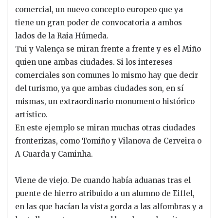
comercial, un nuevo concepto europeo que ya
tiene un gran poder de convocatoria a ambos
lados de la Raia Húmeda.
Tui y Valença se miran frente a frente y es el Miño
quien une ambas ciudades. Si los intereses
comerciales son comunes lo mismo hay que decir
del turismo, ya que ambas ciudades son, en sí
mismas, un extraordinario monumento histórico
artístico.
En este ejemplo se miran muchas otras ciudades
fronterizas, como Tomiño y Vilanova de Cerveira o
A Guarda y Caminha.
Viene de viejo. De cuando había aduanas tras el
puente de hierro atribuido a un alumno de Eiffel,
en las que hacían la vista gorda a las alfombras y a