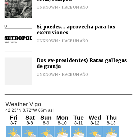
UNKNOWN
HACE UN AÑO
Si puedes... aprovecha para tus
excursiones
UNKNOWN
HACE UN AÑO
Dos ex-presidentes) Ratas gallegas
de granja
UNKNOWN
HACE UN AÑO