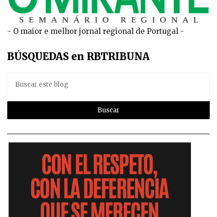
- O maior e melhor jornal regional de Portugal -
BÚSQUEDAS en RBTRIBUNA