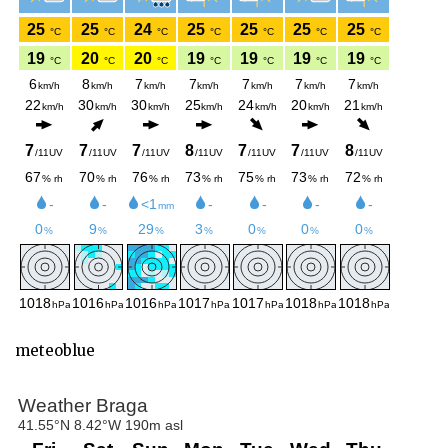
meteoblue