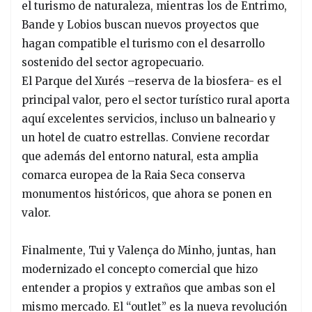
el turismo de naturaleza, mientras los de Entrimo,
Bande y Lobios buscan nuevos proyectos que
hagan compatible el turismo con el desarrollo
sostenido del sector agropecuario.
El Parque del Xurés –reserva de la biosfera- es el
principal valor, pero el sector turístico rural aporta
aquí excelentes servicios, incluso un balneario y
un hotel de cuatro estrellas. Conviene recordar
que además del entorno natural, esta amplia
comarca europea de la Raia Seca conserva
monumentos históricos, que ahora se ponen en
valor.
Finalmente, Tui y Valença do Minho, juntas, han
modernizado el concepto comercial que hizo
entender a propios y extraños que ambas son el
mismo mercado. El “outlet” es la nueva revolución