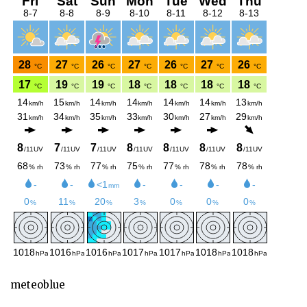
meteoblue