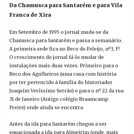
Da Chamusca para Santarém e para Vila
Franca de Xira
Em Setembro de 1995 o jornal muda-se da
Chamusca para Santarém e passa a semanário.
A primeira sede fica no Beco do Feleijo, nº3, 1º.
O crescimento do jornal fá-lo mudar de
instalações mais duas vezes. Primeiro para o
Beco dos Agulheiros (uma casa com história
por ter pertencido à família do historiador
Joaquim Veríssimo Serrão) e para o nº 22 da rua
31 de Janeiro (Antigo colégio Braamcamp
Freire) onde ainda se encontra.
Antes da ida para Santarém chegou a ser
equacionada a ida para Almeirim (onde, mais