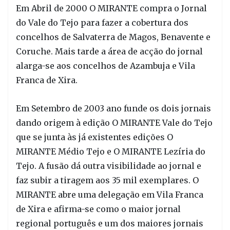
Em Abril de 2000 O MIRANTE compra o Jornal
do Vale do Tejo para fazer a cobertura dos
concelhos de Salvaterra de Magos, Benavente e
Coruche. Mais tarde a área de acção do jornal
alarga-se aos concelhos de Azambuja e Vila
Franca de Xira.
Em Setembro de 2003 ano funde os dois jornais
dando origem à edição O MIRANTE Vale do Tejo
que se junta às já existentes edições O
MIRANTE Médio Tejo e O MIRANTE Lezíria do
Tejo. A fusão dá outra visibilidade ao jornal e
faz subir a tiragem aos 35 mil exemplares. O
MIRANTE abre uma delegação em Vila Franca
de Xira e afirma-se como o maior jornal
regional português e um dos maiores jornais