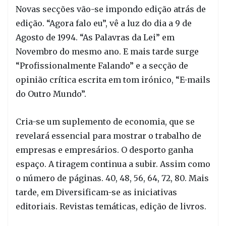
Novas secções vão-se impondo edição atrás de
edição. “Agora falo eu”, vê a luz do dia a 9 de
Agosto de 1994. “As Palavras da Lei” em
Novembro do mesmo ano. E mais tarde surge
“Profissionalmente Falando” e a secção de
opinião crítica escrita em tom irónico, “E-mails
do Outro Mundo”.
Cria-se um suplemento de economia, que se
revelará essencial para mostrar o trabalho de
empresas e empresários. O desporto ganha
espaço. A tiragem continua a subir. Assim como
o número de páginas. 40, 48, 56, 64, 72, 80. Mais
tarde, em Diversificam-se as iniciativas
editoriais. Revistas temáticas, edição de livros.