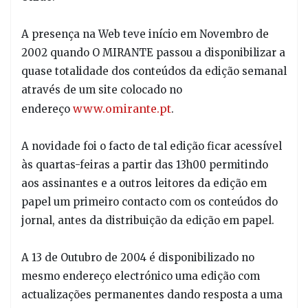
A presença na Web teve início em Novembro de
2002 quando O MIRANTE passou a disponibilizar a
quase totalidade dos conteúdos da edição semanal
através de um site colocado no
www.omirante.pt
endereço
.
A novidade foi o facto de tal edição ficar acessível
às quartas-feiras a partir das 13h00 permitindo
aos assinantes e a outros leitores da edição em
papel um primeiro contacto com os conteúdos do
jornal, antes da distribuição da edição em papel.
A 13 de Outubro de 2004 é disponibilizado no
mesmo endereço electrónico uma edição com
actualizações permanentes dando resposta a uma