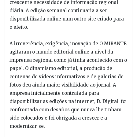
crescente necessidade de informação regional
diária. A edição semanal continuaria a ser
disponibilizada online num outro site criado para
o efeito.
A irreverência, exigência, inovação de O MIRANTE
agitaram o mundo editorial online a nível da
imprensa regional como já tinha acontecido com o
papel. O dinamismo editorial, a produção de
centenas de vídeos informativos e de galerias de
fotos deu ainda maior visibilidade ao jornal. A
empresa inicialmente contratada para
disponibilizar as edições na internet, D. Digital, foi
confrontada com desafios que nunca lhe tinham
sido colocados e foi obrigada a crescer e a
modernizar-se.