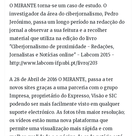
O MIRANTE torna-se um caso de estudo. O
investigador da área do ciberjornalismo, Pedro
Jerónimo, passa um longo período na redacção do
jornal a observar a sua feitura e a recolher
material que utiliza na edição do livro
"Ciberjornalismo de proximidade - Redações,
Jornalistas e Notícias online" - Labcom 2015 -
http://www.labcom-ifp.ubi.pt/livro/203
A 28 de Abril de 2016 O MIRANTE, passa a ter
novos sites graças a uma parceria com o grupo
Impresa, proprietário do Expresso, Visão e SIC
podendo ser mais facilmente visto em qualquer
suporte electrónico. As fotos têm maior resolução;
os vídeos estão numa nova plataforma que
permite uma visualização mais rápida e com