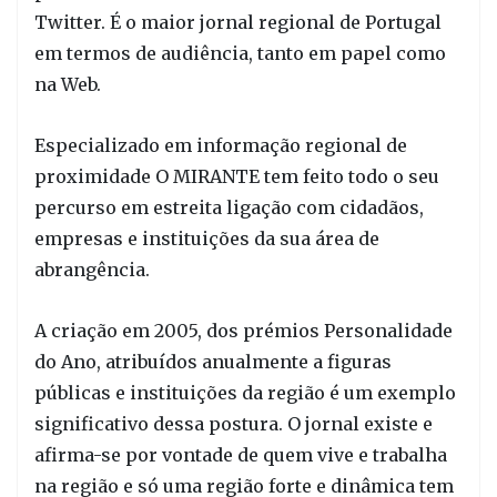
Twitter. É o maior jornal regional de Portugal
em termos de audiência, tanto em papel como
na Web.
Especializado em informação regional de
proximidade O MIRANTE tem feito todo o seu
percurso em estreita ligação com cidadãos,
empresas e instituições da sua área de
abrangência.
A criação em 2005, dos prémios Personalidade
do Ano, atribuídos anualmente a figuras
públicas e instituições da região é um exemplo
significativo dessa postura. O jornal existe e
afirma-se por vontade de quem vive e trabalha
na região e só uma região forte e dinâmica tem