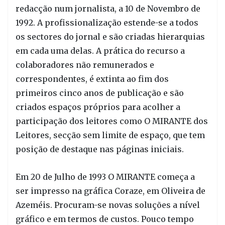
redacção num jornalista, a 10 de Novembro de
1992. A profissionalização estende-se a todos
os sectores do jornal e são criadas hierarquias
em cada uma delas. A prática do recurso a
colaboradores não remunerados e
correspondentes, é extinta ao fim dos
primeiros cinco anos de publicação e são
criados espaços próprios para acolher a
participação dos leitores como O MIRANTE dos
Leitores, secção sem limite de espaço, que tem
posição de destaque nas páginas iniciais.
Em 20 de Julho de 1993 O MIRANTE começa a
ser impresso na gráfica Coraze, em Oliveira de
Azeméis. Procuram-se novas soluções a nível
gráfico e em termos de custos. Pouco tempo