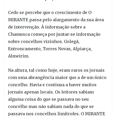
Cedo se percebe que o crescimento de O
MIRANTE passa pelo alargamento da sua área
de intervenção. À informação sobre a
Chamusca começa por juntar-se informação
sobre concelhos vizinhos. Golegã,
Entroncamento, Torres Novas, Alpiarça,
Almeirim.
Na altura, tal como hoje, eram raros os jornais
com uma abrangência maior que a de um único
concelho. Havia e continua a haver muitos
jornais apenas locais. Os leitores sabiam
alguma coisa do que se passava no seu
concelho mas não sabiam nada do que se
passava nos concelhos limítrofes. O MIRANTE