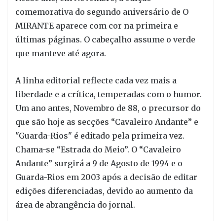
comemorativa do segundo aniversário de O
MIRANTE aparece com cor na primeira e
últimas páginas. O cabeçalho assume o verde
que manteve até agora.
A linha editorial reflecte cada vez mais a
liberdade e a crítica, temperadas com o humor.
Um ano antes, Novembro de 88, o precursor do
que são hoje as secções “Cavaleiro Andante” e
"Guarda-Rios" é editado pela primeira vez.
Chama-se “Estrada do Meio”. O “Cavaleiro
Andante” surgirá a 9 de Agosto de 1994 e o
Guarda-Rios em 2003 após a decisão de editar
edições diferenciadas, devido ao aumento da
área de abrangência do jornal.