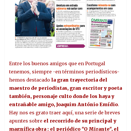
Entre los buenos amigos que en Portugal
tenemos, siempre -en términos periodísticos-
hemos destacado
la gran trayectoria del
maestro de periodistas, gran escritor y poeta
también, personaje culto donde los haya y
entrañable amigo, Joaquim António Emídio
.
Hay nos es grato traer aquí, una serie de breves
apuntes sobre
el recorrido de su principal y
magnífica obra : el periódico "O Mirante", el