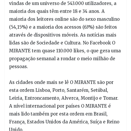
vindas de um universo de 543.000 utilizadores, a
maioria dos quais têm entre 18 e 34 anos. A
maioria dos leitores online são do sexo masculino
(54,15%) e a maioria dos acessos (63%) são feitos
através de dispositivos móveis. As notícias mais
lidas são de Sociedade e Cultura. No Facebook O
MIRANTE tem quase 110.000 likes, o que gera uma
propagação semanal a rondar o meio milhão de
pessoas.
As cidades onde mais se lê O MIRANTE são por
esta ordem Lisboa, Porto, Santarém, Setúbal,
Leiria, Entroncamento, Alverca, Montijo e Tomar.
A nível internacional por países O MIRANTE é
mais lido também por esta ordem em Brasil,
França, Estados Unidos da América, Suíça e Reino
Unido.