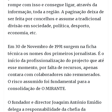
rompe com isso e consegue ligar, através da
informação, toda a região. A paginação deixa de
ser feita por concelhos e assume a tradicional
divisão em sociedade, política, desporto,
economia, etc.
Em 30 de Novembro de 1991 surgem na ficha
técnica os nomes dos primeiros jornalistas. É o
início da profissionalização do projecto que até
esse momento, por falta de recursos, apenas
contara com colaboradores não remunerados.
O risco assumido foi fundamental para a
consolidação de O MIRANTE.
O fundador e director Joaquim António Emídio
delega a responsabilidade da chefia da