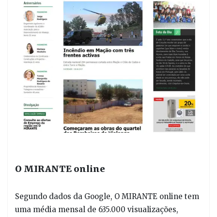
O MIRANTE online
Segundo dados da Google, O MIRANTE online tem
uma média mensal de 635.000 visualizações,