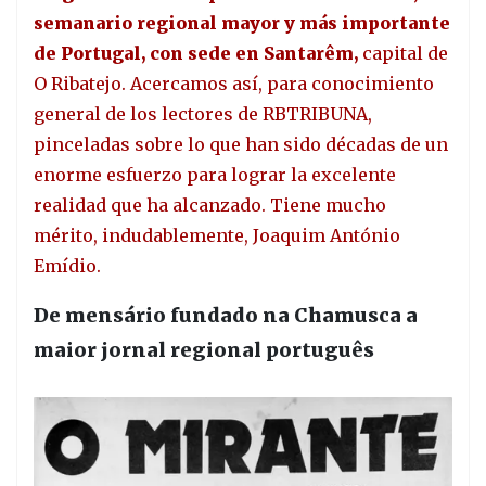
semanario regional mayor y más importante
de Portugal, con sede en Santarêm,
capital de
O Ribatejo. Acercamos así, para conocimiento
general de los lectores de RBTRIBUNA,
pinceladas sobre lo que han sido décadas de un
enorme esfuerzo para lograr la excelente
realidad que ha alcanzado. Tiene mucho
mérito, indudablemente, Joaquim António
Emídio.
De mensário fundado na Chamusca a
maior jornal regional português