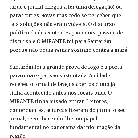
tarde o jornal chegou a ter uma delegação) ou
para Torres Novas mas cedo se percebeu que
tais soluções não eram viáveis. O discurso
político da descentralização nunca passou de
discurso e O MIRANTE foi para Santarém
porque não podia remar sozinho contra a maré.
Santarém foi a grande prova de fogo e a porta
para uma expansão sustentada. A cidade
recebeu o jornal de braços abertos como já
tinha acontecido antes nos locais onde O
MIRANTE tinha ousado entrar. Leitores,
comerciantes, autarcas fizeram do jornal o seu
jornal, reconhecendo-lhe um papel
fundamental no panorama da informação da
região.