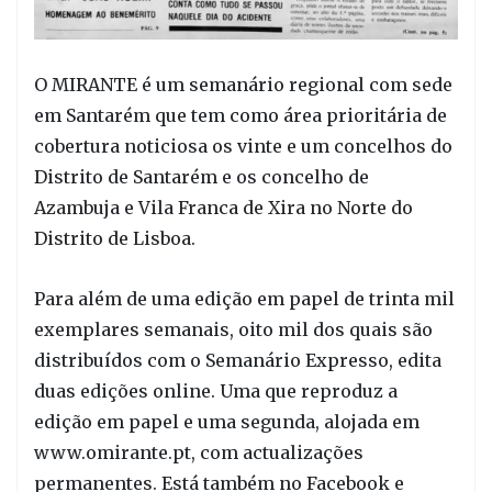
O MIRANTE é um semanário regional com sede
em Santarém que tem como área prioritária de
cobertura noticiosa os vinte e um concelhos do
Distrito de Santarém e os concelho de
Azambuja e Vila Franca de Xira no Norte do
Distrito de Lisboa.
Para além de uma edição em papel de trinta mil
exemplares semanais, oito mil dos quais são
distribuídos com o Semanário Expresso, edita
duas edições online. Uma que reproduz a
edição em papel e uma segunda, alojada em
www.omirante.pt, com actualizações
permanentes. Está também no Facebook e