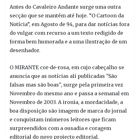
Antes do Cavaleiro Andante surge uma outra
secção que se mantém até hoje. “O Cartoon da
Notícia”, em Agosto de 94, para dar notícias fora
do vulgar com recurso a um texto redigido de
forma bem humorada e a uma ilustração de um
desenhador.
O MIRANTE cor-de-rosa, em cujo cabeçalho se
anuncia que as notícias ali publicadas "São
falsas mas são boas", surge pela primeira vez
Novembro do mesmo ano e passa a semanal em
Novembro de 2003. A ironia, a mordacidade, a
boa disposição são imagem de marca do jornal
e conquistam inúmeros leitores que ficam
surpreendidos com a ousadia e coragem
editorial do novo projecto editorial.