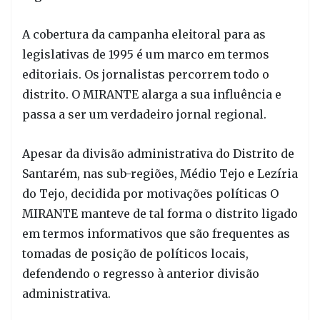
A cobertura da campanha eleitoral para as
legislativas de 1995 é um marco em termos
editoriais. Os jornalistas percorrem todo o
distrito. O MIRANTE alarga a sua influência e
passa a ser um verdadeiro jornal regional.
Apesar da divisão administrativa do Distrito de
Santarém, nas sub-regiões, Médio Tejo e Lezíria
do Tejo, decidida por motivações políticas O
MIRANTE manteve de tal forma o distrito ligado
em termos informativos que são frequentes as
tomadas de posição de políticos locais,
defendendo o regresso à anterior divisão
administrativa.