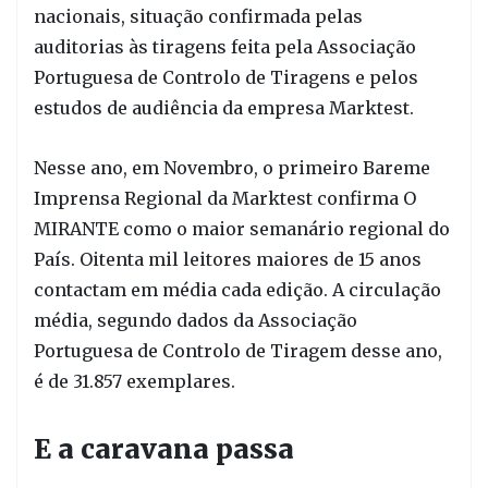
nacionais, situação confirmada pelas
auditorias às tiragens feita pela Associação
Portuguesa de Controlo de Tiragens e pelos
estudos de audiência da empresa Marktest.
Nesse ano, em Novembro, o primeiro Bareme
Imprensa Regional da Marktest confirma O
MIRANTE como o maior semanário regional do
País. Oitenta mil leitores maiores de 15 anos
contactam em média cada edição. A circulação
média, segundo dados da Associação
Portuguesa de Controlo de Tiragem desse ano,
é de 31.857 exemplares.
E a caravana passa