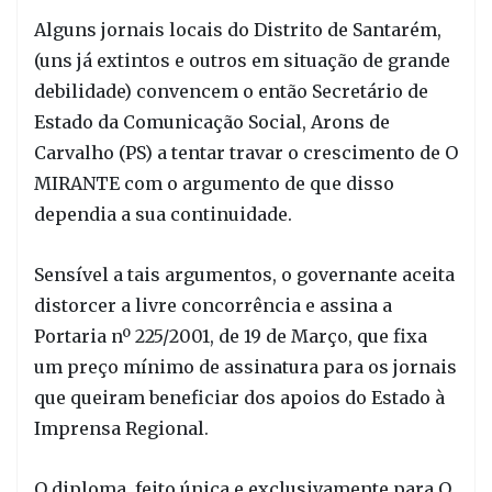
Alguns jornais locais do Distrito de Santarém,
(uns já extintos e outros em situação de grande
debilidade) convencem o então Secretário de
Estado da Comunicação Social, Arons de
Carvalho (PS) a tentar travar o crescimento de O
MIRANTE com o argumento de que disso
dependia a sua continuidade.
Sensível a tais argumentos, o governante aceita
distorcer a livre concorrência e assina a
Portaria nº 225/2001, de 19 de Março, que fixa
um preço mínimo de assinatura para os jornais
que queiram beneficiar dos apoios do Estado à
Imprensa Regional.
O diploma, feito única e exclusivamente para O