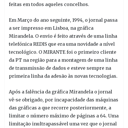
feitas em todos aqueles concelhos.
Em Março do ano seguinte, 1994, o jornal passa
a ser impresso em Lisboa, na gráfica
Mirandela. O envio é feito através de uma linha
telefónica REDIS que era uma novidade a nível
tecnológico. O MIRANTE foi o primeiro cliente
da PT na região para a montagem de uma linha
de transmissão de dados e esteve sempre na
primeira linha da adesão às novas tecnologias.
Após a falência da gráfica Mirandela o jornal
vê-se obrigado, por incapacidade das máquinas
das gráficas a que recorre posteriormente, a
limitar o número máximo de páginas a 64. Uma
limitação inultrapassável uma vez que o jornal