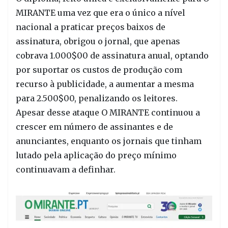
MIRANTE uma vez que era o único a nível
nacional a praticar preços baixos de
assinatura, obrigou o jornal, que apenas
cobrava 1.000$00 de assinatura anual, optando
por suportar os custos de produção com
recurso à publicidade, a aumentar a mesma
para 2.500$00, penalizando os leitores.
Apesar desse ataque O MIRANTE continuou a
crescer em número de assinantes e de
anunciantes, enquanto os jornais que tinham
lutado pela aplicação do preço mínimo
continuavam a definhar.