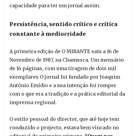
capacidade para ter um jornal assim.
Persistência, sentido crítico e crítica
constante à mediocridade
A primeira edição de O MIRANTE saiu a 16 de
Novembro de 1987, na Chamusca. Um mensário
de 16 páginas, com uma tiragem de dois mil
exemplares O jornal foi fundado por Joaquim
António Emídio e a sua intenção foi romper
com o que era a tradição e a prática editorial da
imprensa regional.
O estilo pessoal do director, que até hoje tem
conduzido o projecto, estava bem vincado no
editorial do primeiro número.
“Quem nos