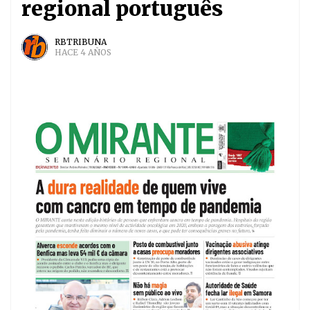
regional português
RBTRIBUNA
HACE 4 AÑOS