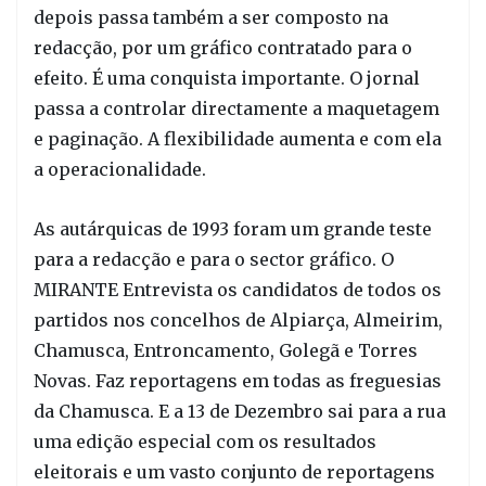
depois passa também a ser composto na
redacção, por um gráfico contratado para o
efeito. É uma conquista importante. O jornal
passa a controlar directamente a maquetagem
e paginação. A flexibilidade aumenta e com ela
a operacionalidade.
As autárquicas de 1993 foram um grande teste
para a redacção e para o sector gráfico. O
MIRANTE Entrevista os candidatos de todos os
partidos nos concelhos de Alpiarça, Almeirim,
Chamusca, Entroncamento, Golegã e Torres
Novas. Faz reportagens em todas as freguesias
da Chamusca. E a 13 de Dezembro sai para a rua
uma edição especial com os resultados
eleitorais e um vasto conjunto de reportagens