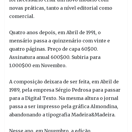
novas práticas, tanto a nível editorial como
comercial.
Quatro anos depois, em Abril de 1991, o
mensário passa a quinzenário com vinte e
quatro páginas. Preço de capa 60$00.
Assinatura anual 600$00. Subiria para
1.000$00 em Novembro.
A composição deixara de ser feita, em Abril de
1989, pela empresa Sérgio Pedrosa para passar
para a Digital Texto. Na mesma altura o jornal
passa a ser impresso pela gráfica Almondina,
abandonando a tipografia Madeira&Madeira.
Nesse ano, em Novembro, a edição