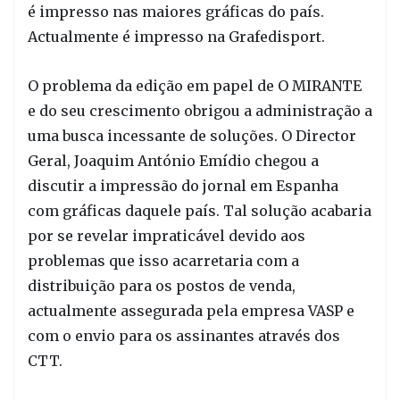
é impresso nas maiores gráficas do país.
Actualmente é impresso na Grafedisport.
O problema da edição em papel de O MIRANTE
e do seu crescimento obrigou a administração a
uma busca incessante de soluções. O Director
Geral, Joaquim António Emídio chegou a
discutir a impressão do jornal em Espanha
com gráficas daquele país. Tal solução acabaria
por se revelar impraticável devido aos
problemas que isso acarretaria com a
distribuição para os postos de venda,
actualmente assegurada pela empresa VASP e
com o envio para os assinantes através dos
CTT.