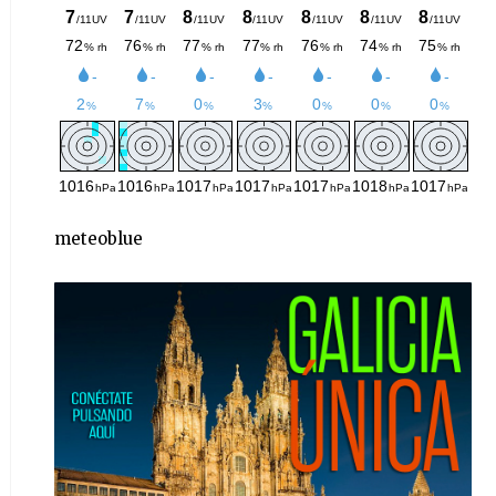
meteoblue