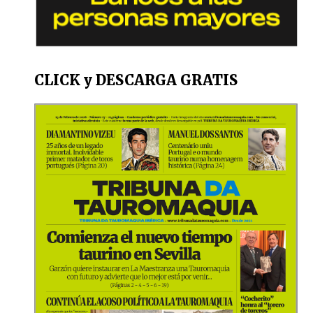
CLICK y DESCARGA GRATIS