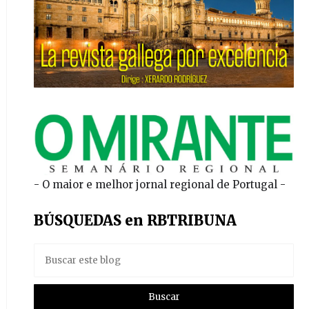
- O maior e melhor jornal regional de Portugal -
BÚSQUEDAS en RBTRIBUNA