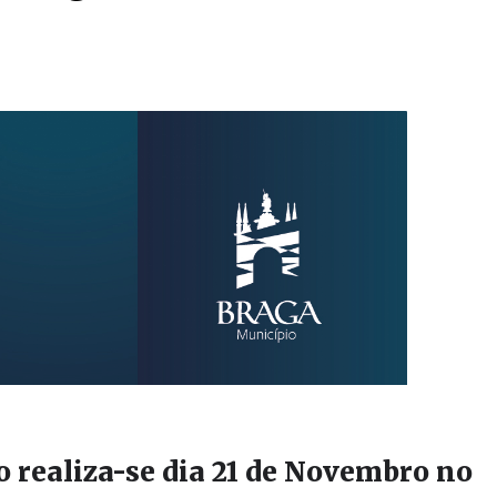
o realiza-se dia 21 de Novembro no