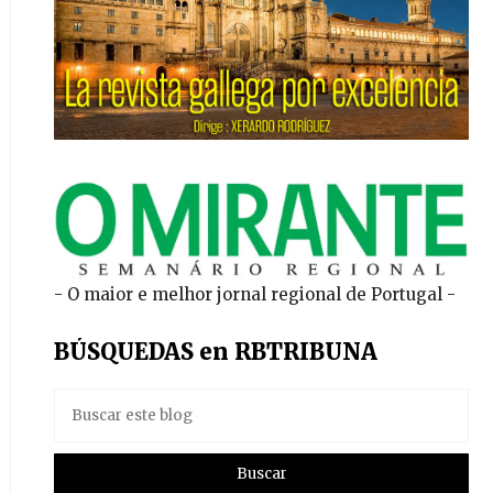
- O maior e melhor jornal regional de Portugal -
BÚSQUEDAS en RBTRIBUNA