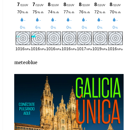
meteoblue