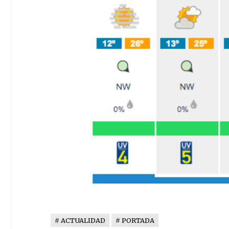
ACTUALIDAD
PORTADA