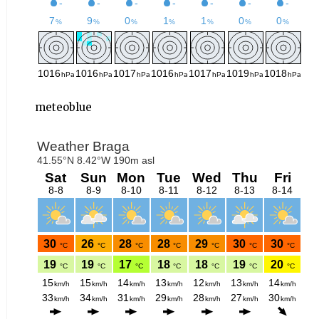
meteoblue