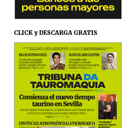
CLICK y DESCARGA GRATIS