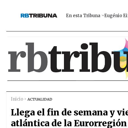
En esta Tribuna
Eugénio Ei
Inicio
ACTUALIDAD
Llega el fin de semana y vie
atlántica de la Eurorregión