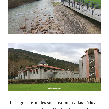
Las aguas termales son bicarbonatadas-sódicas,