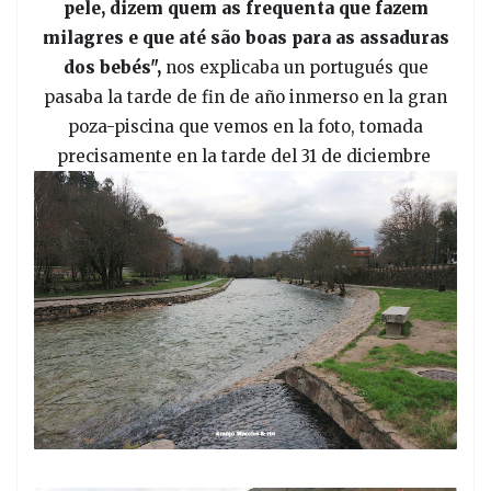
pele, dizem quem as frequenta que fazem
milagres e que até são boas para as assaduras
dos bebés",
nos explicaba un portugués que
pasaba la tarde de fin de año inmerso en la gran
poza-piscina que vemos en la foto, tomada
precisamente en la tarde del 31 de diciembre