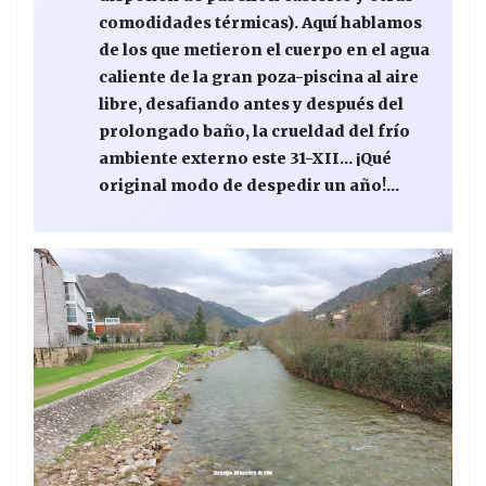
comodidades térmicas). Aquí hablamos
de los que metieron el cuerpo en el agua
caliente de la gran poza-piscina al aire
libre, desafiando antes y después del
prolongado baño, la crueldad del frío
ambiente externo este 31-XII... ¡Qué
original modo de despedir un año!...