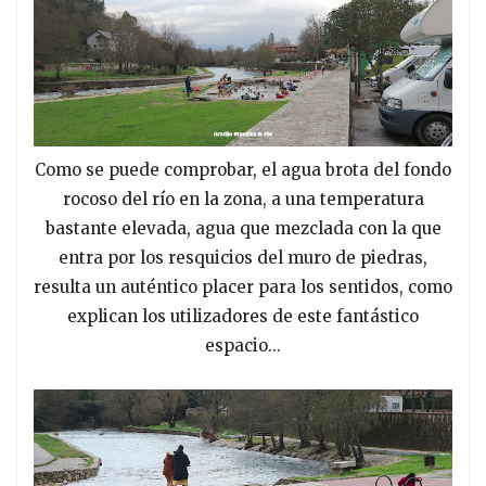
Como se puede comprobar, el agua brota del fondo
rocoso del río en la zona, a una temperatura
bastante elevada, agua que mezclada con la que
entra por los resquicios del muro de piedras,
resulta un auténtico placer para los sentidos, como
explican los utilizadores de este fantástico
espacio...