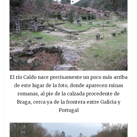
El río Caldo nace precisamente un poco más arriba
de este lugar de la foto, donde aparecen ruinas
romanas, al pie de la calzada procedente de
Braga, cerca ya de la frontera entre Galicia y
Portugal