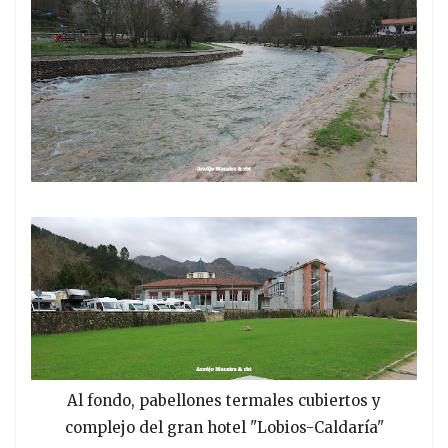
Al fondo, pabellones termales cubiertos y
complejo del gran hotel "Lobios-Caldaría"