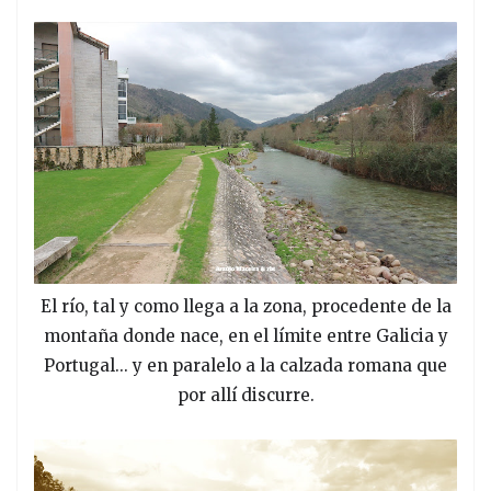
El río, tal y como llega a la zona, procedente de la
montaña donde nace, en el límite entre Galicia y
Portugal... y en paralelo a la calzada romana que
por allí discurre.