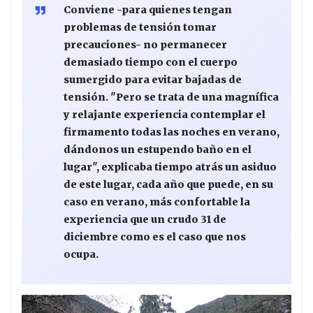
Conviene -para quienes tengan
problemas de tensión tomar
precauciones- no permanecer
demasiado tiempo con el cuerpo
sumergido para evitar bajadas de
tensión. "Pero se trata de una magnífica
y relajante experiencia contemplar el
firmamento todas las noches en verano,
dándonos un estupendo baño en el
lugar", explicaba tiempo atrás un asiduo
de este lugar, cada año que puede, en su
caso en verano, más confortable la
experiencia que un crudo 31 de
diciembre como es el caso que nos
ocupa.