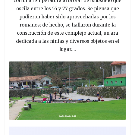
con una temperatura al brotar del subsuelo que
oscila entre los 55 y 77 grados. Se piensa que
pudieron haber sido aprovechadas por los
romanos; de hecho, se hallaron durante la
construcción de este complejo actual, un ara
dedicada a las ninfas y diversos objetos en el
lugar....