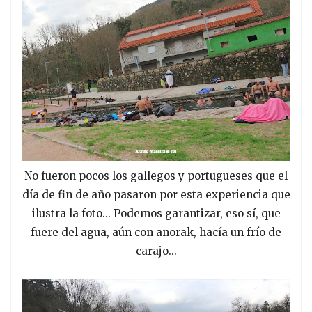
No fueron pocos los gallegos y portugueses que el
día de fin de año pasaron por esta experiencia que
ilustra la foto... Podemos garantizar, eso sí, que
fuere del agua, aún con anorak, hacía un frío de
carajo...