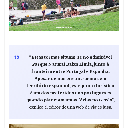
"Estas termas situam-se no admirável
Parque Natural Baixa Limia, junto à
fronteira entre Portugal e Espanha.
Apesar de nos encontrarmos em
território espanhol, este ponto turístico
é um dos preferidos dos portugueses
quando planeiam umas férias no Gerês",
explica el editor de una web de viajes lusa.