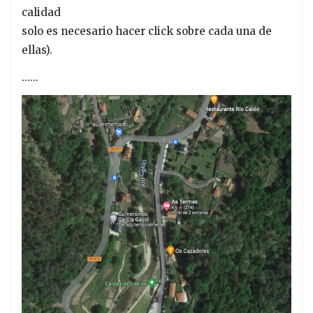
calidad
solo es necesario hacer click sobre cada una de
ellas).
......