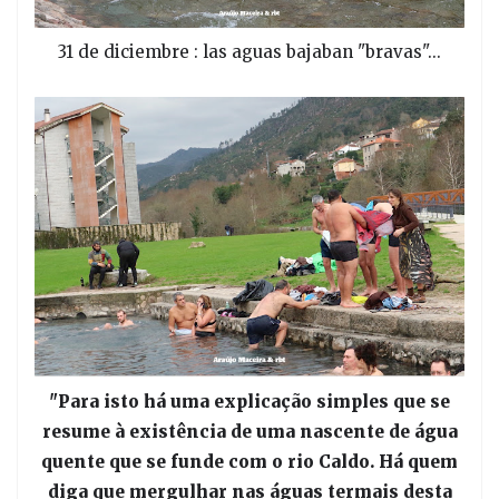
31 de diciembre : las aguas bajaban "bravas"...
"Para isto há uma explicação simples que se
resume à existência de uma nascente de água
quente que se funde com o rio Caldo. Há quem
diga que mergulhar nas águas termais desta