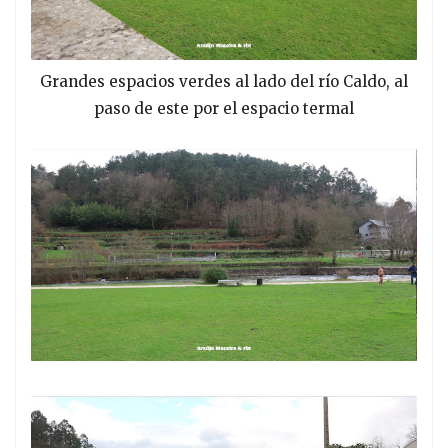
Grandes espacios verdes al lado del río Caldo, al
paso de este por el espacio termal