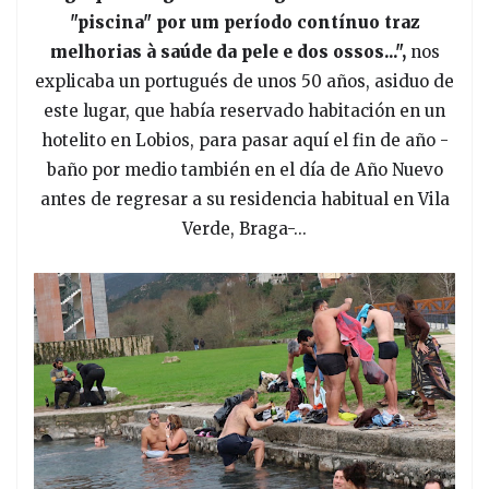
"piscina" por um período contínuo traz
melhorias à saúde da pele e dos ossos...",
nos
explicaba un portugués de unos 50 años, asiduo de
este lugar, que había reservado habitación en un
hotelito en Lobios, para pasar aquí el fin de año -
baño por medio también en el día de Año Nuevo
antes de regresar a su residencia habitual en Vila
Verde, Braga-...