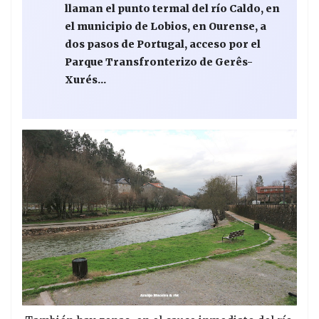
llaman el punto termal del río Caldo, en
el municipio de Lobios, en Ourense, a
dos pasos de Portugal, acceso por el
Parque Transfronterizo de Gerês-
Xurés...