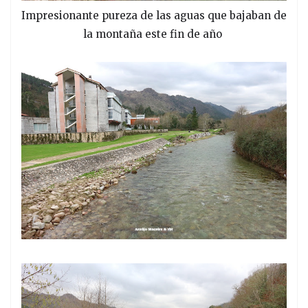
Impresionante pureza de las aguas que bajaban de
la montaña este fin de año