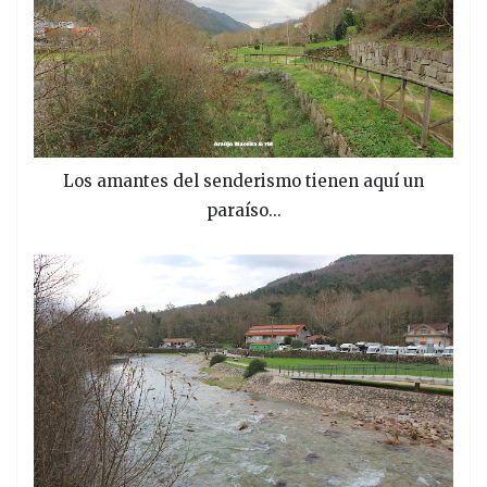
Los amantes del senderismo tienen aquí un
paraíso...