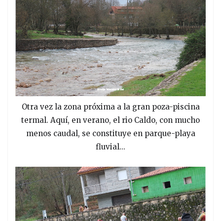
Otra vez la zona próxima a la gran poza-piscina
termal. Aquí, en verano, el rio Caldo, con mucho
menos caudal, se constituye en parque-playa
fluvial...