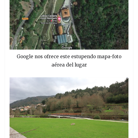
Google nos ofrece este estupendo mapa-foto
aérea del lugar