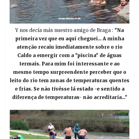
Y nos decía más nuestro amigo de Braga :
"Na
primeira vez que eu aquí cheguei... A minha
atenção recaiu imediatamente sobre o rio
Caldo a emergir com a "piscina" de águas
termais. Para mim foi interessante e ao
mesmo tempo surpreendente perceber que o
leito do rio tem zonas de temperaturas quentes
e frias. Se não tivésse lá estado -e sentido a
diferença de temperaturas- não acreditaría..."