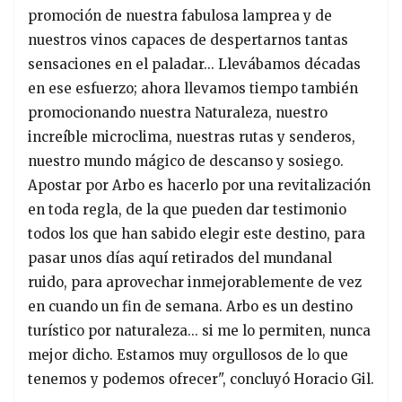
promoción de nuestra fabulosa lamprea y de
nuestros vinos capaces de despertarnos tantas
sensaciones en el paladar... Llevábamos décadas
en ese esfuerzo; ahora llevamos tiempo también
promocionando nuestra Naturaleza, nuestro
increíble microclima, nuestras rutas y senderos,
nuestro mundo mágico de descanso y sosiego.
Apostar por Arbo es hacerlo por una revitalización
en toda regla, de la que pueden dar testimonio
todos los que han sabido elegir este destino, para
pasar unos días aquí retirados del mundanal
ruido, para aprovechar inmejorablemente de vez
en cuando un fin de semana. Arbo es un destino
turístico por naturaleza... si me lo permiten, nunca
mejor dicho. Estamos muy orgullosos de lo que
tenemos y podemos ofrecer", concluyó Horacio Gil.