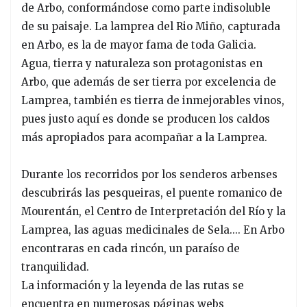
de Arbo, conformándose como parte indisoluble
de su paisaje. La lamprea del Rio Miño, capturada
en Arbo, es la de mayor fama de toda Galicia.
Agua, tierra y naturaleza son protagonistas en
Arbo, que además de ser tierra por excelencia de
Lamprea, también es tierra de inmejorables vinos,
pues justo aquí es donde se producen los caldos
más apropiados para acompañar a la Lamprea.
Durante los recorridos por los senderos arbenses
descubrirás las pesqueiras, el puente romanico de
Mourentán, el Centro de Interpretación del Río y la
Lamprea, las aguas medicinales de Sela.... En Arbo
encontraras en cada rincón, un paraíso de
tranquilidad.
La información y la leyenda de las rutas se
encuentra en numerosas páginas webs