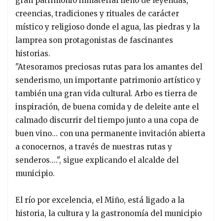
gran patrimonio inmaterial lleno de leyendas,
creencias, tradiciones y rituales de carácter
místico y religioso donde el agua, las piedras y la
lamprea son protagonistas de fascinantes
historias.
"Atesoramos preciosas rutas para los amantes del
senderismo, un importante patrimonio artístico y
también una gran vida cultural. Arbo es tierra de
inspiración, de buena comida y de deleite ante el
calmado discurrir del tiempo junto a una copa de
buen vino... con una permanente invitación abierta
a conocernos, a través de nuestras rutas y
senderos....", sigue explicando el alcalde del
municipio.
El río por excelencia, el Miño, está ligado a la
historia, la cultura y la gastronomía del municipio