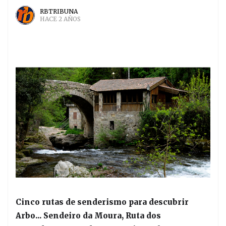
RBTRIBUNA
HACE 2 AÑOS
Cinco rutas de senderismo para descubrir
Arbo... Sendeiro da Moura, Ruta dos