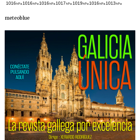
meteoblue