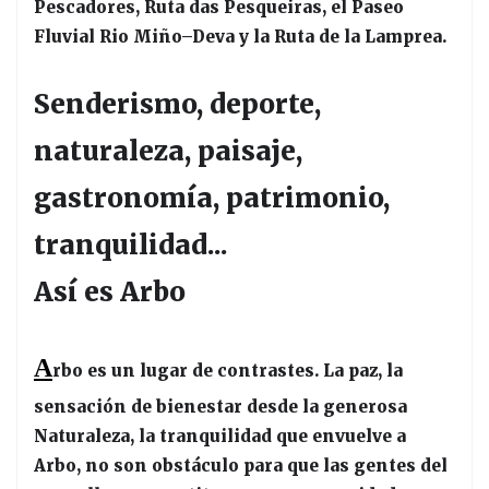
Pescadores, Ruta das Pesqueiras, el Paseo
Fluvial Rio Miño–Deva y la Ruta de la Lamprea.
Senderismo, deporte,
naturaleza, paisaje,
gastronomía, patrimonio,
tranquilidad...
Así es Arbo
A
rbo es un lugar de contrastes. La paz, la
sensación de bienestar desde la generosa
Naturaleza, la tranquilidad que envuelve a
Arbo, no son obstáculo para que las gentes del