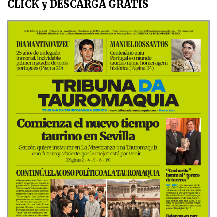
CLICK y DESCARGA GRATIS