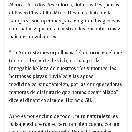
Moura, Ruta dos Pescadores, Ruta das Pesqueiras,
el Paseo Fluvial Rio Miño–Deva o la Ruta de la
Lamprea, son opciones para elegir en las gozosas
caminatas y que nos muestran los encantos ríos y
paisajes envolventes.
"En Arbo estamos orgullosos del entorno en el que
tenemos la suerte de vivir, no solo por la
innegable belleza de nuestros ríos y montes, las
hermosas playas fluviales y las aguas
medicinales, sino también, por las enriquecedoras
maneras de disfrutarlo que hemos desarrollado",
dice el dinámico alcalde, Horacio Gil.
Arbo es por encima de todo... pura naturaleza; es
paisaje exhuberante, pero también cuenta con un