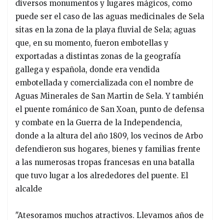
diversos monumentos y lugares mágicos, como
puede ser el caso de las aguas medicinales de Sela
sitas en la zona de la playa fluvial de Sela; aguas
que, en su momento, fueron embotellas y
exportadas a distintas zonas de la geografía
gallega y española, donde era vendida
embotellada y comercializada con el nombre de
Aguas Minerales de San Martin de Sela. Y también
el puente románico de San Xoan, punto de defensa
y combate en la Guerra de la Independencia,
donde a la altura del año 1809, los vecinos de Arbo
defendieron sus hogares, bienes y familias frente
a las numerosas tropas francesas en una batalla
que tuvo lugar a los alrededores del puente. El
alcalde
"Atesoramos muchos atractivos. Llevamos años de