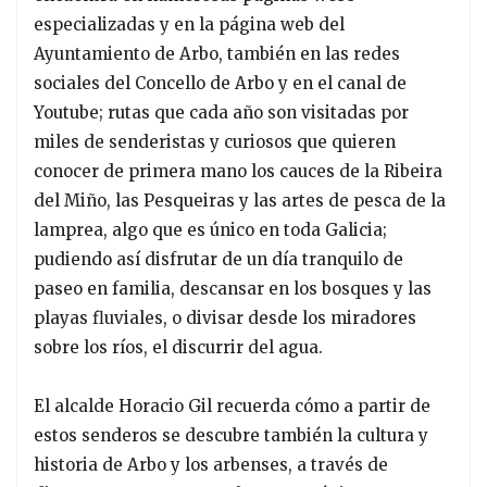
especializadas y en la página web del
Ayuntamiento de Arbo, también en las redes
sociales del Concello de Arbo y en el canal de
Youtube; rutas que cada año son visitadas por
miles de senderistas y curiosos que quieren
conocer de primera mano los cauces de la Ribeira
del Miño, las Pesqueiras y las artes de pesca de la
lamprea, algo que es único en toda Galicia;
pudiendo así disfrutar de un día tranquilo de
paseo en familia, descansar en los bosques y las
playas fluviales, o divisar desde los miradores
sobre los ríos, el discurrir del agua.
El alcalde Horacio Gil recuerda cómo a partir de
estos senderos se descubre también la cultura y
historia de Arbo y los arbenses, a través de