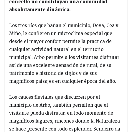
concello no constituyan una comunidad
absolutamente dinámica.
Los tres ríos que bañan el municipio, Deva, Cea y
Miño, le confieren un microclima especial que
desde el mayor confort permite la practica de
cualquier actividad natural en el territorio
municipal. Arbo permite a los visitantes disfrutar
así de una excelente sensación de rural, de su
patrimonio e historia de siglos y de sus
magníficos paisajes en cualquier época del año.
Los cauces fluviales que discurren por el
municipio de Arbo, también permiten que el
visitante pueda disfrutar, en todo momento de
magníficos lugares, rincones donde la Naturaleza
se hace presente con todo esplendor. Sendeiro da