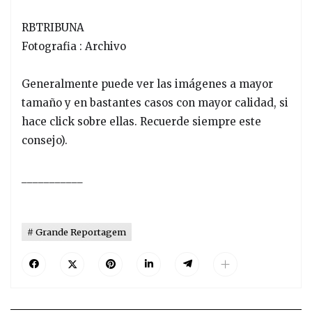
RBTRIBUNA
Fotografia : Archivo
Generalmente puede ver las imágenes a mayor
tamaño y en bastantes casos con mayor calidad, si
hace click sobre ellas. Recuerde siempre este
consejo).
___________
Grande Reportagem