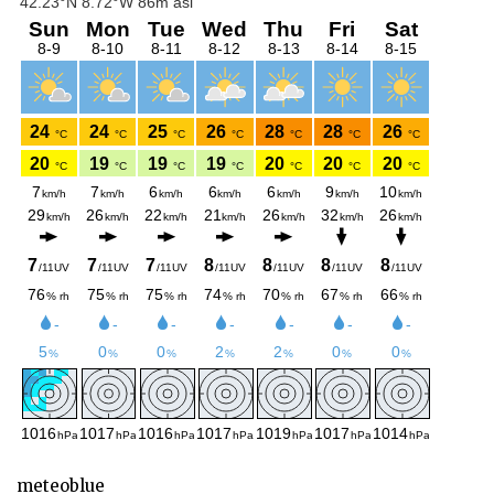
meteoblue