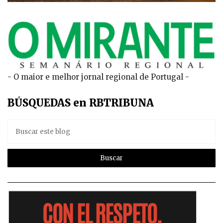
- O maior e melhor jornal regional de Portugal -
BÚSQUEDAS en RBTRIBUNA