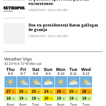
excursiones
UNKNOWN
HACE UN AÑO
Dos ex-presidentes) Ratas gallegas
de granja
UNKNOWN
HACE UN AÑO