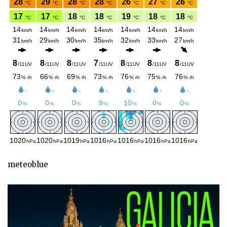
meteoblue