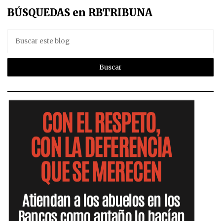
BÚSQUEDAS en RBTRIBUNA