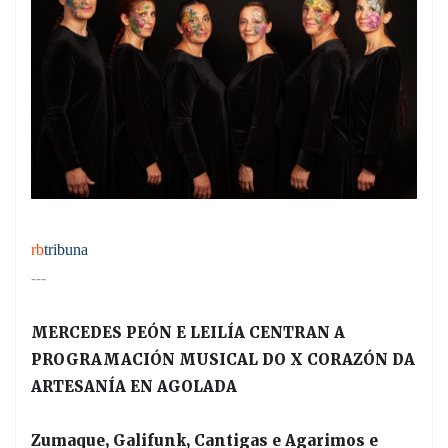
rb
tribuna
---
MERCEDES PEÓN E LEILÍA CENTRAN A
PROGRAMACIÓN MUSICAL DO X CORAZÓN DA
ARTESANÍA EN AGOLADA
Zumaque, Galifunk, Cantigas e Agarimos e