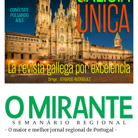
- O maior e melhor jornal regional de Portugal -