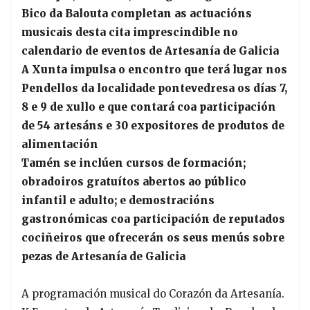
Bico da Balouta completan as actuacións
musicais desta cita imprescindible no
calendario de eventos de Artesanía de Galicia
A Xunta impulsa o encontro que terá lugar nos
Pendellos da localidade pontevedresa os días 7,
8 e 9 de xullo e que contará coa participación
de 54 artesáns e 30 expositores de produtos de
alimentación
Tamén se inclúen cursos de formación;
obradoiros gratuítos abertos ao público
infantil e adulto; e demostracións
gastronómicas coa participación de reputados
cociñeiros que ofrecerán os seus menús sobre
pezas de Artesanía de Galicia
A programación musical do Corazón da Artesanía.