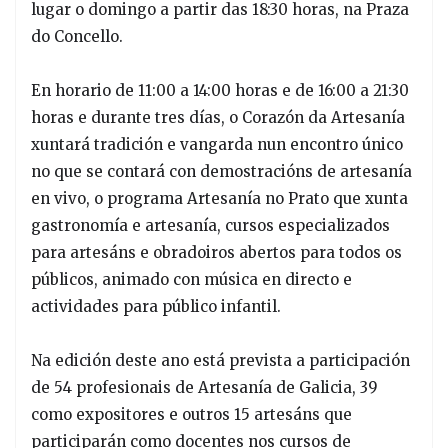
lugar o domingo a partir das 18:30 horas, na Praza
do Concello.
En horario de 11:00 a 14:00 horas e de 16:00 a 21:30
horas e durante tres días, o Corazón da Artesanía
xuntará tradición e vangarda nun encontro único
no que se contará con demostracións de artesanía
en vivo, o programa Artesanía no Prato que xunta
gastronomía e artesanía, cursos especializados
para artesáns e obradoiros abertos para todos os
públicos, animado con música en directo e
actividades para público infantil.
Na edición deste ano está prevista a participación
de 54 profesionais de Artesanía de Galicia, 39
como expositores e outros 15 artesáns que
participarán como docentes nos cursos de