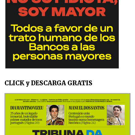
CLICK y DESCARGA GRATIS