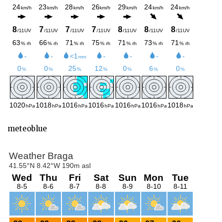
meteoblue