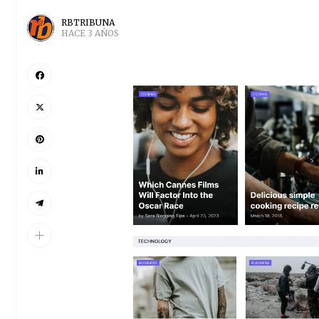
RBTRIBUNA
HACE 3 AÑOS