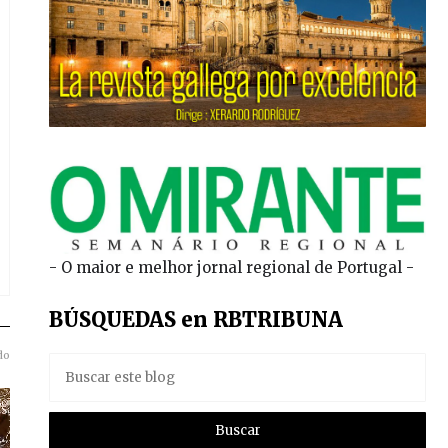
- O maior e melhor jornal regional de Portugal -
BÚSQUEDAS en RBTRIBUNA
do