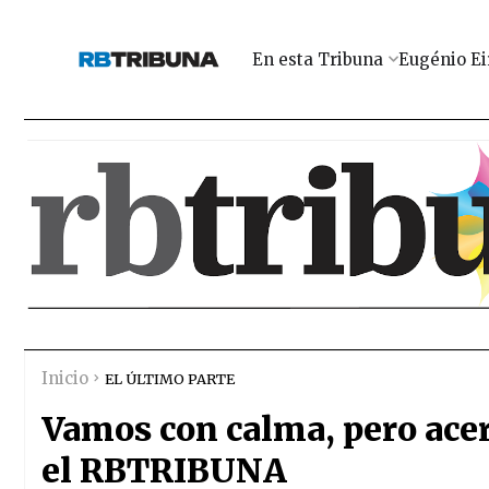
En esta Tribuna
Eugénio Ei
Inicio
EL ÚLTIMO PARTE
Vamos con calma, pero acer
el RBTRIBUNA