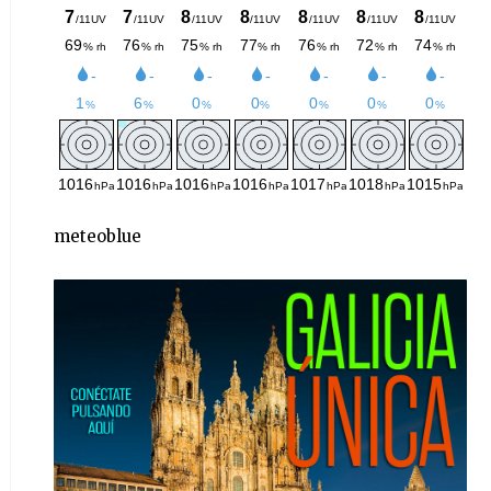
meteoblue