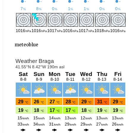
meteoblue