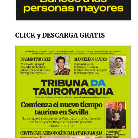
CLICK y DESCARGA GRATIS