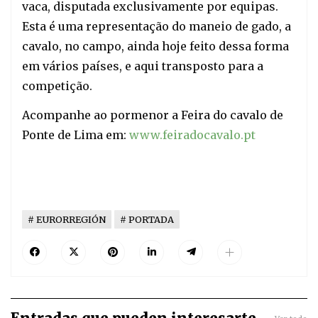
vaca, disputada exclusivamente por equipas.
Esta é uma representação do maneio de gado, a
cavalo, no campo, ainda hoje feito dessa forma
em vários países, e aqui transposto para a
competição.
Acompanhe ao pormenor a Feira do cavalo de
Ponte de Lima em:
www.feiradocavalo.pt
EURORREGIÓN
PORTADA