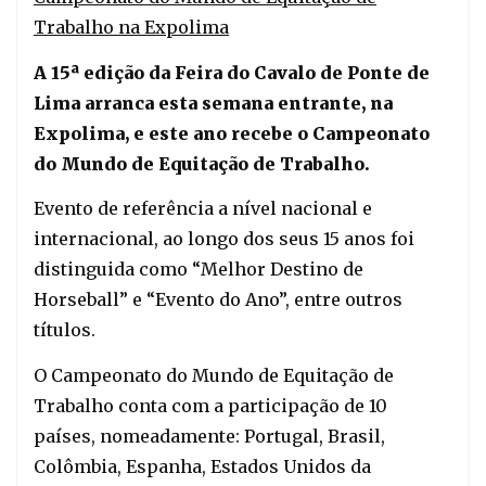
Trabalho na Expolima
A 15ª edição da Feira do Cavalo de Ponte de
Lima arranca esta semana entrante, na
Expolima, e este ano recebe o Campeonato
do Mundo de Equitação de Trabalho.
Evento de referência a nível nacional e
internacional, ao longo dos seus 15 anos foi
distinguida como “Melhor Destino de
Horseball” e “Evento do Ano”, entre outros
títulos.
O Campeonato do Mundo de Equitação de
Trabalho conta com a participação de 10
países, nomeadamente: Portugal, Brasil,
Colômbia, Espanha, Estados Unidos da