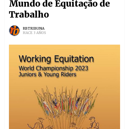
Mundo de Equitação de
Trabalho
RBTRIBUNA
HACE 3 AÑOS