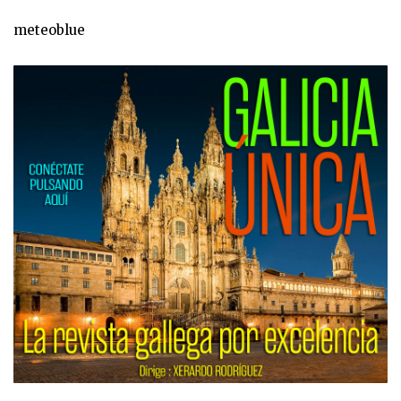
meteoblue