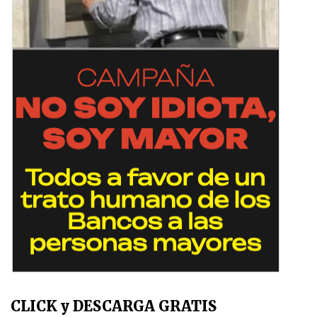
CLICK y DESCARGA GRATIS