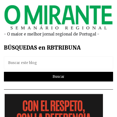
- O maior e melhor jornal regional de Portugal -
BÚSQUEDAS en RBTRIBUNA