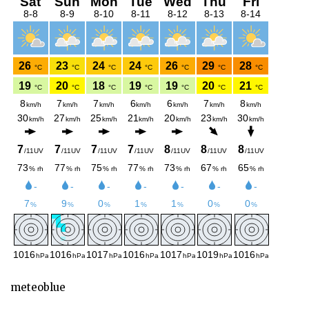
meteoblue