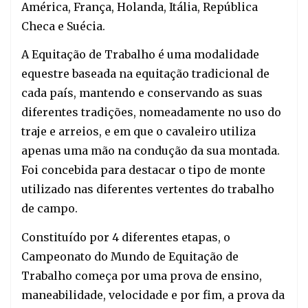
América, França, Holanda, Itália, República
Checa e Suécia.
A Equitação de Trabalho é uma modalidade
equestre baseada na equitação tradicional de
cada país, mantendo e conservando as suas
diferentes tradições, nomeadamente no uso do
traje e arreios, e em que o cavaleiro utiliza
apenas uma mão na condução da sua montada.
Foi concebida para destacar o tipo de monte
utilizado nas diferentes vertentes do trabalho
de campo.
Constituído por 4 diferentes etapas, o
Campeonato do Mundo de Equitação de
Trabalho começa por uma prova de ensino,
maneabilidade, velocidade e por fim, a prova da