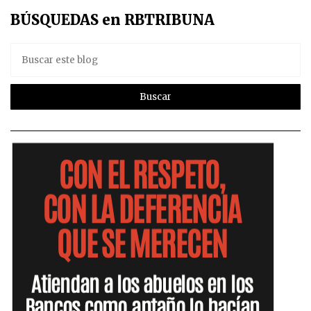
BÚSQUEDAS en RBTRIBUNA