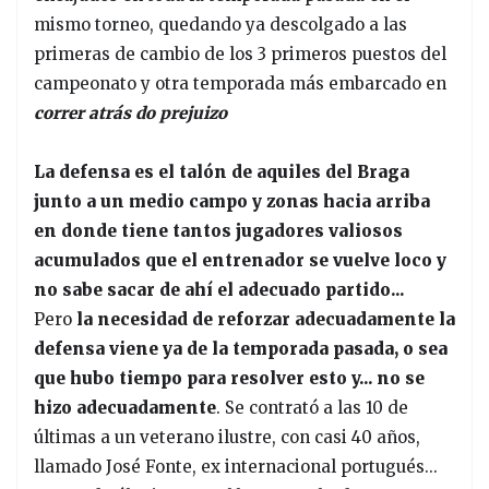
mismo torneo, quedando ya descolgado a las
primeras de cambio de los 3 primeros puestos del
campeonato y otra temporada más embarcado en
correr atrás do prejuizo
La defensa es el talón de aquiles del Braga
junto a un medio campo y zonas hacia arriba
en donde tiene tantos jugadores valiosos
acumulados que el entrenador se vuelve loco y
no sabe sacar de ahí el adecuado partido...
Pero
la necesidad de reforzar adecuadamente la
defensa viene ya de la temporada pasada, o sea
que hubo tiempo para resolver esto y... no se
hizo adecuadamente
. Se contrató a las 10 de
últimas a un veterano ilustre, con casi 40 años,
llamado José Fonte, ex internacional portugués...