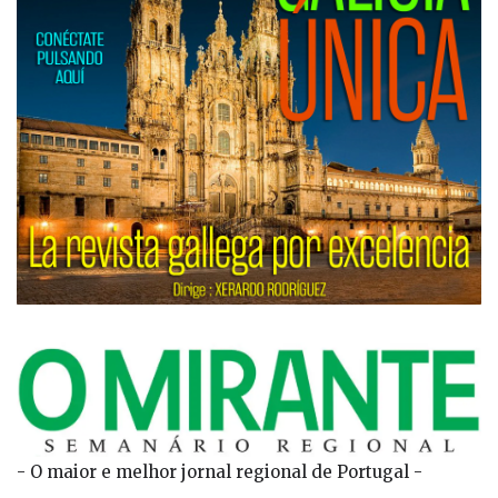
- O maior e melhor jornal regional de Portugal -