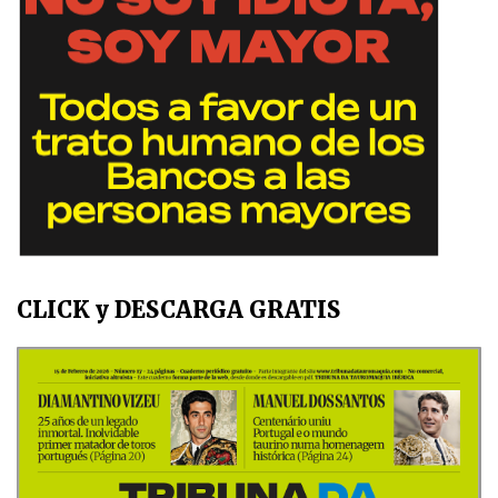
CLICK y DESCARGA GRATIS