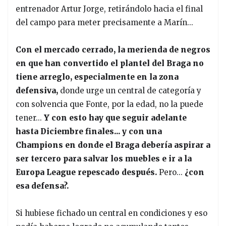
entrenador Artur Jorge, retirándolo hacia el final
del campo para meter precisamente a Marín...
Con el mercado cerrado, la merienda de negros
en que han convertido el plantel del Braga no
tiene arreglo, especialmente en la zona
defensiva,
donde urge un central de categoría y
con solvencia que Fonte, por la edad, no la puede
tener...
Y con esto hay que seguir adelante
hasta Diciembre finales... y con una
Champions en donde el Braga debería aspirar a
ser tercero para salvar los muebles e ir a la
Europa League repescado después.
Pero...
¿con
esa defensa?.
Si hubiese fichado un central en condiciones y eso