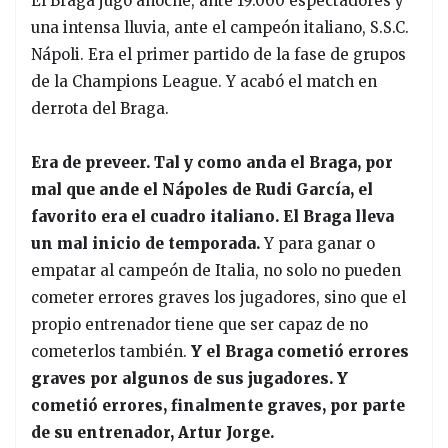
El Braga jugó anoche, ante 19.000 espectadores y
una intensa lluvia, ante el campeón italiano, S.S.C.
Nápoli. Era el primer partido de la fase de grupos
de la Champions League. Y acabó el match en
derrota del Braga.
Era de preveer. Tal y como anda el Braga, por
mal que ande el Nápoles de Rudi García, el
favorito era el cuadro italiano. El Braga lleva
un mal inicio de temporada.
Y para ganar o
empatar al campeón de Italia, no solo no pueden
cometer errores graves los jugadores, sino que el
propio entrenador tiene que ser capaz de no
cometerlos también.
Y el Braga cometió errores
graves por algunos de sus jugadores. Y
cometió errores, finalmente graves, por parte
de su entrenador, Artur Jorge.