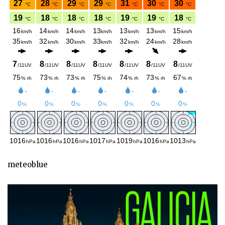
meteoblue