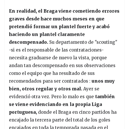
En realidad, el Braga viene cometiendo errores
graves desde hace muchos meses en que
pretendió formar un plantel fuerte y acabó
haciendo un plantel claramente
descompensado.
Su departamento de "scouting"
-si es el responsable de las contrataciones-
necesita graduarse de nuevo la vista, porque
andan tan descompensado en sus observaciones
como el equipo que ha resultado de sus
recomendados para ser contratados :
unos muy
bien, otros regular y otros mal.
Ayer se
evidenció otra vez. Pero lo malo es que
también
se viene evidenciando en la propia Liga
portuguesa,
donde el Braga en cinco partidos ha
encajado la tercera parte del total de los goles
encajados en toda la temporada pasada en el