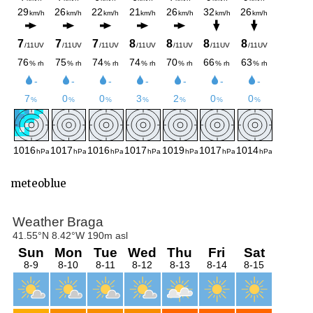
meteoblue