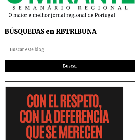
- O maior e melhor jornal regional de Portugal -
BÚSQUEDAS en RBTRIBUNA