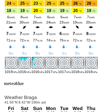
meteoblue