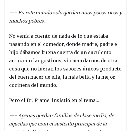
—- En este mundo solo quedan unos pocos ricos y
muchos pobres.
No venía a cuento de nada de lo que estaba
pasando en el comedor, donde madre, padre e
hijo dábamos buena cuenta de un suculento
arroz con langostinos, sin acordarnos de otra
cosa que no fueran los sabores únicos producto
del buen hacer de ella, la más bella y la mejor
cocinera del mundo.
Pero el Dr. Frame, insistió en el tema…
—- Apenas quedan familias de clase media, de
aquellas que eran el sustento principal de la