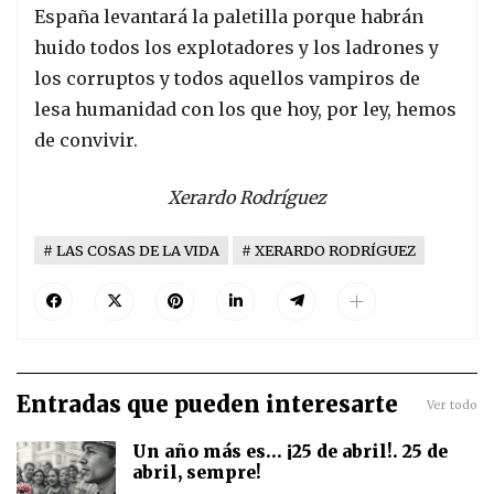
España levantará la paletilla porque habrán
huido todos los explotadores y los ladrones y
los corruptos y todos aquellos vampiros de
lesa humanidad con los que hoy, por ley, hemos
de convivir.
Xerardo Rodríguez
LAS COSAS DE LA VIDA
XERARDO RODRÍGUEZ
Entradas que pueden interesarte
Ver todo
Un año más es... ¡25 de abril!. 25 de
abril, sempre!