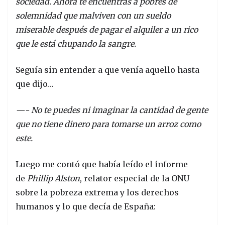
sociedad. Ahora te encuentras a pobres de
solemnidad que malviven con un sueldo
miserable después de pagar el alquiler a un rico
que le está chupando la sangre.
Seguía sin entender a que venía aquello hasta
que dijo…
—- No te puedes ni imaginar la cantidad de gente
que no tiene dinero para tomarse un arroz como
este.
Luego me contó que había leído el informe
de
Phillip Alston
, relator especial de la ONU
sobre la pobreza extrema y los derechos
humanos y lo que decía de España: