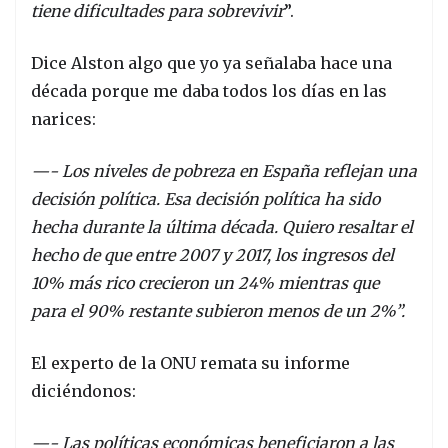
tiene dificultades para sobrevivir
”.
Dice Alston algo que yo ya señalaba hace una
década porque me daba todos los días en las
narices:
—- Los niveles de pobreza en España reflejan una
decisión política. Esa decisión política ha sido
hecha durante la última década. Quiero resaltar el
hecho de que entre 2007 y 2017, los ingresos del
10% más rico crecieron un 24% mientras que
para el 90% restante subieron menos de un 2%”.
El experto de la ONU remata su informe
diciéndonos:
—- Las políticas económicas beneficiaron a las