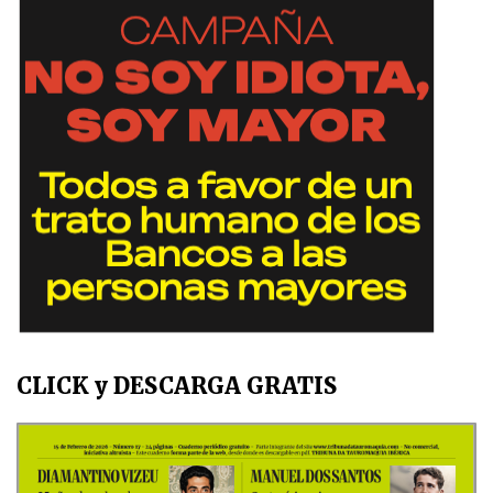
CLICK y DESCARGA GRATIS