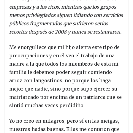
empresas y a los ricos, mientras que los grupos
menos privilegiados siguen lidiando con servicios
públicos fragmentados que sufrieron serios
recortes después de 2008 y nunca se restauraron.
Me enorgullece que mi hijo sienta este tipo de
preocupaciones y en él veo el trabajo de una
madre a la que todos los miembros de esta mi
familia le debemos poder seguir comiendo
arroz con langostinos; no porque los haga
mejor que nadie, sino porque supo ejercer su
matriarcado por encima de un patriarca que se
sintió muchas veces perdidiño.
Yo no creo en milagros, pero sí en las meigas,
nuestras hadas buenas. Ellas me contaron que