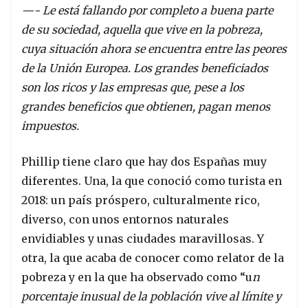
—- Le está fallando por completo a buena parte
de su sociedad, aquella que vive en la pobreza,
cuya situación ahora se encuentra entre las peores
de la Unión Europea. Los grandes beneficiados
son los ricos y las empresas que, pese a los
grandes beneficios que obtienen, pagan menos
impuestos.
Phillip tiene claro que hay dos Españas muy
diferentes. Una, la que conoció como turista en
2018: un país próspero, culturalmente rico,
diverso, con unos entornos naturales
envidiables y unas ciudades maravillosas. Y
otra, la que acaba de conocer como relator de la
pobreza y en la que ha observado como “u
n
porcentaje inusual de la población vive al límite y