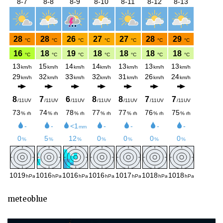
meteoblue