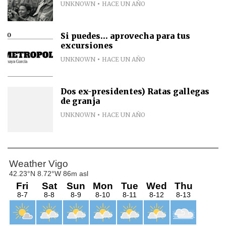
UNKNOWN
HACE UN AÑO
Si puedes... aprovecha para tus
excursiones
UNKNOWN
HACE UN AÑO
Dos ex-presidentes) Ratas gallegas
de granja
UNKNOWN
HACE UN AÑO