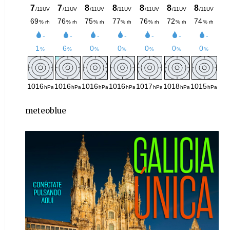
meteoblue