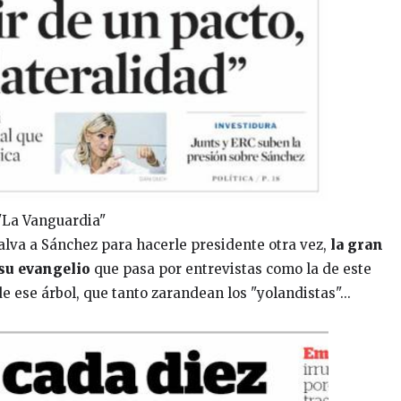
"La Vanguardia"
alva a Sánchez para hacerle presidente otra vez,
la gran
su evangelio
que pasa por entrevistas como la de este
 ese árbol, que tanto zarandean los "yolandistas"...