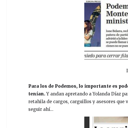
Para los de Podemos, lo importante es pod
tenían.
Y andan apretando a Yolanda Díaz par
retahila de cargos, carguillos y asesores que v
seguir ahí...