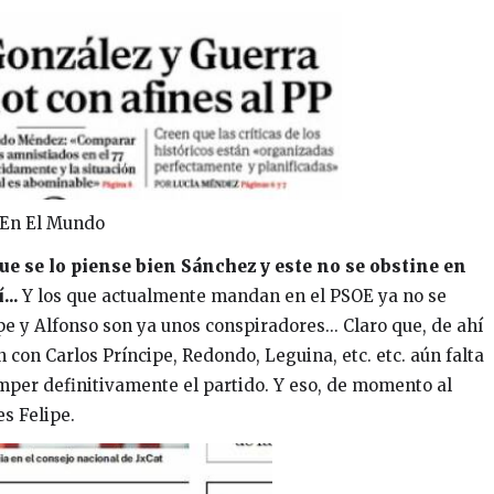
En El Mundo
ue se lo piense bien Sánchez y este no se obstine en
...
Y los que actualmente mandan en el PSOE ya no se
e y Alfonso son ya unos conspiradores... Claro que, de ahí
con Carlos Príncipe, Redondo, Leguina, etc. etc. aún falta
 romper definitivamente el partido. Y eso, de momento al
s Felipe.