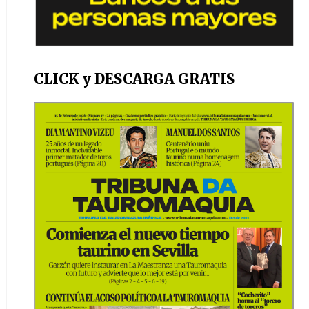
CLICK y DESCARGA GRATIS