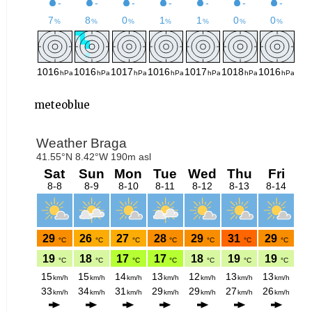
meteoblue