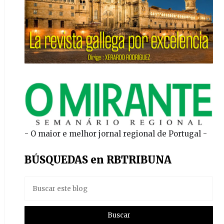
- O maior e melhor jornal regional de Portugal -
BÚSQUEDAS en RBTRIBUNA