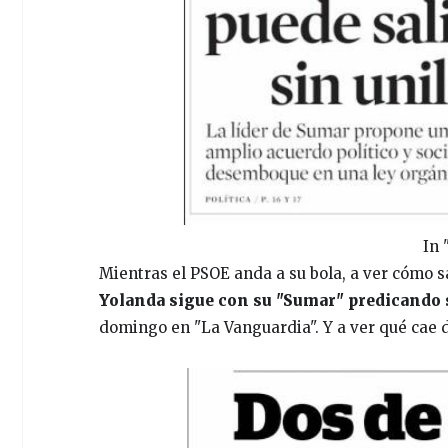
In 
Mientras el PSOE anda a su bola, a ver cómo s
Yolanda sigue con su "Sumar" predicando 
domingo en "La Vanguardia". Y a ver qué cae de