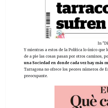
In "D
Y mientras a estos de la Política lo único que 
de a pie las cosas pasan por otros caminos, po
una Sociedad en donde cada vez hay más m
Tarragona no ofrece los peores números de Espa
preocupante.