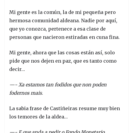
Mi gente es la común, la de mi pequeña pero
hermosa comunidad aldeana. Nadie por aquí,
que yo conozca, pertenece a esa clase de
personas que nacieron estiradas en cuna fina.
Mi gente, ahora que las cosas están así, solo
pide que nos dejen en paz, que es tanto como
decir…
—- Xa estamos tan fodidos que non poden
fodernos mais
.
La sabia frase de Castiñeiras resume muy bien
los temores de la aldea…
—- E que anda a pedir o Fondo Monetario