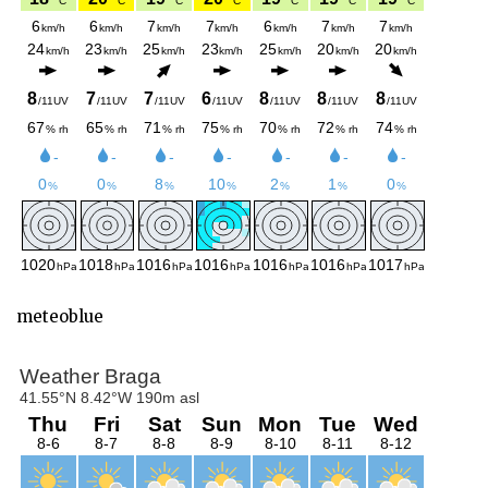
meteoblue