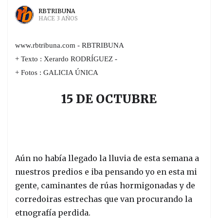
RBTRIBUNA
HACE 3 AÑOS
www.rbtribuna.com - RBTRIBUNA
+ Texto :
Xerardo RODRÍGUEZ -
+ Fotos :
GALICIA ÚNICA
15 DE OCTUBRE
Aún no había llegado la lluvia de esta semana a
nuestros predios e iba pensando yo en esta mi
gente, caminantes de rúas hormigonadas y de
corredoiras estrechas que van procurando la
etnografía perdida.