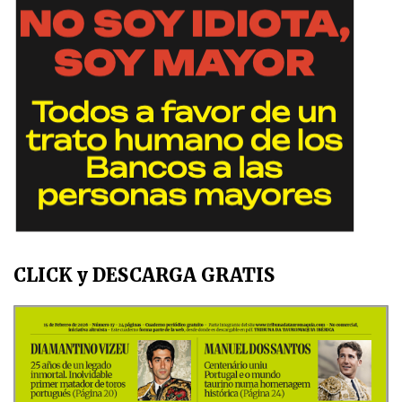
CLICK y DESCARGA GRATIS