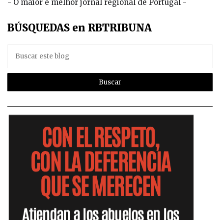
- O maior e melhor jornal regional de Portugal -
BÚSQUEDAS en RBTRIBUNA