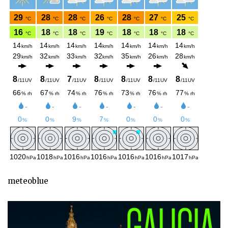
meteoblue