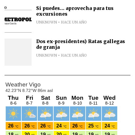
Si puedes... aprovecha para tus
excursiones
UNKNOWN
HACE UN AÑO
Dos ex-presidentes) Ratas gallegas
de granja
UNKNOWN
HACE UN AÑO