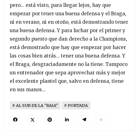
pero... está visto, para llegar lejos, hay que
empezar por tener una buena defensa y el Braga,
ni en verano, ni en otoño, está demostrando tener
una buena defensa. Y para luchar por el primer y
segundo puesto que dan derecho a la Champions,
está demostrado que hay que empezar por hacer
las cosas bien atrás... tener una buena defensa. Y
el Braga, desgraciadamente no la tiene. Tampoco
un entrenador que sepa aprovechar más y mejor
el excelente plantel que, salvo en defensa, tiene
en sus manos...
AL SUR DE LA "RAIA"
PORTADA