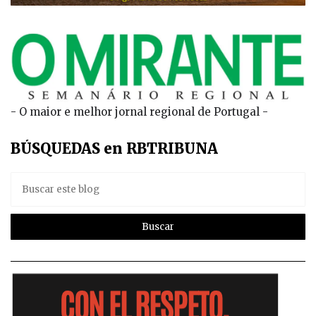
- O maior e melhor jornal regional de Portugal -
BÚSQUEDAS en RBTRIBUNA