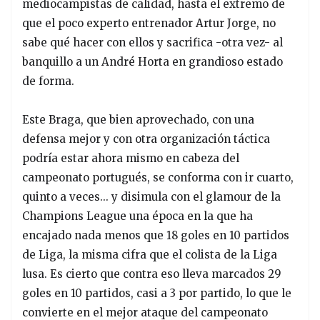
mediocampistas de calidad, hasta el extremo de
que el poco experto entrenador Artur Jorge, no
sabe qué hacer con ellos y sacrifica -otra vez- al
banquillo a un André Horta en grandioso estado
de forma.
Este Braga, que bien aprovechado, con una
defensa mejor y con otra organización táctica
podría estar ahora mismo en cabeza del
campeonato portugués, se conforma con ir cuarto,
quinto a veces... y disimula con el glamour de la
Champions League una época en la que ha
encajado nada menos que 18 goles en 10 partidos
de Liga, la misma cifra que el colista de la Liga
lusa. Es cierto que contra eso lleva marcados 29
goles en 10 partidos, casi a 3 por partido, lo que le
convierte en el mejor ataque del campeonato