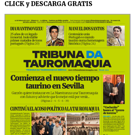
CLICK y DESCARGA GRATIS