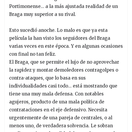
Portimonense... a la más ajustada realidad de un
Braga muy superior a su rival.
Esto sucedió anoche. Lo malo es que ya esta
película la han visto los seguidores del Braga
varias veces en este época. Y en algunas ocasiones
con final no tan feliz.
El Braga, que se permite el lujo de no aprovechar
la rapidez y montar demoledores contragolpes o
contra-ataques, que lo basa en sus
individualidades casi todo... está mostrando que
tiene una muy mala defensa. Con notables
agujeros, producto de una mala política de
contrataciones en el eje defensivo. Necesita
urgentemente de una pareja de centrales, o al
menos uno, de verdadera solvencia. Le sobran