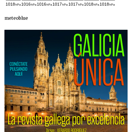
meteoblue