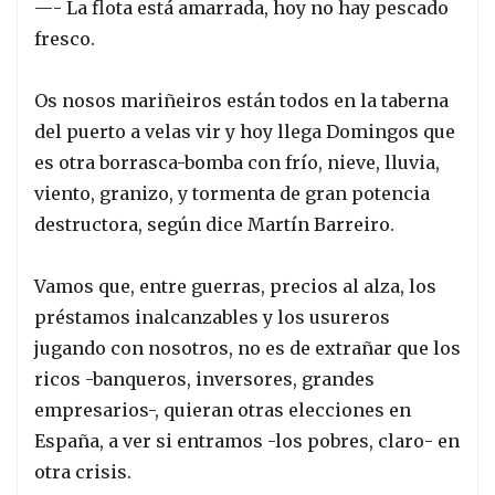
—- La flota está amarrada, hoy no hay pescado
fresco.
Os nosos mariñeiros están todos en la taberna
del puerto a velas vir y hoy llega Domingos que
es otra borrasca-bomba con frío, nieve, lluvia,
viento, granizo, y tormenta de gran potencia
destructora, según dice Martín Barreiro.
Vamos que, entre guerras, precios al alza, los
préstamos inalcanzables y los usureros
jugando con nosotros, no es de extrañar que los
ricos -banqueros, inversores, grandes
empresarios-, quieran otras elecciones en
España, a ver si entramos -los pobres, claro- en
otra crisis.