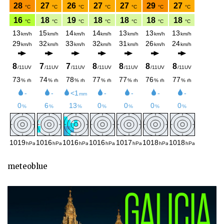
meteoblue