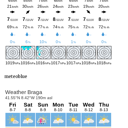
meteoblue