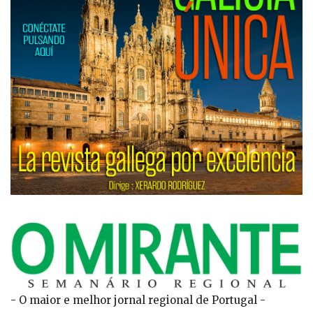
- O maior e melhor jornal regional de Portugal -