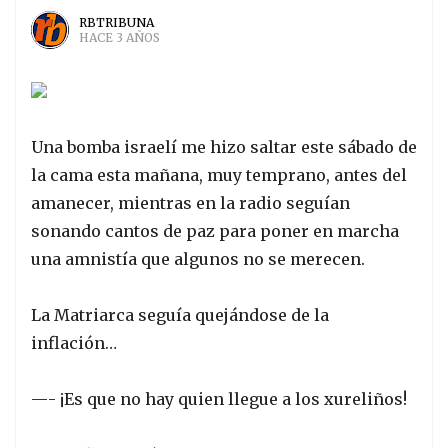
RBTRIBUNA
HACE 3 AÑOS
Una bomba israelí me hizo saltar este sábado de
la cama esta mañana, muy temprano, antes del
amanecer, mientras en la radio seguían
sonando cantos de paz para poner en marcha
una amnistía que algunos no se merecen.
La Matriarca seguía quejándose de la
inflación…
—- ¡Es que no hay quien llegue a los xureliños!