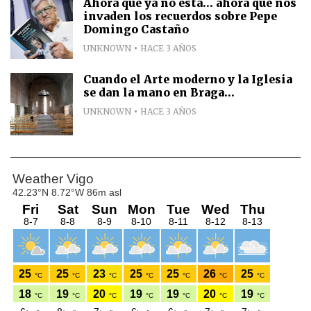
Ahora que ya no está... ahora que nos
invaden los recuerdos sobre Pepe
Domingo Castaño
UNKNOWN
HACE 3 AÑOS
Cuando el Arte moderno y la Iglesia
se dan la mano en Braga...
UNKNOWN
HACE 3 AÑOS