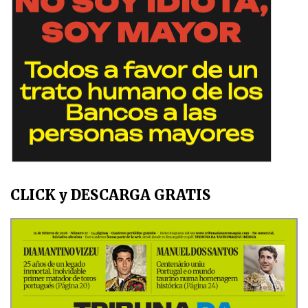
CLICK y DESCARGA GRATIS