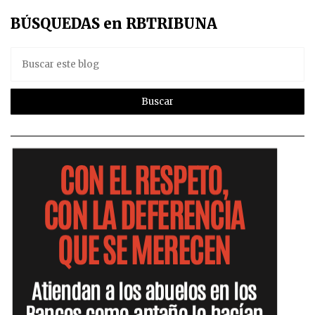
BÚSQUEDAS en RBTRIBUNA