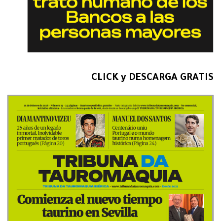
CLICK y DESCARGA GRATIS