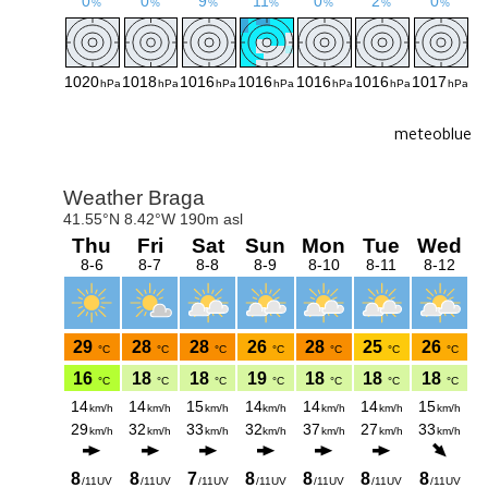
meteoblue