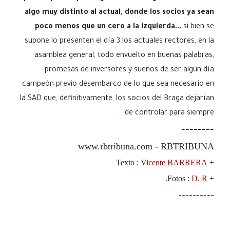
algo muy distinto al actual, donde los socios ya sean
poco menos que un cero a la izquierda...
si bien se
supone lo presenten el día 3 los actuales rectores, en la
asamblea general, todo envuelto en buenas palabras,
promesas de inversores y sueños de ser algún día
campeón previo desembarco de lo que sea necesario en
la SAD que, definitivamente, los socios del Braga dejarían
de controlar para siempre...
--------
www.rbtribuna.com - RBTRIBUNA
Vicente BARRERA
+ Texto :
D. R.
+ Fotos :
----------