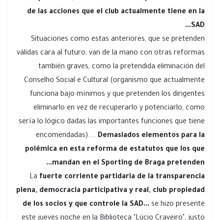
de las acciones que el club actualmente tiene en la
SAD...
Situaciones como estas anteriores, que se pretenden
válidas cara al futuro, van de la mano con otras reformas
también graves, como la pretendida eliminación del
Conselho Social e Cultural (organismo que actualmente
funciona bajo mínimos y que pretenden los dirigentes
eliminarlo en vez de recuperarlo y potenciarlo, como
sería lo lógico dadas las importantes funciones que tiene
encomendadas)....
Demasiados elementos para la
polémica en esta reforma de estatutos que los que
mandan en el Sporting de Braga pretenden...
La
fuerte corriente partidaria de la transparencia
plena, democracia participativa y real, club propiedad
de los socios y que controle la SAD...
se hizo presente
este jueves noche en la Biblioteca "Lúcio Craveiro", justo