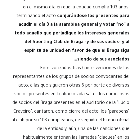
en el mismo día en que la entidad cumplía 103 años,
terminando el acto
conjurándose los presentes para
acudir el día 3 a la asamblea general y votar "no" a
todo aquello que perjudique los intereses generales
del Sporting Club de Braga -y de sus socios- y al
espíritu de unidad en favor de que el Braga siga
siendo de sus asociados...
Enfervorizados tras 6 intervenciones de los
representantes de los grupos de socios convocantes del
acto, a las que siguieron otras 6 por parte de diversos
socios presentes en la abarrotada sala... los numerosos
de socios del Braga presentes en el auditorio de la "Lúcio
Craveiro", cantaron, como cierre del acto, los "parabens"
al club por su 103 cumpleaños, de seguido el himno oficial
de la entidad y, aún, una de las canciones que
habitualmente entonan las llamadas "claques" en los