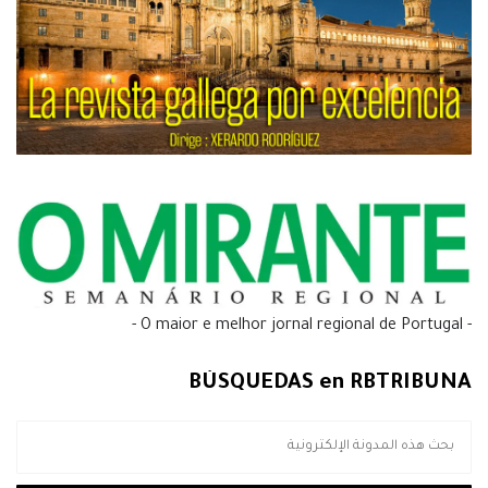
- O maior e melhor jornal regional de Portugal -
BÚSQUEDAS en RBTRIBUNA