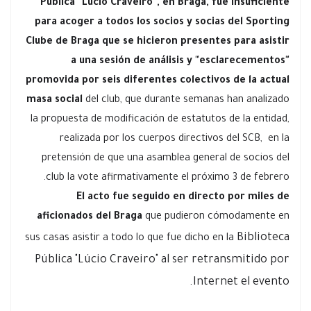
Pública "Lúcio Craveiro", en Braga, fue insuficiente
para acoger a todos los socios y socias del Sporting
Clube de Braga que se hicieron presentes para asistir
a una sesión de análisis y "esclarecementos"
promovida por seis diferentes colectivos de la actual
masa social
del club, que durante semanas han analizado
la propuesta de modificación de estatutos de la entidad,
realizada por los cuerpos directivos del SCB, en la
pretensión de que una asamblea general de socios del
club la vote afirmativamente el próximo 3 de febrero.
El acto fue seguido en directo por miles de
aficionados del Braga
que pudieron cómodamente en
Biblioteca
sus casas asistir a todo lo que fue dicho en la
Pública "Lúcio Craveiro" al ser retransmitido por
Internet el evento.