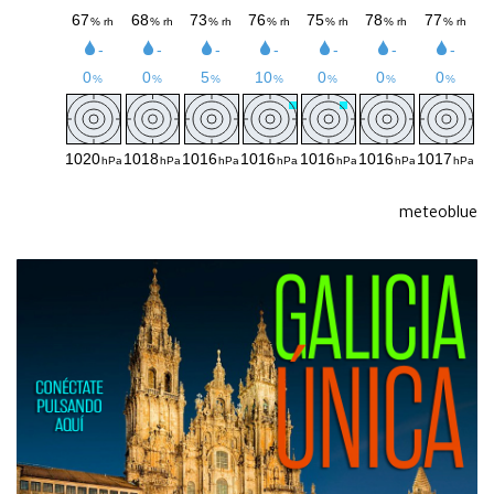
meteoblue