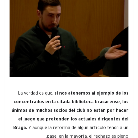
La verdad es que,
si nos atenemos al ejemplo de los
concentrados en la citada biblioteca bracarense, los
ánimos de muchos socios del club no están por hacer
el juego que pretenden los actuales dirigentes del
Braga.
Y aunque la reforma de algún artículo tendría un
pase, en la mayoría, el rechazo es pleno.