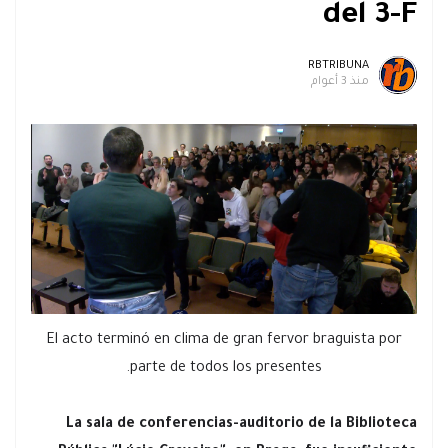
del 3-F
RBTRIBUNA
منذ 3 أعوام
El acto terminó en clima de gran fervor braguista por
parte de todos los presentes.
La sala de conferencias-auditorio de la Biblioteca