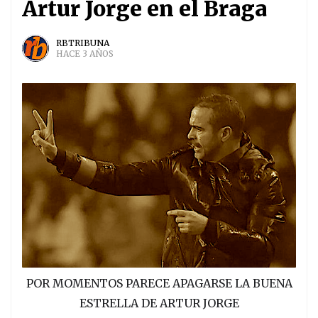
Artur Jorge en el Braga
RBTRIBUNA
HACE 3 AÑOS
POR MOMENTOS PARECE APAGARSE LA BUENA
ESTRELLA DE ARTUR JORGE