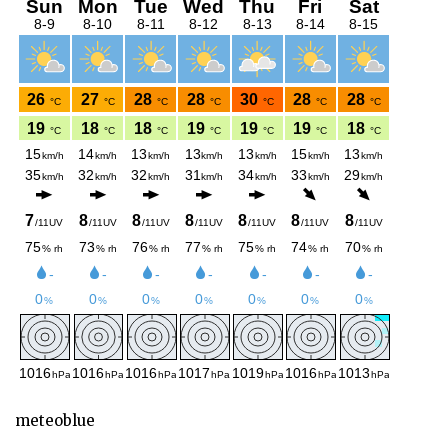
meteoblue