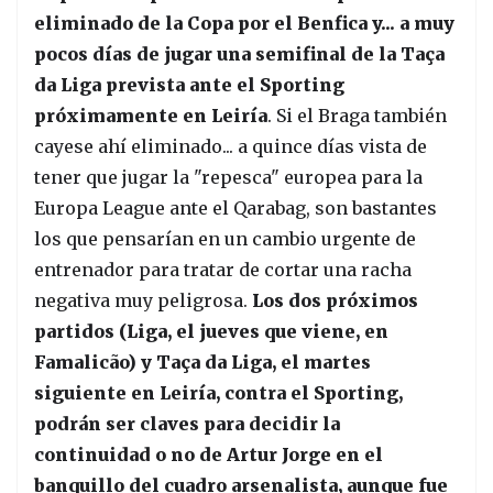
eliminado de la Copa por el Benfica y... a muy
pocos días de jugar una semifinal de la Taça
da Liga prevista ante el Sporting
próximamente en Leiría
. Si el Braga también
cayese ahí eliminado... a quince días vista de
tener que jugar la "repesca" europea para la
Europa League ante el Qarabag, son bastantes
los que pensarían en un cambio urgente de
entrenador para tratar de cortar una racha
negativa muy peligrosa.
Los dos próximos
partidos (Liga, el jueves que viene, en
Famalicão) y Taça da Liga, el martes
siguiente en Leiría, contra el Sporting,
podrán ser claves para decidir la
continuidad o no de Artur Jorge en el
banquillo del cuadro arsenalista, aunque fue