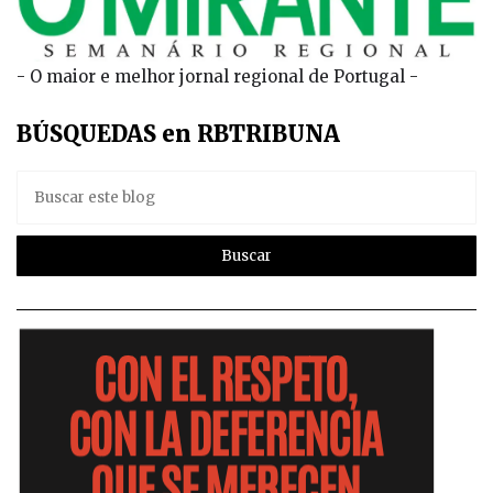
- O maior e melhor jornal regional de Portugal -
BÚSQUEDAS en RBTRIBUNA