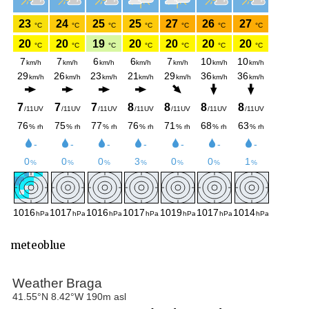
meteoblue