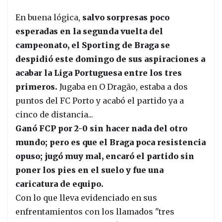
En buena lógica,
salvo sorpresas poco
esperadas en la segunda vuelta del
campeonato, el Sporting de Braga se
despidió este domingo de sus aspiraciones a
acabar la Liga Portuguesa entre los tres
primeros.
Jugaba en O Dragão, estaba a dos
puntos del FC Porto y acabó el partido ya a
cinco de distancia...
Ganó FCP por 2-0 sin hacer nada del otro
mundo; pero es que el Braga poca resistencia
opuso; jugó muy mal, encaró el partido sin
poner los pies en el suelo y fue una
caricatura de equipo.
Con lo que lleva evidenciado en sus
enfrentamientos con los llamados "tres