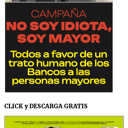
CLICK y DESCARGA GRATIS