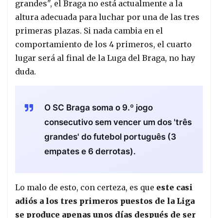
grandes", el Braga no está actualmente a la
altura adecuada para luchar por una de las tres
primeras plazas. Si nada cambia en el
comportamiento de los 4 primeros, el cuarto
lugar será al final de la Luga del Braga, no hay
duda.
O SC Braga soma o 9.º jogo
consecutivo sem vencer um dos 'três
grandes' do futebol português (3
empates e 6 derrotas).
Lo malo de esto, con certeza, es que
este casi
adiós a los tres primeros puestos de la Liga
se produce apenas unos días después de ser