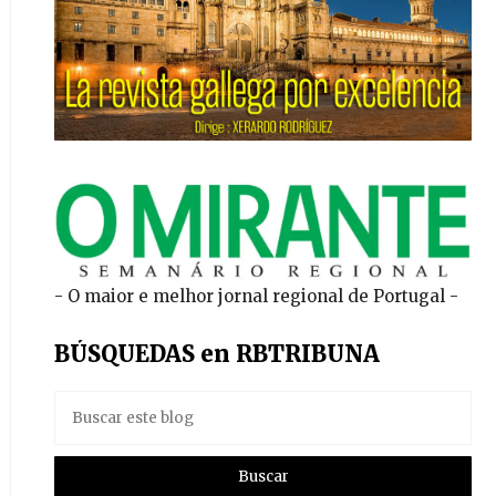
- O maior e melhor jornal regional de Portugal -
BÚSQUEDAS en RBTRIBUNA