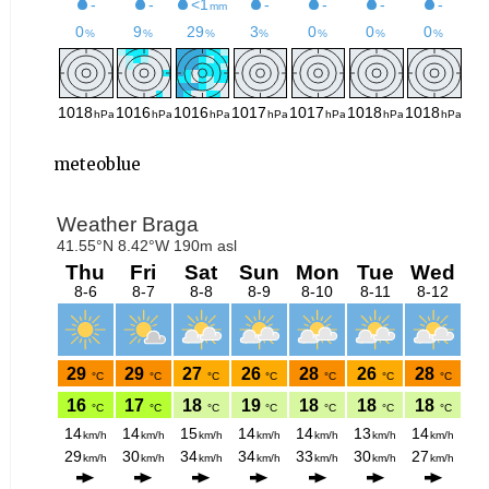
meteoblue