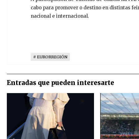
cabo para promover o destino en distintas fei
nacional e internacional.
EURORREGIÓN
Entradas que pueden interesarte