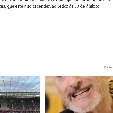
ras, que este ano ascenden ao redor de 30 de ámbito
Ver to