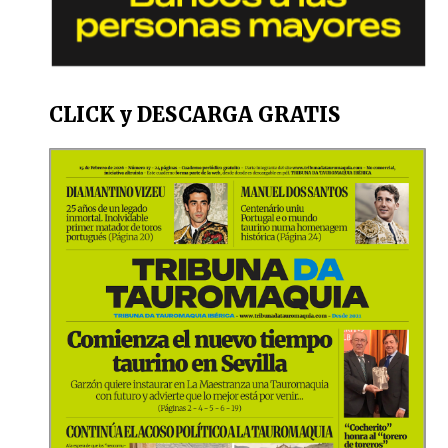
CLICK y DESCARGA GRATIS