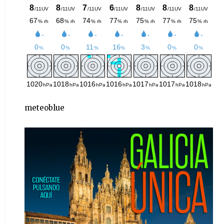
meteoblue