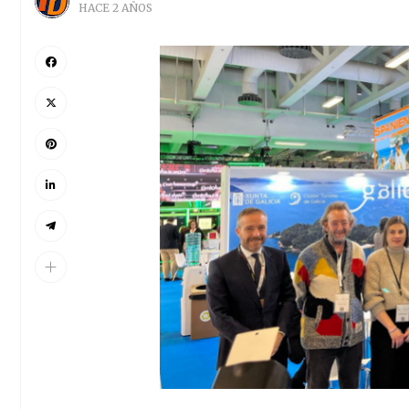
HACE 2 AÑOS