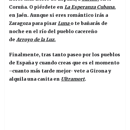
Coruña. O piérdete en
La Esperanza Cubana
,
en Jaén. Aunque si eres romántico irás a
Zaragoza para pisar
Luna
o te bañarás de
noche en el río del pueblo cacereño
de
Arroyo de la Luz.
Finalmente, tras tanto paseo por los pueblos
de España y cuando creas que es el momento
–cuanto más tarde mejor- vete a Girona y
alquila una casita en
Ultramort
.