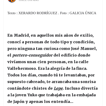
Texto : XERARDO RODRÍGUEZ . Foto : GALICIA ÚNICA
En Madrid, en aquellos mis años de exilio,
conocí a personas de todo tipo y condición,
pero ninguna tan curiosa como José Manuel,
el
portero-conseguidor
del edificio donde
vivíamos unas cien personas, en la calle
Vallehermoso. Era la alegría de la finca.
Todos los días, cuando tú te levantabas, por
supuesto cabreado, te arrancaba una sonrisa
contándote chistes de
Lepe
. Incluso divertía
a la joven Yuko que trabajaba en la embajada
de Japón y apenas los entendía…