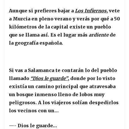
Aunque si prefieres bajar a
Los Infiernos
, vete
a Murcia en pleno verano y verás por qué a 50
kilómetros de la capital existe un pueblo
que se llama así. Es el lugar más
ardiente
de
la geografía española.
Si vas a Salamanca te contarán lo del pueblo
llamado
“Dios le guarde”
, donde por lo visto
existía un camino principal que atravesaba
un bosque inmenso lleno de lobos muy
peligrosos. A los viajeros solían despedirlos
los vecinos con un…
—- Dios le guarde…