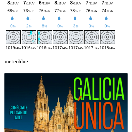
meteoblue