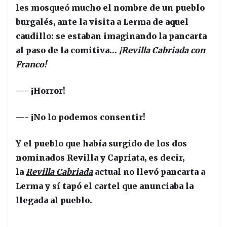
les mosqueó mucho el nombre de un pueblo
burgalés, ante la visita a Lerma de aquel
caudillo: se estaban imaginando la pancarta
al paso de la comitiva…
¡Revilla Cabriada con
Franco!
—- ¡Horror!
—- ¡No lo podemos consentir!
Y el pueblo que había surgido de los dos
nominados Revilla y Capriata, es decir,
la
Revilla Cabriada
actual no llevó pancarta a
Lerma y sí tapó el cartel que anunciaba la
llegada al pueblo.