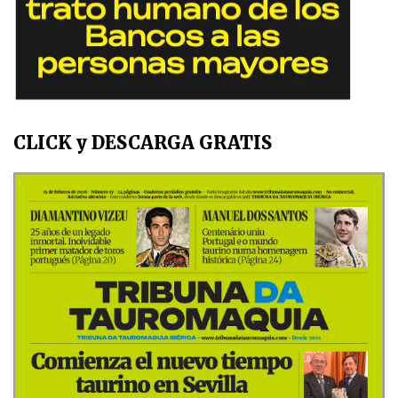
CLICK y DESCARGA GRATIS