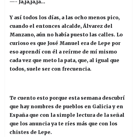
—- Ja,ja,ja,ja…
Y así todos los días, a las ocho menos pico,
cuando el entonces alcalde, Álvarez del
Manzano, aún no había puesto las calles. Lo
curioso es que José Manuel era de Lepe por
eso aprendí con él a reírme de mí mismo
cada vez que meto la pata, que, al igual que
todos, suele ser con frecuencia.
Te cuento esto porque esta semana descubrí
que hay nombres de pueblos en Galicia y en
España que con la simple lectura de la señal
que los anuncia ya te ríes más que con los
chistes de Lepe.