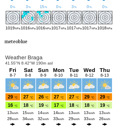
meteoblue