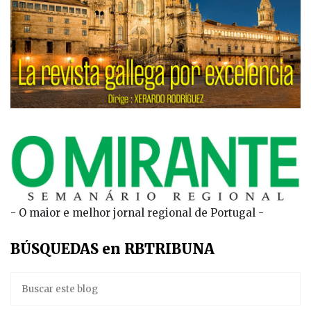
- O maior e melhor jornal regional de Portugal -
BÚSQUEDAS en RBTRIBUNA