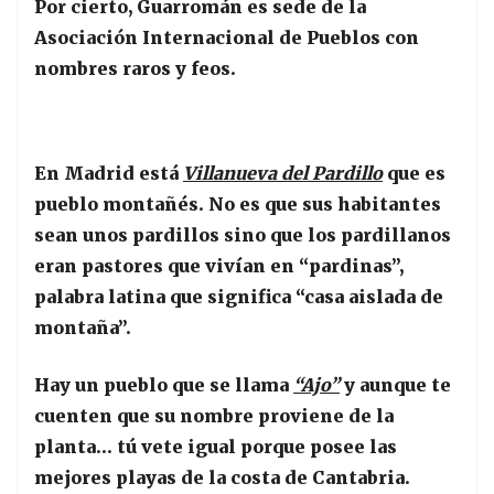
Por cierto, Guarromán es sede de la
Asociación Internacional de Pueblos con
nombres raros y feos.
En Madrid está
Villanueva del Pardillo
que es
pueblo montañés. No es que sus habitantes
sean unos pardillos sino que los pardillanos
eran pastores que vivían en “pardinas”,
palabra latina que significa “casa aislada de
montaña”.
Hay un pueblo que se llama
“Ajo”
y aunque te
cuenten que su nombre proviene de la
planta… tú vete igual porque posee las
mejores playas de la costa de Cantabria.