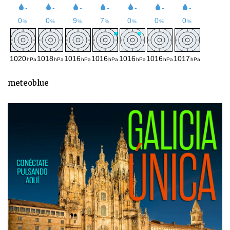
meteoblue