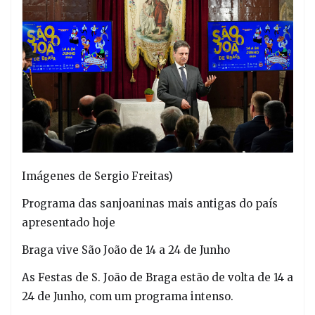
Imágenes de Sergio Freitas)
Programa das sanjoaninas mais antigas do país
apresentado hoje
Braga vive São João de 14 a 24 de Junho
As Festas de S. João de Braga estão de volta de 14 a
24 de Junho, com um programa intenso.