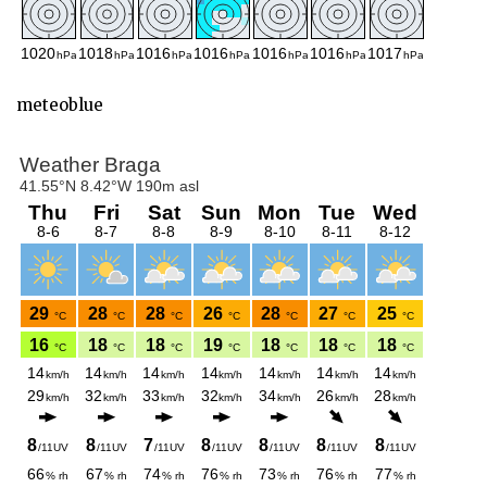
meteoblue