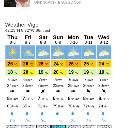
UNKNOWN
HACE 2 AÑOS