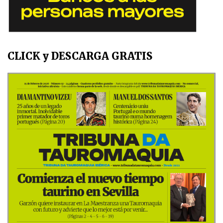
CLICK y DESCARGA GRATIS