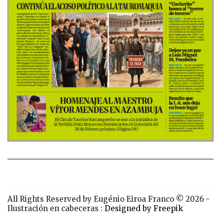
All Rights Reserved by Eugénio Eiroa Franco © 2026 -
Ilustración en cabeceras :
Designed by Freepik