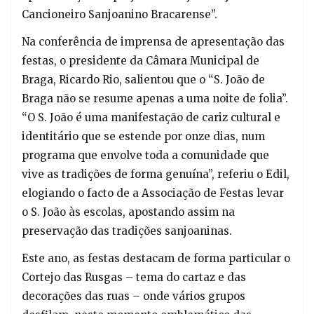
Cancioneiro Sanjoanino Bracarense”.
Na conferência de imprensa de apresentação das
festas, o presidente da Câmara Municipal de
Braga, Ricardo Rio, salientou que o “S. João de
Braga não se resume apenas a uma noite de folia”.
“O S. João é uma manifestação de cariz cultural e
identitário que se estende por onze dias, num
programa que envolve toda a comunidade que
vive as tradições de forma genuína”, referiu o Edil,
elogiando o facto de a Associação de Festas levar
o S. João às escolas, apostando assim na
preservação das tradições sanjoaninas.
Este ano, as festas destacam de forma particular o
Cortejo das Rusgas – tema do cartaz e das
decorações das ruas – onde vários grupos