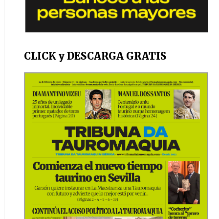
CLICK y DESCARGA GRATIS