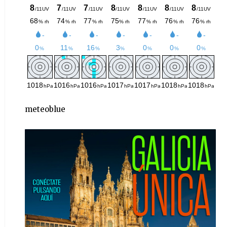
meteoblue