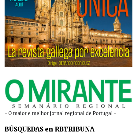
- O maior e melhor jornal regional de Portugal -
BÚSQUEDAS en RBTRIBUNA