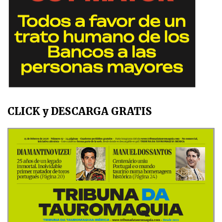
CLICK y DESCARGA GRATIS