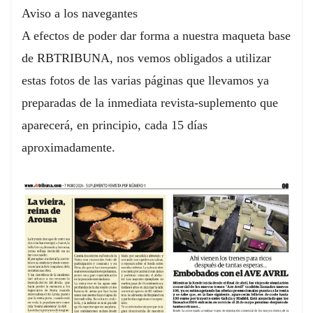
Aviso a los navegantes
A efectos de poder dar forma a nuestra maqueta base
de RBTRIBUNA, nos vemos obligados a utilizar
estas fotos de las varias páginas que llevamos ya
preparadas de la inmediata revista-suplemento que
aparecerá, en principio, cada 15 días
aproximadamente.