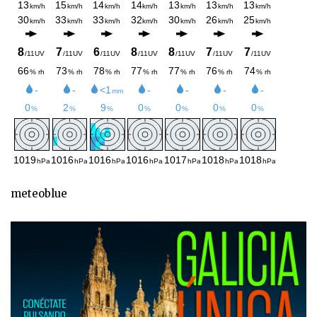
meteoblue