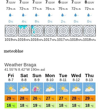
meteoblue