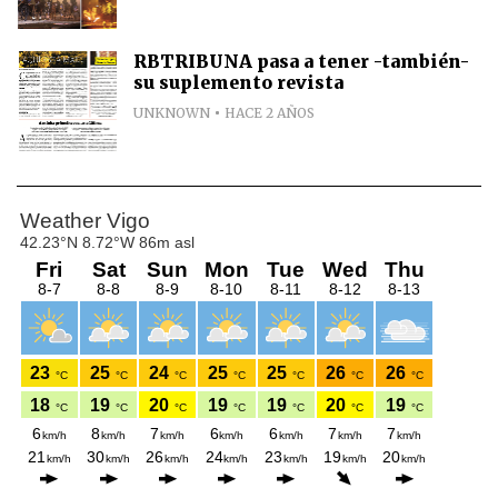
RBTRIBUNA pasa a tener -también-
su suplemento revista
UNKNOWN
HACE 2 AÑOS