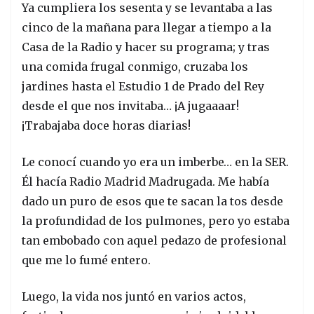
Ya cumpliera los sesenta y se levantaba a las
cinco de la mañana para llegar a tiempo a la
Casa de la Radio y hacer su programa; y tras
una comida frugal conmigo, cruzaba los
jardines hasta el Estudio 1 de Prado del Rey
desde el que nos invitaba… ¡A jugaaaar!
¡Trabajaba doce horas diarias!
Le conocí cuando yo era un imberbe… en la SER.
Él hacía Radio Madrid Madrugada. Me había
dado un puro de esos que te sacan la tos desde
la profundidad de los pulmones, pero yo estaba
tan embobado con aquel pedazo de profesional
que me lo fumé entero.
Luego, la vida nos juntó en varios actos,