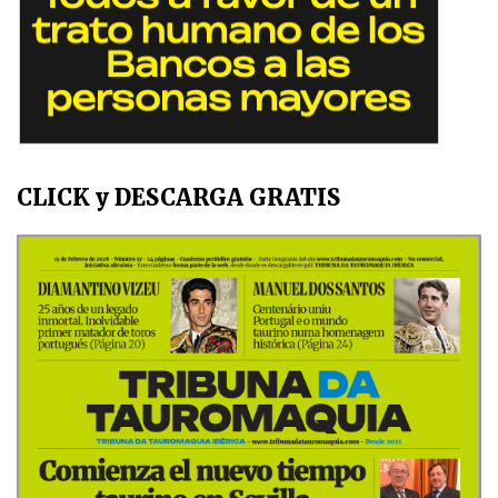
CLICK y DESCARGA GRATIS