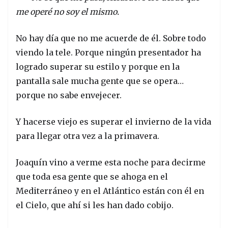
me operé no soy el mismo.
No hay día que no me acuerde de él. Sobre todo
viendo la tele. Porque ningún presentador ha
logrado superar su estilo y porque en la
pantalla sale mucha gente que se opera…
porque no sabe envejecer.
Y hacerse viejo es superar el invierno de la vida
para llegar otra vez a la primavera.
Joaquín vino a verme esta noche para decirme
que toda esa gente que se ahoga en el
Mediterráneo y en el Atlántico están con él en
el Cielo, que ahí si les han dado cobijo.