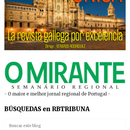
- O maior e melhor jornal regional de Portugal -
BÚSQUEDAS en RBTRIBUNA