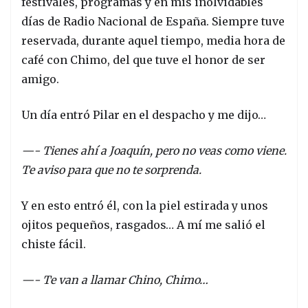
festivales, programas y en mis inolvidables
días de Radio Nacional de España. Siempre tuve
reservada, durante aquel tiempo, media hora de
café con Chimo, del que tuve el honor de ser
amigo.
Un día entró Pilar en el despacho y me dijo…
—- Tienes ahí a Joaquín, pero no veas como viene.
Te aviso para que no te sorprenda.
Y en esto entró él, con la piel estirada y unos
ojitos pequeños, rasgados… A mí me salió el
chiste fácil.
—- Te van a llamar Chino, Chimo…