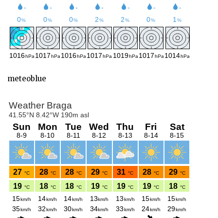
meteoblue