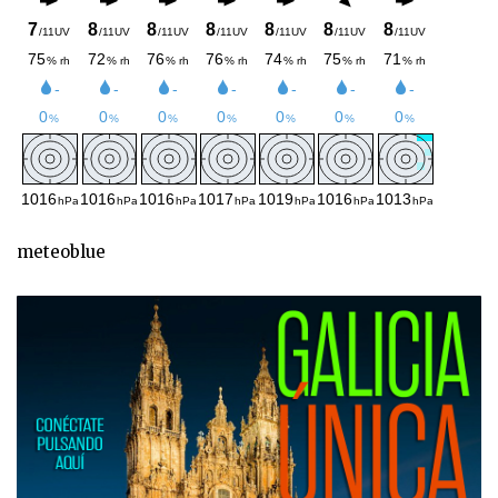
meteoblue