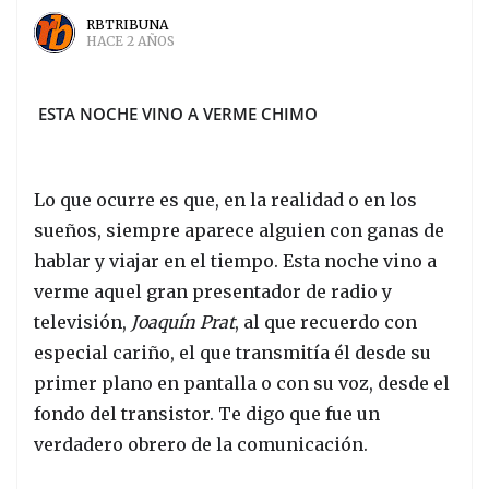
RBTRIBUNA
HACE 2 AÑOS
ESTA NOCHE VINO A VERME CHIMO
Lo que ocurre es que, en la realidad o en los
sueños, siempre aparece alguien con ganas de
hablar y viajar en el tiempo. Esta noche vino a
verme aquel gran presentador de radio y
televisión,
Joaquín Prat
, al que recuerdo con
especial cariño, el que transmitía él desde su
primer plano en pantalla o con su voz, desde el
fondo del transistor. Te digo que fue un
verdadero obrero de la comunicación.