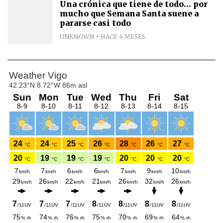
Una crónica que tiene de todo... por
mucho que Semana Santa suene a
pararse casi todo
UNKNOWN
HACE 4 MESES