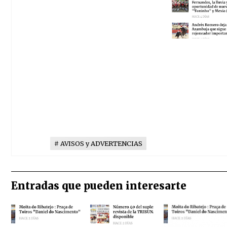
AVISOS y ADVERTENCIAS
Entradas que pueden interesarte