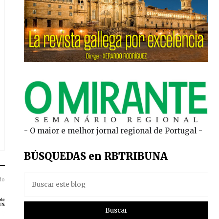
- O maior e melhor jornal regional de Portugal -
BÚSQUEDAS en RBTRIBUNA
do