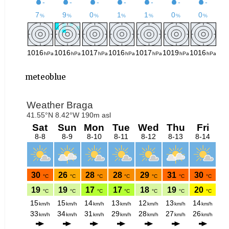
meteoblue