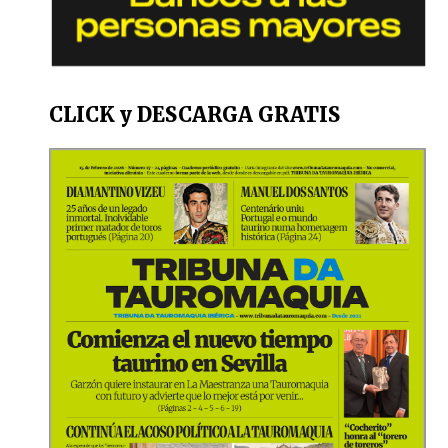
CLICK y DESCARGA GRATIS