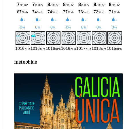
meteoblue