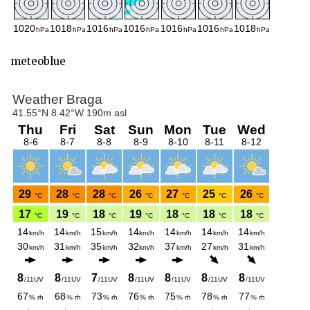
meteoblue