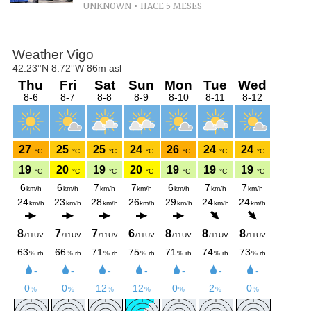
UNKNOWN
HACE 5 MESES