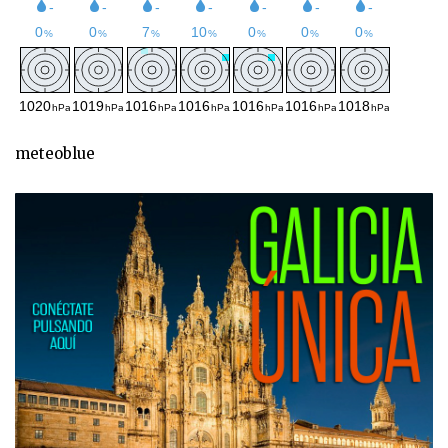
meteoblue