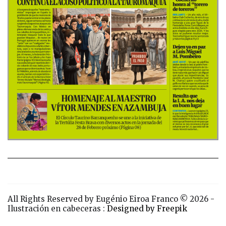
All Rights Reserved by Eugénio Eiroa Franco © 2026 -
Ilustración en cabeceras :
Designed by Freepik