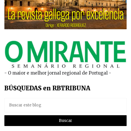
- O maior e melhor jornal regional de Portugal -
BÚSQUEDAS en RBTRIBUNA