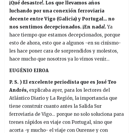
¡Qué desastre!. Los que llevamos años
luchando por una conexión ferroviaria
decente entre Vigo (Galicia) y Portugal... no
nos sentimos decepcionados. ¡En nada!.
Ya
hace tiempo que estamos decepcionados, porque
esto de ahora, esto que a algunos -en su cinismo-
les hace poner cara de sorprendidos y molestos,
hace mucho que nosotros ya lo vimos venir...
EUGÉNIO EIROA
P. S. ) El excelente periodista que es José Teo
Andrés,
explicaba ayer, para los lectores del
Atlántico Diario y La Región, la importancia que
tiene construir cuanto antes la Salida Sur
ferroviaria de Vigo... porque no solo soluciona para
trenes rápidos en viaje con Portugal, sino que
acorta -y mucho- el viaje con Ourense y con