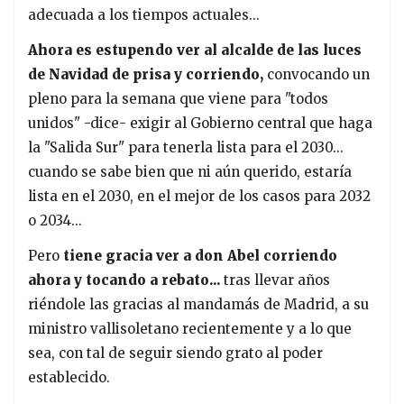
adecuada a los tiempos actuales...
Ahora es estupendo ver al alcalde de las luces
de Navidad de prisa y corriendo,
convocando un
pleno para la semana que viene para "todos
unidos" -dice- exigir al Gobierno central que haga
la "Salida Sur" para tenerla lista para el 2030...
cuando se sabe bien que ni aún querido, estaría
lista en el 2030, en el mejor de los casos para 2032
o 2034...
Pero
tiene gracia ver a don Abel corriendo
ahora y tocando a rebato...
tras llevar años
riéndole las gracias al mandamás de Madrid, a su
ministro vallisoletano recientemente y a lo que
sea, con tal de seguir siendo grato al poder
establecido.