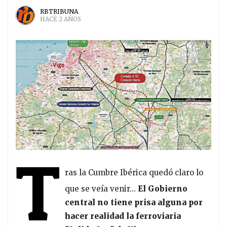
RBTRIBUNA
HACE 2 AÑOS
T
ras la Cumbre Ibérica quedó claro lo
que se veía venir...
El Gobierno
central no tiene prisa alguna por
hacer realidad la ferroviaria