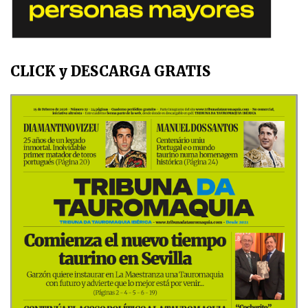
CLICK y DESCARGA GRATIS