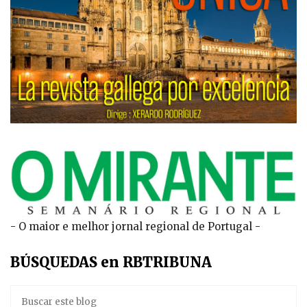
- O maior e melhor jornal regional de Portugal -
BÚSQUEDAS en RBTRIBUNA