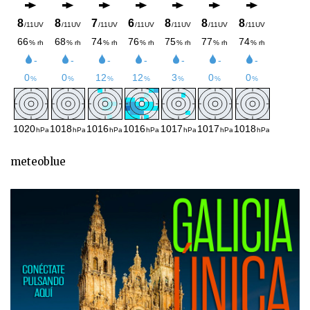
meteoblue