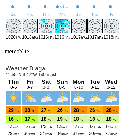
meteoblue