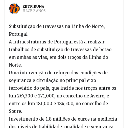
RBTRIBUNA
HACE 2 AÑOS
Substituição de travessas na Linha do Norte,
Portugal
A Infraestruturas de Portugal está a realizar
trabalhos de substituição de travessas de betão,
em ambas as vias, em dois troços da Linha do
Norte.
Uma intervenção de reforço das condições de
segurança e circulação no principal eixo
ferroviário do país, que incide nos troços entre os
km 267,300 e 271,000, no concelho de Aveiro, e
entre os km 181,000 e 184,300, no concelho de
Soure.
Investimento de 1,8 milhões de euros na melhoria
dos níveis de fiabilidade, qualidade e segurança