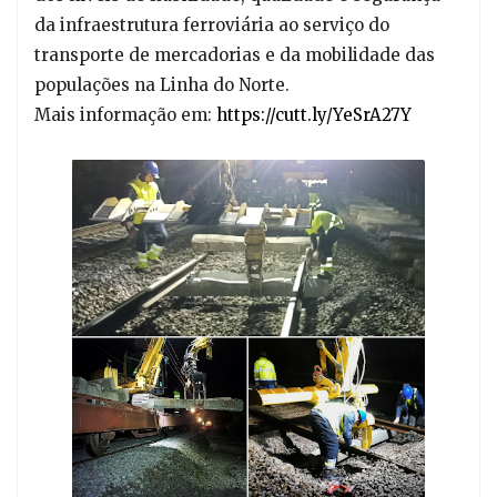
da infraestrutura ferroviária ao serviço do
transporte de mercadorias e da mobilidade das
populações na Linha do Norte.
Mais informação em:
https://cutt.ly/YeSrA27Y