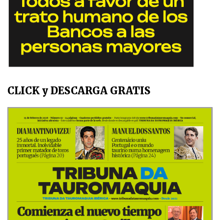
CLICK y DESCARGA GRATIS