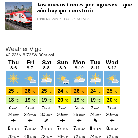
Los nuevos trenes portugueses... que
aún hay que construir
UNKNOWN
HACE 5 MESES