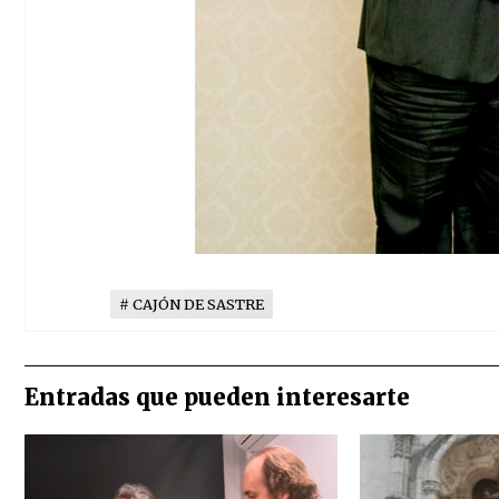
CAJÓN DE SASTRE
Entradas que pueden interesarte