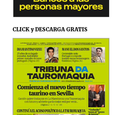
CLICK y DESCARGA GRATIS