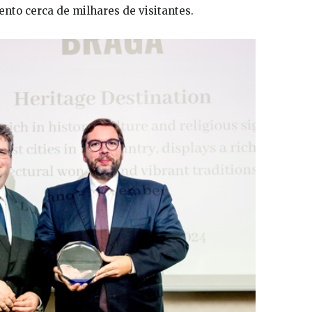
nto cerca de milhares de visitantes.