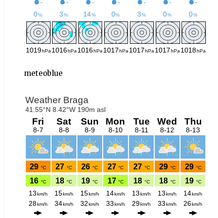
meteoblue