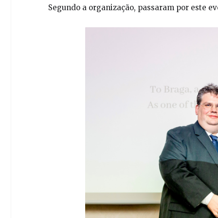
Segundo a organização, passaram por este eve