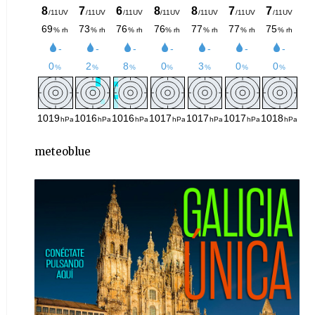
meteoblue