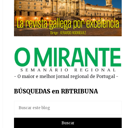
- O maior e melhor jornal regional de Portugal -
BÚSQUEDAS en RBTRIBUNA